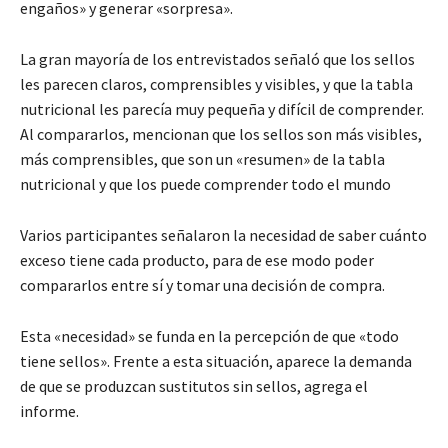
engaños» y generar «sorpresa».
La gran mayoría de los entrevistados señaló que los sellos
les parecen claros, comprensibles y visibles, y que la tabla
nutricional les parecía muy pequeña y difícil de comprender.
Al compararlos, mencionan que los sellos son más visibles,
más comprensibles, que son un «resumen» de la tabla
nutricional y que los puede comprender todo el mundo
Varios participantes señalaron la necesidad de saber cuánto
exceso tiene cada producto, para de ese modo poder
compararlos entre sí y tomar una decisión de compra.
Esta «necesidad» se funda en la percepción de que «todo
tiene sellos». Frente a esta situación, aparece la demanda
de que se produzcan sustitutos sin sellos, agrega el
informe.