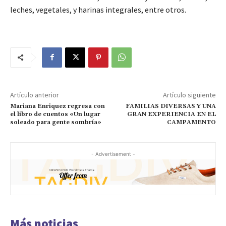
leches, vegetales, y harinas integrales, entre otros.
Artículo anterior
Artículo siguiente
Mariana Enriquez regresa con
FAMILIAS DIVERSAS Y UNA
el libro de cuentos «Un lugar
GRAN EXPERIENCIA EN EL
soleado para gente sombría»
CAMPAMENTO
- Advertisement -
Más noticias