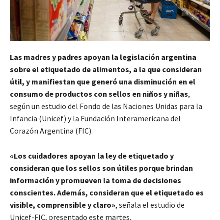
Las madres y padres apoyan la legislación argentina
sobre el etiquetado de alimentos, a la que consideran
útil, y manifiestan que generó una disminución en el
consumo de productos con sellos en niños y niñas
,
según un estudio del Fondo de las Naciones Unidas para la
Infancia (Unicef) y la Fundación Interamericana del
Corazón Argentina (FIC).
«Los cuidadores apoyan la ley de etiquetado y
consideran que los sellos son útiles porque brindan
información y promueven la toma de decisiones
conscientes. Además, consideran que el etiquetado es
visible, comprensible y claro»
, señala el estudio de
Unicef-FIC, presentado este martes.