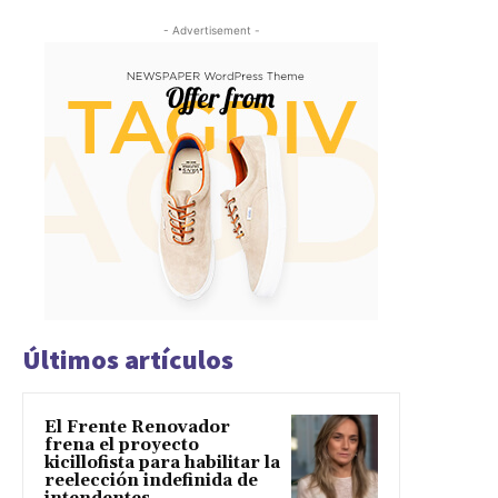
- Advertisement -
Últimos artículos
El Frente Renovador
frena el proyecto
kicillofista para habilitar la
reelección indefinida de