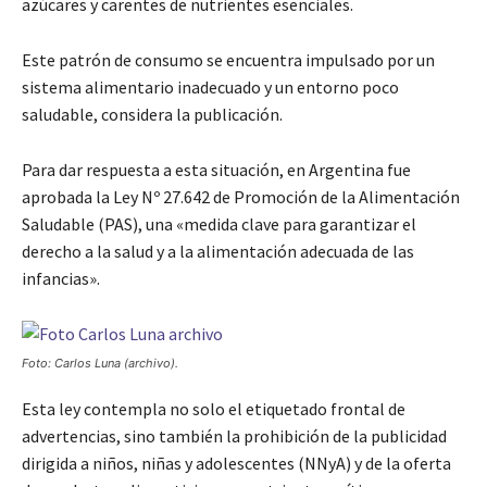
azúcares y carentes de nutrientes esenciales.
Este patrón de consumo se encuentra impulsado por un
sistema alimentario inadecuado y un entorno poco
saludable, considera la publicación.
Para dar respuesta a esta situación, en Argentina fue
aprobada la Ley Nº 27.642 de Promoción de la Alimentación
Saludable (PAS), una «medida clave para garantizar el
derecho a la salud y a la alimentación adecuada de las
infancias».
Foto: Carlos Luna (archivo).
Esta ley contempla no solo el etiquetado frontal de
advertencias, sino también la prohibición de la publicidad
dirigida a niños, niñas y adolescentes (NNyA) y de la oferta