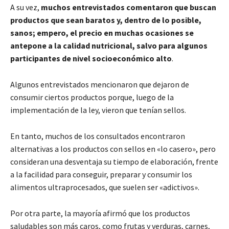
A su vez,
muchos entrevistados comentaron que buscan
productos que sean baratos y, dentro de lo posible,
sanos; empero, el precio en muchas ocasiones se
antepone a la calidad nutricional, salvo para algunos
participantes de nivel socioeconómico alto
.
Algunos entrevistados mencionaron que dejaron de
consumir ciertos productos porque, luego de la
implementación de la ley, vieron que tenían sellos.
En tanto, muchos de los consultados encontraron
alternativas a los productos con sellos en «lo casero», pero
consideran una desventaja su tiempo de elaboración, frente
a la facilidad para conseguir, preparar y consumir los
alimentos ultraprocesados, que suelen ser «adictivos».
Por otra parte, la mayoría afirmó que los productos
saludables son más caros, como frutas y verduras, carnes,