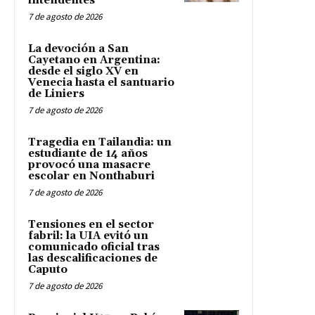
intendentes
7 de agosto de 2026
La devoción a San
Cayetano en Argentina:
desde el siglo XV en
Venecia hasta el santuario
de Liniers
7 de agosto de 2026
Tragedia en Tailandia: un
estudiante de 14 años
provocó una masacre
escolar en Nonthaburi
7 de agosto de 2026
Tensiones en el sector
fabril: la UIA evitó un
comunicado oficial tras
las descalificaciones de
Caputo
7 de agosto de 2026