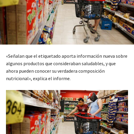
«Señalan que el etiquetado aporta información nueva sobre
algunos productos que consideraban saludables, y que
ahora pueden conocer su verdadera composición
nutricional», explica el informe.