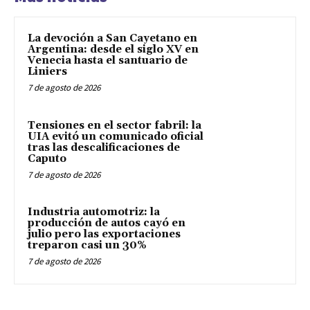
La devoción a San Cayetano en
Argentina: desde el siglo XV en
Venecia hasta el santuario de
Liniers
7 de agosto de 2026
Tensiones en el sector fabril: la
UIA evitó un comunicado oficial
tras las descalificaciones de
Caputo
7 de agosto de 2026
Industria automotriz: la
producción de autos cayó en
julio pero las exportaciones
treparon casi un 30%
7 de agosto de 2026