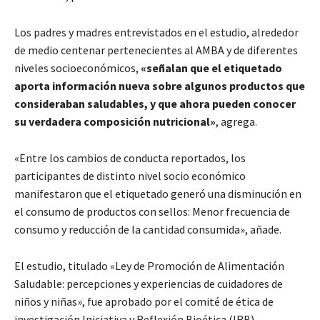
Los padres y madres entrevistados en el estudio, alrededor
de medio centenar pertenecientes al AMBA y de diferentes
niveles socioeconómicos,
«señalan que el etiquetado
aporta información nueva sobre algunos productos que
consideraban saludables, y que ahora pueden conocer
su verdadera composición nutricional»
, agrega.
«Entre los cambios de conducta reportados, los
participantes de distinto nivel socio económico
manifestaron que el etiquetado generó una disminución en
el consumo de productos con sellos: Menor frecuencia de
consumo y reducción de la cantidad consumida», añade.
El estudio, titulado «Ley de Promoción de Alimentación
Saludable: percepciones y experiencias de cuidadores de
niños y niñas», fue aprobado por el comité de ética de
investigación Iniciativa y Reflexión Bioética (IRB).