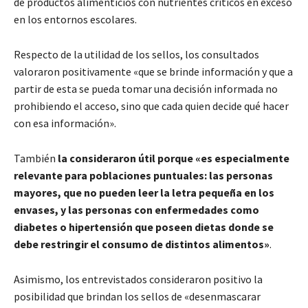
de productos alimenticios con nutrientes críticos en exceso
en los entornos escolares.
Respecto de la utilidad de los sellos, los consultados
valoraron positivamente «que se brinde información y que a
partir de esta se pueda tomar una decisión informada no
prohibiendo el acceso, sino que cada quien decide qué hacer
con esa información».
También
la consideraron útil porque «es especialmente
relevante para poblaciones puntuales: las personas
mayores, que no pueden leer la letra pequeña en los
envases, y las personas con enfermedades como
diabetes o hipertensión que poseen dietas donde se
debe restringir el consumo de distintos alimentos»
.
Asimismo, los entrevistados consideraron positivo la
posibilidad que brindan los sellos de «desenmascarar