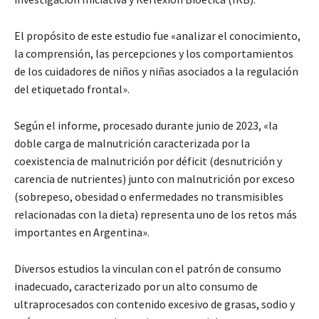
El propósito de este estudio fue «analizar el conocimiento,
la comprensión, las percepciones y los comportamientos
de los cuidadores de niños y niñas asociados a la regulación
del etiquetado frontal».
Según el informe, procesado durante junio de 2023, «la
doble carga de malnutrición caracterizada por la
coexistencia de malnutrición por déficit (desnutrición y
carencia de nutrientes) junto con malnutrición por exceso
(sobrepeso, obesidad o enfermedades no transmisibles
relacionadas con la dieta) representa uno de los retos más
importantes en Argentina».
Diversos estudios la vinculan con el patrón de consumo
inadecuado, caracterizado por un alto consumo de
ultraprocesados con contenido excesivo de grasas, sodio y