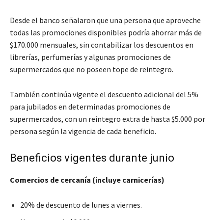
Desde el banco señalaron que una persona que aproveche
todas las promociones disponibles podría ahorrar más de
$170.000 mensuales, sin contabilizar los descuentos en
librerías, perfumerías y algunas promociones de
supermercados que no poseen tope de reintegro.
También continúa vigente el descuento adicional del 5%
para jubilados en determinadas promociones de
supermercados, con un reintegro extra de hasta $5.000 por
persona según la vigencia de cada beneficio.
Beneficios vigentes durante junio
Comercios de cercanía (incluye carnicerías)
20% de descuento de lunes a viernes.