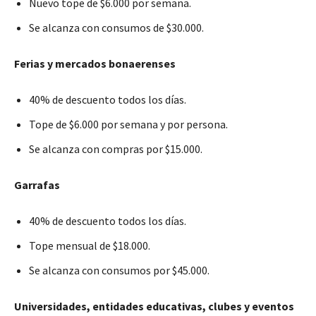
Nuevo tope de $6.000 por semana.
Se alcanza con consumos de $30.000.
Ferias y mercados bonaerenses
40% de descuento todos los días.
Tope de $6.000 por semana y por persona.
Se alcanza con compras por $15.000.
Garrafas
40% de descuento todos los días.
Tope mensual de $18.000.
Se alcanza con consumos por $45.000.
Universidades, entidades educativas, clubes y eventos