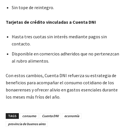
Sin tope de reintegro.
Tarjetas de crédito vinculadas a Cuenta DNI
Hasta tres cuotas sin interés mediante pagos sin
contacto.
Disponible en comercios adheridos que no pertenezcan
al rubro alimentos.
Con estos cambios, Cuenta DNI refuerza su estrategia de
beneficios para acompañar el consumo cotidiano de los
bonaerenses y ofrecer alivio en gastos esenciales durante
los meses más fríos del año.
TAGS
consumo
Cuenta DNI
economía
provincia de buenos aires