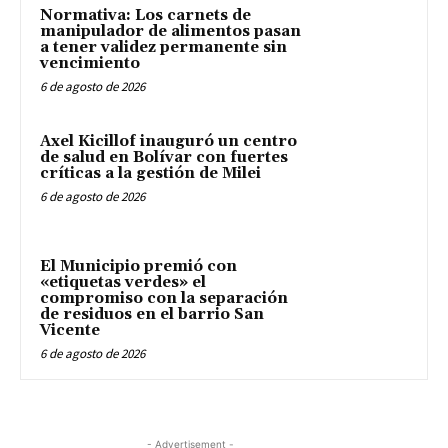
Normativa: Los carnets de
manipulador de alimentos pasan
a tener validez permanente sin
vencimiento
6 de agosto de 2026
Axel Kicillof inauguró un centro
de salud en Bolívar con fuertes
críticas a la gestión de Milei
6 de agosto de 2026
El Municipio premió con
«etiquetas verdes» el
compromiso con la separación
de residuos en el barrio San
Vicente
6 de agosto de 2026
- Advertisement -