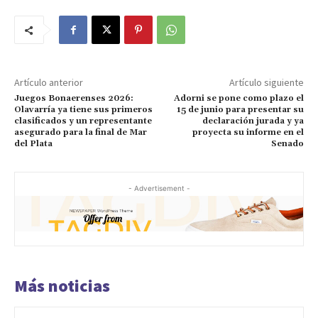
Artículo anterior
Artículo siguiente
Juegos Bonaerenses 2026:
Adorni se pone como plazo el
Olavarría ya tiene sus primeros
15 de junio para presentar su
clasificados y un representante
declaración jurada y ya
asegurado para la final de Mar
proyecta su informe en el
del Plata
Senado
- Advertisement -
Más noticias