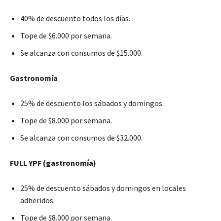
40% de descuento todos los días.
Tope de $6.000 por semana.
Se alcanza con consumos de $15.000.
Gastronomía
25% de descuento los sábados y domingos.
Tope de $8.000 por semana.
Se alcanza con consumos de $32.000.
FULL YPF (gastronomía)
25% de descuento sábados y domingos en locales
adheridos.
Tope de $8.000 por semana.