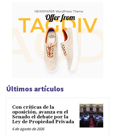
Últimos artículos
Con críticas de la
oposición, avanza en el
Senado el debate por la
Ley de Propiedad Privada
6 de agosto de 2026