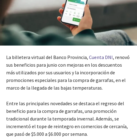
La billetera virtual del Banco Provincia,
Cuenta DNI
, renovó
sus beneficios para junio con mejoras en los descuentos
más utilizados por sus usuarios y la incorporación de
promociones especiales para la compra de garrafas, en el
marco de la llegada de las bajas temperaturas.
Entre las principales novedades se destaca el regreso del
beneficio para la compra de garrafas, una promoción
tradicional durante la temporada invernal. Además, se
incrementó el tope de reintegro en comercios de cercanía,
que pasó de $5.000 a $6.000 por semana.