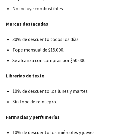
No incluye combustibles.
Marcas destacadas
30% de descuento todos los días.
Tope mensual de $15.000.
Se alcanza con compras por $50.000.
Librerías de texto
10% de descuento los lunes y martes.
Sin tope de reintegro.
Farmacias y perfumerías
10% de descuento los miércoles y jueves.