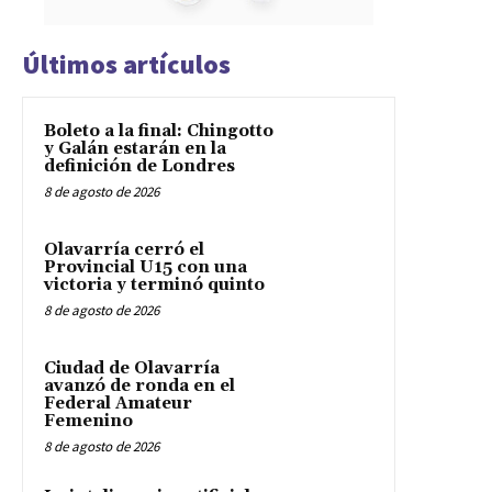
Últimos artículos
Boleto a la final: Chingotto
y Galán estarán en la
definición de Londres
8 de agosto de 2026
Olavarría cerró el
Provincial U15 con una
victoria y terminó quinto
8 de agosto de 2026
Ciudad de Olavarría
avanzó de ronda en el
Federal Amateur
Femenino
8 de agosto de 2026