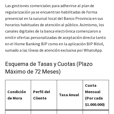
Las gestiones comerciales para adherirse al plan de
regularización ya se encuentran habilitadas de forma
presencial en la sucursal local del Banco Provincia en sus
horarios habituales de atención al público. Asimismo, los
canales digitales de la banca electrónica comenzaron a
emitir ofertas personalizadas de aceptación directa tanto
en el Home Banking BIP como en la aplicación BIP Móvil,
sumado a las líneas de atención exclusiva por WhatsApp.
Esquema de Tasas y Cuotas (Plazo
Máximo de 72 Meses)
Cuota
Condición
Perfil del
Mensual
Tasa Anual
de Mora
Cliente
(Por cada
$1.000.000)