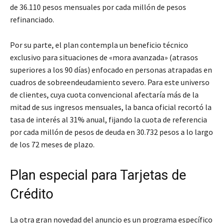
de 36.110 pesos mensuales por cada millón de pesos
refinanciado.
Por su parte, el plan contempla un beneficio técnico
exclusivo para situaciones de «mora avanzada» (atrasos
superiores a los 90 días) enfocado en personas atrapadas en
cuadros de sobreendeudamiento severo. Para este universo
de clientes, cuya cuota convencional afectaría más de la
mitad de sus ingresos mensuales, la banca oficial recortó la
tasa de interés al 31% anual, fijando la cuota de referencia
por cada millón de pesos de deuda en 30.732 pesos a lo largo
de los 72 meses de plazo.
Plan especial para Tarjetas de
Crédito
La otra gran novedad del anuncio es un programa específico