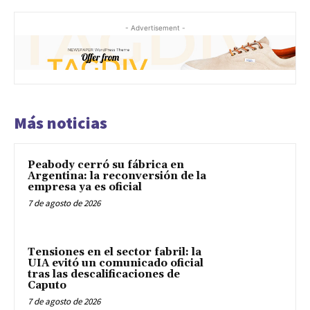
- Advertisement -
Más noticias
Peabody cerró su fábrica en
Argentina: la reconversión de la
empresa ya es oficial
7 de agosto de 2026
Tensiones en el sector fabril: la
UIA evitó un comunicado oficial
tras las descalificaciones de
Caputo
7 de agosto de 2026