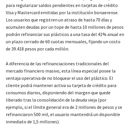
para regularizar saldos pendientes en tarjetas de crédito
Visa y Mastercard emitidas por la institución bonaerense.
Los usuarios que registren un atraso de hasta 70 días y
acumulen deudas por un tope de hasta 10 millones de pesos
podrán refinanciar sus plásticos a una tasa del 41% anual en
un plazo cerrado de 60 cuotas mensuales, fijando un costo
de 39.418 pesos por cada millón.
A diferencia de las refinanciaciones tradicionales del
mercado financiero masivo, esta línea especial posee la
ventaja operativa de no bloquear el uso del plástico. El
cliente podrá mantener activa su tarjeta de crédito para
consumos diarios, disponiendo del margen que quede
liberado tras la consolidación de la deuda vieja (por
ejemplo, si el límite general era de 2 millones de pesos y se
refinanciaron 500 mil, el usuario mantendrá un disponible
inmediato de 1,5 millones).