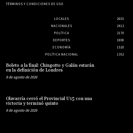
TÉRMINOS Y CONDICIONES DE USO
LOCALES
2655
NACIONALES
2412
POLÍTICA
2170
DEPORTES
1808
ECONOMÍA
1520
POLÍTICA NACIONAL
1352
Boleto a la final: Chingotto y Galán estarán
en la definición de Londres
8 de agosto de 2026
Olavarría cerró el Provincial U15 con una
victoria y terminó quinto
8 de agosto de 2026