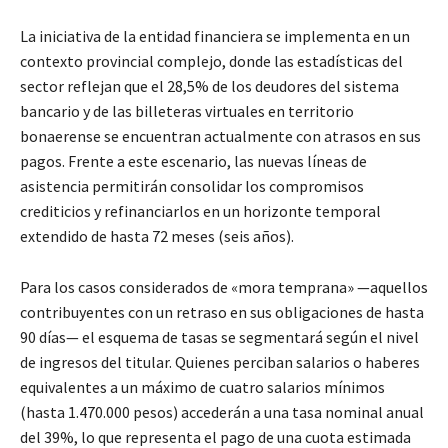
La iniciativa de la entidad financiera se implementa en un
contexto provincial complejo, donde las estadísticas del
sector reflejan que el 28,5% de los deudores del sistema
bancario y de las billeteras virtuales en territorio
bonaerense se encuentran actualmente con atrasos en sus
pagos. Frente a este escenario, las nuevas líneas de
asistencia permitirán consolidar los compromisos
crediticios y refinanciarlos en un horizonte temporal
extendido de hasta 72 meses (seis años).
Para los casos considerados de «mora temprana» —aquellos
contribuyentes con un retraso en sus obligaciones de hasta
90 días— el esquema de tasas se segmentará según el nivel
de ingresos del titular. Quienes perciban salarios o haberes
equivalentes a un máximo de cuatro salarios mínimos
(hasta 1.470.000 pesos) accederán a una tasa nominal anual
del 39%, lo que representa el pago de una cuota estimada