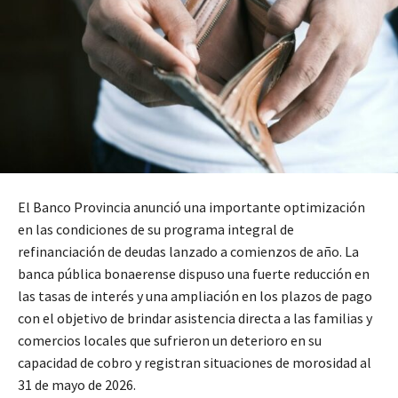
El Banco Provincia anunció una importante optimización
en las condiciones de su programa integral de
refinanciación de deudas lanzado a comienzos de año. La
banca pública bonaerense dispuso una fuerte reducción en
las tasas de interés y una ampliación en los plazos de pago
con el objetivo de brindar asistencia directa a las familias y
comercios locales que sufrieron un deterioro en su
capacidad de cobro y registran situaciones de morosidad al
31 de mayo de 2026.