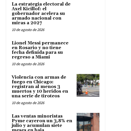
La estrategia electoral de
Axel Kicillof: el
gobernador acelera su
armado nacional con
miras a 2027
10 de agosto de 2026
Lionel Messi permanece
en Rosario y no tiene
fecha definida para su
regreso a Miami
10 de agosto de 2026
Violencia con armas de
fuego en Chicago:
registran al menos 3
muertos y 10 heridos en
una serie de tiroteos
10 de agosto de 2026
Las ventas minoristas
Pyme cayeron un 3,8% en
julio y acumulan siete
meses en baja