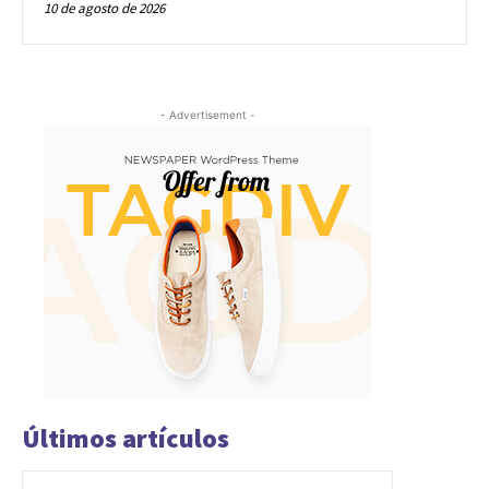
10 de agosto de 2026
- Advertisement -
Últimos artículos