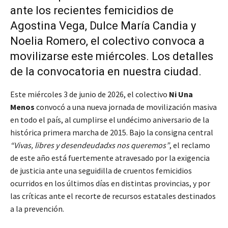
ante los recientes femicidios de
Agostina Vega, Dulce María Candia y
Noelia Romero, el colectivo convoca a
movilizarse este miércoles. Los detalles
de la convocatoria en nuestra ciudad.
Este miércoles 3 de junio de 2026, el colectivo
Ni Una
Menos
convocó a una nueva jornada de movilización masiva
en todo el país, al cumplirse el undécimo aniversario de la
histórica primera marcha de 2015. Bajo la consigna central
“Vivas, libres y desendeudadxs nos queremos”
, el reclamo
de este año está fuertemente atravesado por la exigencia
de justicia ante una seguidilla de cruentos femicidios
ocurridos en los últimos días en distintas provincias, y por
las críticas ante el recorte de recursos estatales destinados
a la prevención.