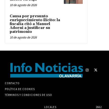
10 de agosto de 2026
Causa por presunto
enriquecimiento ilícito: la
fiscalía citó a Manuel
Adorni a justificar su
patrimonio
10 de agosto de 2026
CONTACTO
POLÍTICA DE COOKIES
TÉRMINOS Y CONDICIONES DE USO
LOCALES
2662