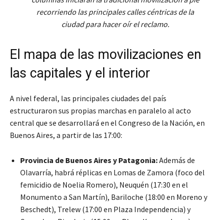
recorriendo las principales calles céntricas de la
ciudad para hacer oír el reclamo.
El mapa de las movilizaciones en
las capitales y el interior
A nivel federal, las principales ciudades del país
estructuraron sus propias marchas en paralelo al acto
central que se desarrollará en el Congreso de la Nación, en
Buenos Aires, a partir de las 17:00:
Provincia de Buenos Aires y Patagonia:
Además de
Olavarría, habrá réplicas en Lomas de Zamora (foco del
femicidio de Noelia Romero), Neuquén (17:30 en el
Monumento a San Martín), Bariloche (18:00 en Moreno y
Beschedt), Trelew (17:00 en Plaza Independencia) y