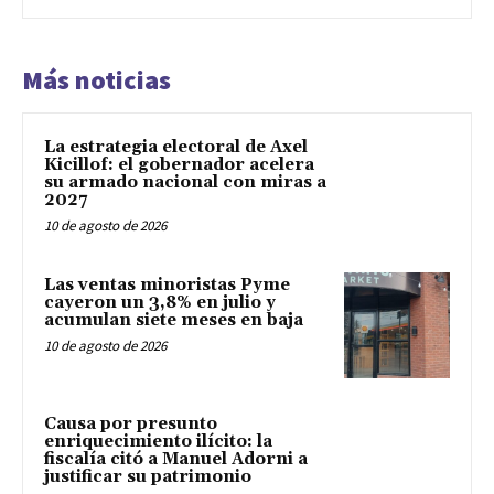
Más noticias
La estrategia electoral de Axel
Kicillof: el gobernador acelera
su armado nacional con miras a
2027
10 de agosto de 2026
Las ventas minoristas Pyme
cayeron un 3,8% en julio y
acumulan siete meses en baja
10 de agosto de 2026
Causa por presunto
enriquecimiento ilícito: la
fiscalía citó a Manuel Adorni a
justificar su patrimonio