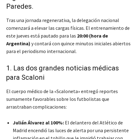
Paredes.
Tras una jornada regenerativa, la delegación nacional
comenzará a elevar las cargas físicas. El entrenamiento de
este jueves está pautado para las
20:00 (hora de
Argentina)
y contará con quince minutos iniciales abiertos
para el periodismo internacional.
1. Las dos grandes noticias médicas
para Scaloni
El cuerpo médico de la «Scaloneta» entregó reportes
sumamente favorables sobre los futbolistas que
arrastraban complicaciones:
Julián Álvarez al 100%:
El delantero del Atlético de
Madrid encendió las luces de alerta por una persistente
inflamación en el tobillo que le impidió trabajar con