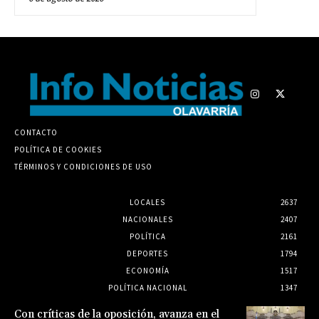
CONTACTO
POLÍTICA DE COOKIES
TÉRMINOS Y CONDICIONES DE USO
LOCALES
2637
NACIONALES
2407
POLÍTICA
2161
DEPORTES
1794
ECONOMÍA
1517
POLÍTICA NACIONAL
1347
Con críticas de la oposición, avanza en el