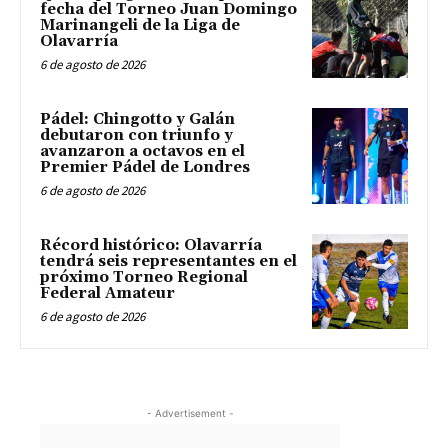
fecha del Torneo Juan Domingo
Marinangeli de la Liga de
Olavarría
6 de agosto de 2026
Pádel: Chingotto y Galán
debutaron con triunfo y
avanzaron a octavos en el
Premier Pádel de Londres
6 de agosto de 2026
Récord histórico: Olavarría
tendrá seis representantes en el
próximo Torneo Regional
Federal Amateur
6 de agosto de 2026
- Advertisement -