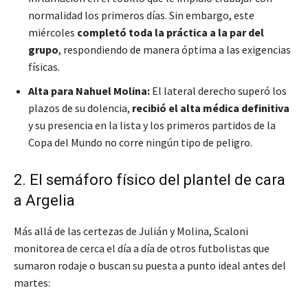
normalidad los primeros días. Sin embargo, este
miércoles
completó toda la práctica a la par del
grupo
, respondiendo de manera óptima a las exigencias
físicas.
Alta para Nahuel Molina:
El lateral derecho superó los
plazos de su dolencia,
recibió el alta médica definitiva
y su presencia en la lista y los primeros partidos de la
Copa del Mundo no corre ningún tipo de peligro.
2. El semáforo físico del plantel de cara
a Argelia
Más allá de las certezas de Julián y Molina, Scaloni
monitorea de cerca el día a día de otros futbolistas que
sumaron rodaje o buscan su puesta a punto ideal antes del
martes: