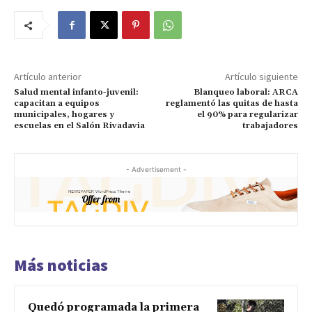
Artículo anterior
Artículo siguiente
Salud mental infanto-juvenil:
Blanqueo laboral: ARCA
capacitan a equipos
reglamentó las quitas de hasta
municipales, hogares y
el 90% para regularizar
escuelas en el Salón Rivadavia
trabajadores
- Advertisement -
Más noticias
Quedó programada la primera