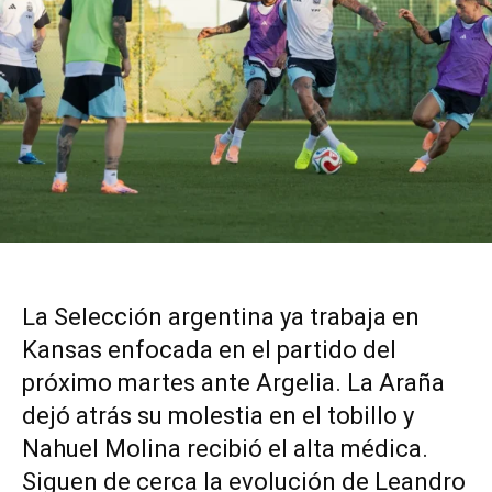
La Selección argentina ya trabaja en
Kansas enfocada en el partido del
próximo martes ante Argelia. La Araña
dejó atrás su molestia en el tobillo y
Nahuel Molina recibió el alta médica.
Siguen de cerca la evolución de Leandro