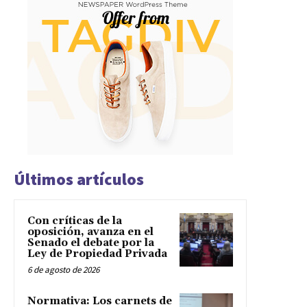
Últimos artículos
Con críticas de la
oposición, avanza en el
Senado el debate por la
Ley de Propiedad Privada
6 de agosto de 2026
Normativa: Los carnets de