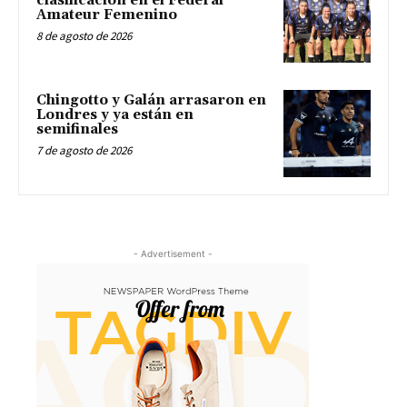
clasificación en el Federal
Amateur Femenino
8 de agosto de 2026
Chingotto y Galán arrasaron en
Londres y ya están en
semifinales
7 de agosto de 2026
- Advertisement -