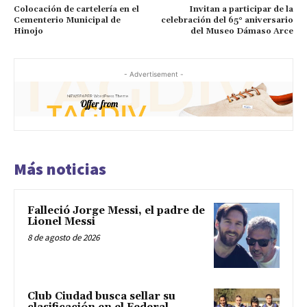
Colocación de cartelería en el
Invitan a participar de la
Cementerio Municipal de
celebración del 65° aniversario
Hinojo
del Museo Dámaso Arce
- Advertisement -
Más noticias
Falleció Jorge Messi, el padre de
Lionel Messi
8 de agosto de 2026
Club Ciudad busca sellar su