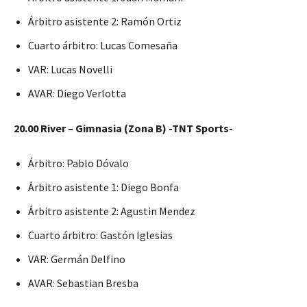
Árbitro asistente 2: Ramón Ortiz
Cuarto árbitro: Lucas Comesaña
VAR: Lucas Novelli
AVAR: Diego Verlotta
20.00 River – Gimnasia (Zona B) -TNT Sports-
Árbitro: Pablo Dóvalo
Árbitro asistente 1: Diego Bonfa
Árbitro asistente 2: Agustin Mendez
Cuarto árbitro: Gastón Iglesias
VAR: Germán Delfino
AVAR: Sebastian Bresba