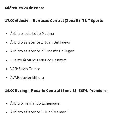
Miércoles 28 de enero
17.00 Aldosivi – Barracas Central (Zona B) -TNT Sports-
Árbitro: Luis Lobo Medina
Árbitro asistente 1: Juan Del Fueyo
Árbitro asistente 2: Ernesto Callegari
Cuarto árbitro: Federico Benítez
VAR: Silvio Trucco
AVAR: Javier Mihura
19.00 Racing – Rosario Central (Zona B) -ESPN Premium-
Árbitro: Fernando Echenique
Árbitro asistente 1: Juan Mamani