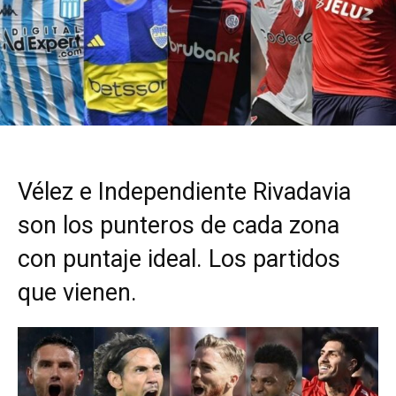
Vélez e Independiente Rivadavia
son los punteros de cada zona
con puntaje ideal. Los partidos
que vienen.