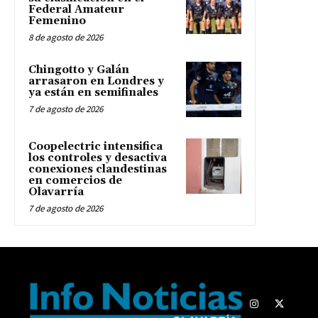
Federal Amateur
Femenino
8 de agosto de 2026
Chingotto y Galán
arrasaron en Londres y
ya están en semifinales
7 de agosto de 2026
Coopelectric intensifica
los controles y desactiva
conexiones clandestinas
en comercios de
Olavarría
7 de agosto de 2026