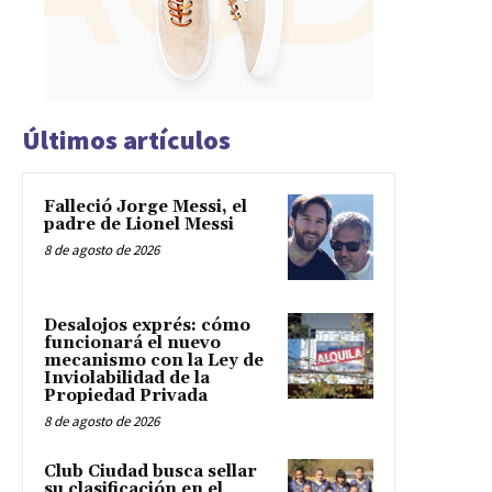
Últimos artículos
Falleció Jorge Messi, el
padre de Lionel Messi
8 de agosto de 2026
Desalojos exprés: cómo
funcionará el nuevo
mecanismo con la Ley de
Inviolabilidad de la
Propiedad Privada
8 de agosto de 2026
Club Ciudad busca sellar
su clasificación en el