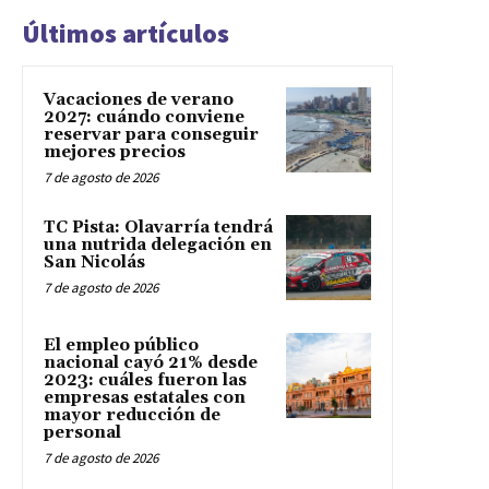
Últimos artículos
Vacaciones de verano
2027: cuándo conviene
reservar para conseguir
mejores precios
7 de agosto de 2026
TC Pista: Olavarría tendrá
una nutrida delegación en
San Nicolás
7 de agosto de 2026
El empleo público
nacional cayó 21% desde
2023: cuáles fueron las
empresas estatales con
mayor reducción de
personal
7 de agosto de 2026