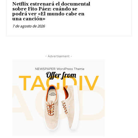
Netflix estrenará el documental
sobre Fito Páez: cuándo se
podrá ver «El mundo cabe en
una canción»
7 de agosto de 2026
- Advertisement -