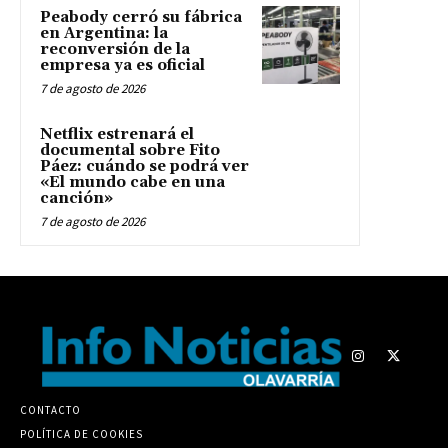
Peabody cerró su fábrica
en Argentina: la
reconversión de la
empresa ya es oficial
7 de agosto de 2026
Netflix estrenará el
documental sobre Fito
Páez: cuándo se podrá ver
«El mundo cabe en una
canción»
7 de agosto de 2026
CONTACTO
POLÍTICA DE COOKIES