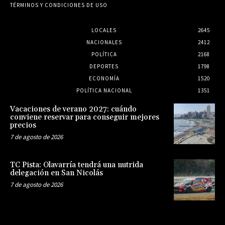
TÉRMINOS Y CONDICIONES DE USO
LOCALES
2645
NACIONALES
2412
POLÍTICA
2168
DEPORTES
1798
ECONOMÍA
1520
POLÍTICA NACIONAL
1351
Vacaciones de verano 2027: cuándo
conviene reservar para conseguir mejores
precios
7 de agosto de 2026
TC Pista: Olavarría tendrá una nutrida
delegación en San Nicolás
7 de agosto de 2026