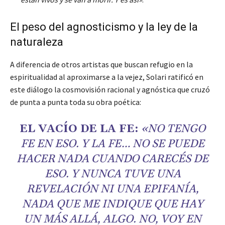
El peso del agnosticismo y la ley de la
naturaleza
A diferencia de otros artistas que buscan refugio en la
espiritualidad al aproximarse a la vejez, Solari ratificó en
este diálogo la cosmovisión racional y agnóstica que cruzó
de punta a punta toda su obra poética:
EL VACÍO DE LA FE:
«NO TENGO
FE EN ESO. Y LA FE… NO SE PUEDE
HACER NADA CUANDO CARECÉS DE
ESO. Y NUNCA TUVE UNA
REVELACIÓN NI UNA EPIFANÍA,
NADA QUE ME INDIQUE QUE HAY
UN MÁS ALLÁ, ALGO. NO, VOY EN