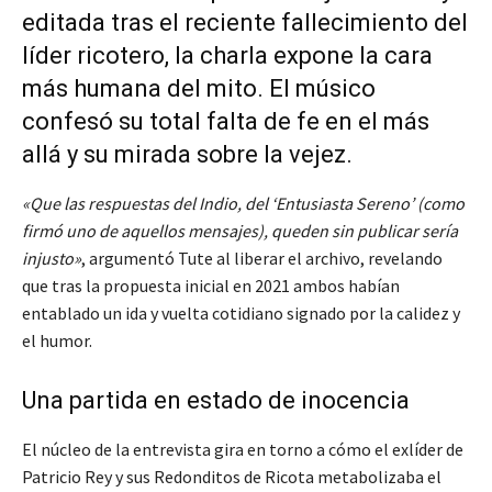
editada tras el reciente fallecimiento del
líder ricotero, la charla expone la cara
más humana del mito. El músico
confesó su total falta de fe en el más
allá y su mirada sobre la vejez.
«Que las respuestas del Indio, del ‘Entusiasta Sereno’ (como
firmó uno de aquellos mensajes), queden sin publicar sería
injusto»
, argumentó Tute al liberar el archivo, revelando
que tras la propuesta inicial en 2021 ambos habían
entablado un ida y vuelta cotidiano signado por la calidez y
el humor.
Una partida en estado de inocencia
El núcleo de la entrevista gira en torno a cómo el exlíder de
Patricio Rey y sus Redonditos de Ricota metabolizaba el