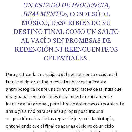
UN ESTADO DE INOCENCIA,
REALMENTE»
, CONFESÓ EL
MÚSICO, DESCRIBIENDO SU
DESTINO FINAL COMO UN SALTO
AL VACÍO SIN PROMESAS DE
REDENCIÓN NI REENCUENTROS
CELESTIALES.
Para graficar la encrucijada del pensamiento occidental
frente al dolor, el Indio rescató una vieja anécdota
antropológica sobre una comunidad nativa de la India que
imaginaba la vida después de la muerte exactamente
idéntica a la terrenal, pero libre de dolencias corporales. La
analogía sirvió para sellar su propia postura: una
aceptación calma de las reglas de juego de la biología,
entendiendo que el final es apenas el cierre de un ciclo