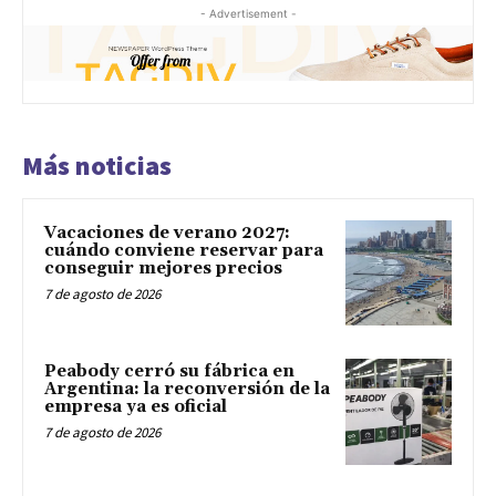
- Advertisement -
Más noticias
Vacaciones de verano 2027:
cuándo conviene reservar para
conseguir mejores precios
7 de agosto de 2026
Peabody cerró su fábrica en
Argentina: la reconversión de la
empresa ya es oficial
7 de agosto de 2026