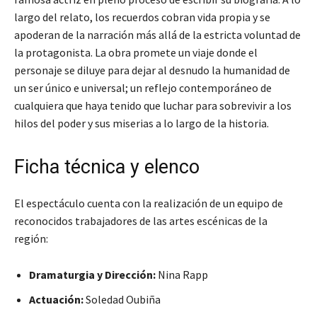
largo del relato, los recuerdos cobran vida propia y se
apoderan de la narración más allá de la estricta voluntad de
la protagonista. La obra promete un viaje donde el
personaje se diluye para dejar al desnudo la humanidad de
un ser único e universal; un reflejo contemporáneo de
cualquiera que haya tenido que luchar para sobrevivir a los
hilos del poder y sus miserias a lo largo de la historia.
Ficha técnica y elenco
El espectáculo cuenta con la realización de un equipo de
reconocidos trabajadores de las artes escénicas de la
región:
Dramaturgia y Dirección:
Nina Rapp
Actuación:
Soledad Oubiña