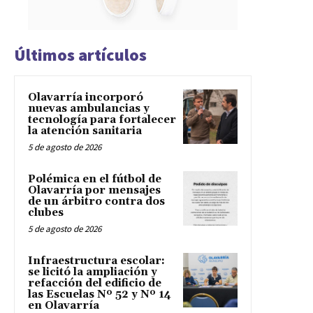
Últimos artículos
Olavarría incorporó
nuevas ambulancias y
tecnología para fortalecer
la atención sanitaria
5 de agosto de 2026
Polémica en el fútbol de
Olavarría por mensajes
de un árbitro contra dos
clubes
5 de agosto de 2026
Infraestructura escolar:
se licitó la ampliación y
refacción del edificio de
las Escuelas Nº 52 y Nº 14
en Olavarría