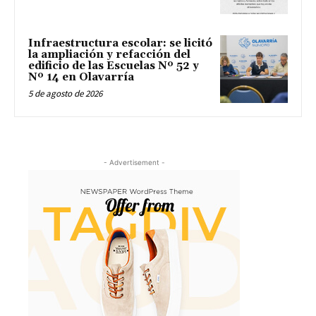
Infraestructura escolar: se licitó
la ampliación y refacción del
edificio de las Escuelas Nº 52 y
Nº 14 en Olavarría
5 de agosto de 2026
- Advertisement -