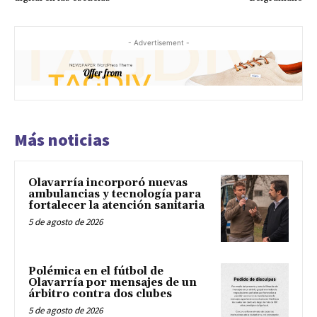
- Advertisement -
Más noticias
Olavarría incorporó nuevas
ambulancias y tecnología para
fortalecer la atención sanitaria
5 de agosto de 2026
Polémica en el fútbol de
Olavarría por mensajes de un
árbitro contra dos clubes
5 de agosto de 2026