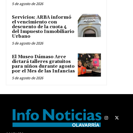
5 de agosto de 2026
Servicios: ARBA informó
el vencimiento con
descuento de la cuota 4
del Impuesto Inmobiliario
Urbano
5 de agosto de 2026
El Museo Dámaso Arce
dictará talleres gratuitos
para niños durante agosto
por el Mes de las Infancias
5 de agosto de 2026