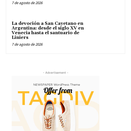
7 de agosto de 2026
La devoción a San Cayetano en
Argentina: desde el siglo XV en
Venecia hasta el santuario de
Liniers
7 de agosto de 2026
- Advertisement -