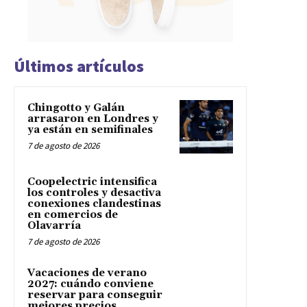
Últimos artículos
Chingotto y Galán
arrasaron en Londres y
ya están en semifinales
7 de agosto de 2026
Coopelectric intensifica
los controles y desactiva
conexiones clandestinas
en comercios de
Olavarría
7 de agosto de 2026
Vacaciones de verano
2027: cuándo conviene
reservar para conseguir
mejores precios