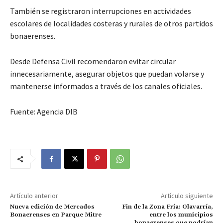
También se registraron interrupciones en actividades
escolares de localidades costeras y rurales de otros partidos
bonaerenses.
Desde Defensa Civil recomendaron evitar circular
innecesariamente, asegurar objetos que puedan volarse y
mantenerse informados a través de los canales oficiales.
Fuente: Agencia DIB
Artículo anterior
Artículo siguiente
Nueva edición de Mercados
Fin de la Zona Fría: Olavarría,
Bonaerenses en Parque Mitre
entre los municipios
bonaerenses que podrían