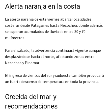
Alerta naranja en la costa
La alerta naranja de este viernes abarca localidades
costeras desde Patagones hasta Necochea, donde además
se esperan acumulados de lluvia de entre 30 y 70
milímetros.
Para el sábado, la advertencia continuará vigente aunque
desplazándose hacia el norte, afectando zonas entre
Necochea y Pinamar.
El ingreso de vientos del sur y sudoeste también provocará
un fuerte descenso de temperatura en toda la provincia.
Crecida del mar y
recomendaciones