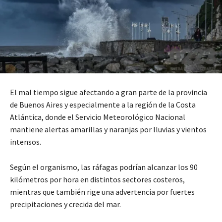
El mal tiempo sigue afectando a gran parte de la provincia
de Buenos Aires y especialmente a la región de la Costa
Atlántica, donde el Servicio Meteorológico Nacional
mantiene alertas amarillas y naranjas por lluvias y vientos
intensos.
Según el organismo, las ráfagas podrían alcanzar los 90
kilómetros por hora en distintos sectores costeros,
mientras que también rige una advertencia por fuertes
precipitaciones y crecida del mar.