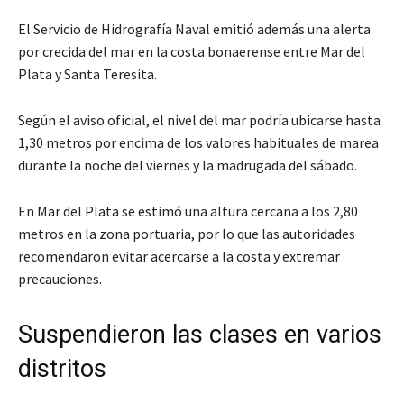
El Servicio de Hidrografía Naval emitió además una alerta
por crecida del mar en la costa bonaerense entre Mar del
Plata y Santa Teresita.
Según el aviso oficial, el nivel del mar podría ubicarse hasta
1,30 metros por encima de los valores habituales de marea
durante la noche del viernes y la madrugada del sábado.
En Mar del Plata se estimó una altura cercana a los 2,80
metros en la zona portuaria, por lo que las autoridades
recomendaron evitar acercarse a la costa y extremar
precauciones.
Suspendieron las clases en varios
distritos