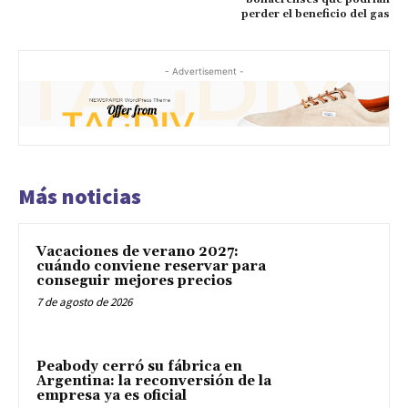
perder el beneficio del gas
- Advertisement -
Más noticias
Vacaciones de verano 2027:
cuándo conviene reservar para
conseguir mejores precios
7 de agosto de 2026
Peabody cerró su fábrica en
Argentina: la reconversión de la
empresa ya es oficial