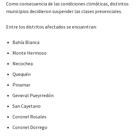
Como consecuencia de las condiciones climáticas, distintos
municipios decidieron suspender las clases presenciales.
Entre los distritos afectados se encuentran:
Bahía Blanca
Monte Hermoso
Necochea
Quequén
Pinamar
General Pueyrredón
San Cayetano
Coronel Rosales
Coronel Dorrego