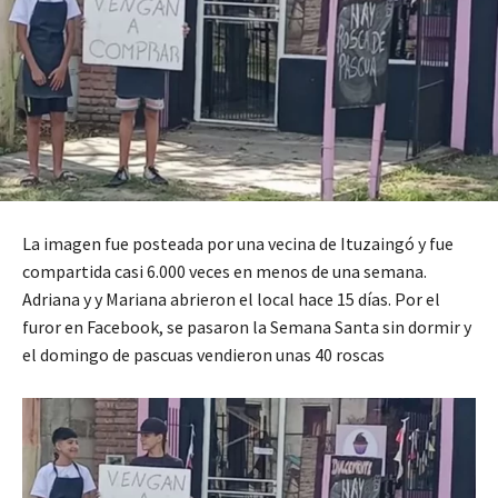
La imagen fue posteada por una vecina de Ituzaingó y fue
compartida casi 6.000 veces en menos de una semana.
Adriana y y Mariana abrieron el local hace 15 días. Por el
furor en Facebook, se pasaron la Semana Santa sin dormir y
el domingo de pascuas vendieron unas 40 roscas