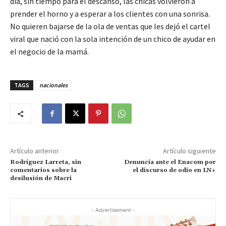
día, sin tiempo para el descanso, las chicas volvieron a
prender el horno y a esperar a los clientes con una sonrisa.
No quieren bajarse de la ola de ventas que les dejó el cartel
viral que nació con la sola intención de un chico de ayudar en
el negocio de la mamá.
TAGS
nacionales
Artículo anterior
Artículo siguiente
Rodríguez Larreta, sin
Denuncia ante el Enacom por
comentarios sobre la
el discurso de odio en LN+
desilusión de Macri
- Advertisement -