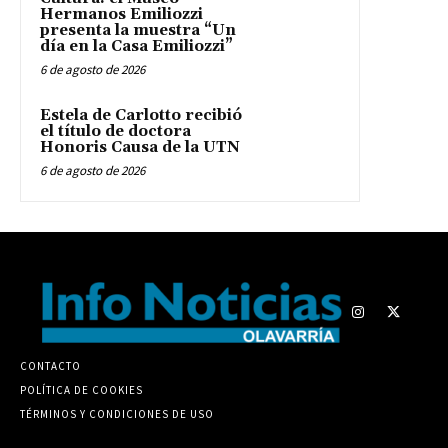
Hermanos Emiliozzi
presenta la muestra “Un
día en la Casa Emiliozzi”
6 de agosto de 2026
Estela de Carlotto recibió
el título de doctora
Honoris Causa de la UTN
6 de agosto de 2026
CONTACTO
POLÍTICA DE COOKIES
TÉRMINOS Y CONDICIONES DE USO