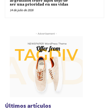
argentinos tener hijos dejó de
ser una prioridad en sus vidas
14 de julio de 2026
- Advertisement -
Últimos artículos