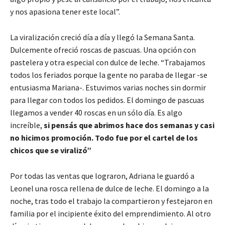
y nos apasiona tener este local”.
La viralización creció día a día y llegó la Semana Santa.
Dulcemente ofreció roscas de pascuas. Una opción con
pastelera y otra especial con dulce de leche. “Trabajamos
todos los feriados porque la gente no paraba de llegar -se
entusiasma Mariana-. Estuvimos varias noches sin dormir
para llegar con todos los pedidos. El domingo de pascuas
llegamos a vender 40 roscas en un sólo día. Es algo
increíble,
si pensás que abrimos hace dos semanas y casi
no hicimos promoción. Todo fue por el cartel de los
chicos que se viralizó”
Por todas las ventas que lograron, Adriana le guardó a
Leonel una rosca rellena de dulce de leche. El domingo a la
noche, tras todo el trabajo la compartieron y festejaron en
familia por el incipiente éxito del emprendimiento. Al otro