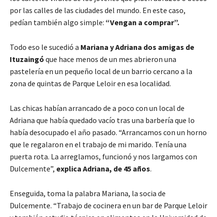
por las calles de las ciudades del mundo. En este caso,
pedían también algo simple:
“Vengan a comprar”.
Todo eso le sucedió a
Mariana y Adriana dos amigas de
Ituzaingó
que hace menos de un mes abrieron una
pastelería en un pequeño local de un barrio cercano a la
zona de quintas de Parque Leloir en esa localidad.
Las chicas habían arrancado de a poco con un local de
Adriana que había quedado vacío tras una barbería que lo
había desocupado el año pasado. “Arrancamos con un horno
que le regalaron en el trabajo de mi marido. Tenía una
puerta rota. La arreglamos, funcionó y nos largamos con
Dulcemente”,
explica Adriana, de 45 años
.
Enseguida, toma la palabra Mariana, la socia de
Dulcemente. “Trabajo de cocinera en un bar de Parque Leloir