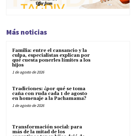
Más noticias
Familia: entre el cansancio y la
culpa, especialistas explican por
qué cuesta ponerles límites a los
hijos
1 de agosto de 2026
Tradiciones: ¿por qué se toma
caña con ruda cada 1 de agosto
en homenaje a la Pachamama?
1 de agosto de 2026
Transformación social: para
más de la mitad de los