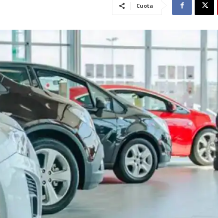
Cuota