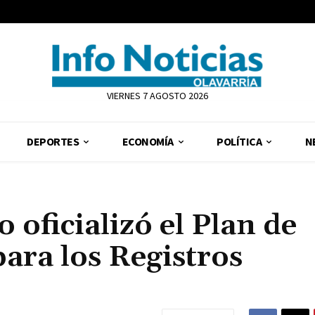
VIERNES 7 AGOSTO 2026
DEPORTES
ECONOMÍA
POLÍTICA
N
 oficializó el Plan de
para los Registros