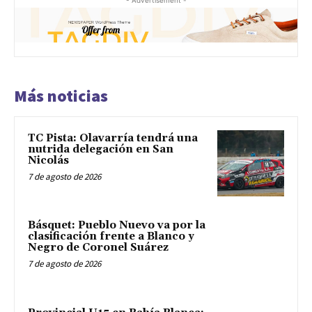
Más noticias
TC Pista: Olavarría tendrá una
nutrida delegación en San
Nicolás
7 de agosto de 2026
Básquet: Pueblo Nuevo va por la
clasificación frente a Blanco y
Negro de Coronel Suárez
7 de agosto de 2026