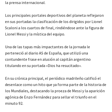
la prensa internacional.
Los principales portales deportivos del planeta reflejaron
en sus portadas la clasificación de los dirigidos por Lionel
Scaloni a los cuartos de final, rindiéndose ante la figura de
Lionel Messi y la mística del equipo.
Una de las tapas más impactantes de la jornada le
perteneció al diario AS de España, que utilizó una
contundente frase en alusión al capitán argentino
titulando en su portada «Dios ha resucitado».
En su crónica principal, el periódico madrileño calificó el
desenlace como un hito que ya forma parte de la historia de
los Mundiales, destacando la proeza de Messi y la aparición
agónica de Enzo Fernández para sellar el triunfo en el
minuto 92.