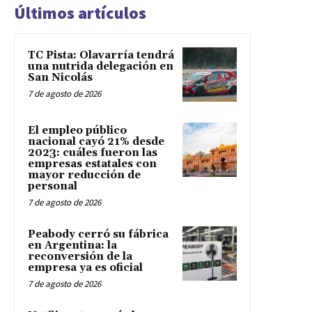
Últimos artículos
TC Pista: Olavarría tendrá
una nutrida delegación en
San Nicolás
7 de agosto de 2026
El empleo público
nacional cayó 21% desde
2023: cuáles fueron las
empresas estatales con
mayor reducción de
personal
7 de agosto de 2026
Peabody cerró su fábrica
en Argentina: la
reconversión de la
empresa ya es oficial
7 de agosto de 2026