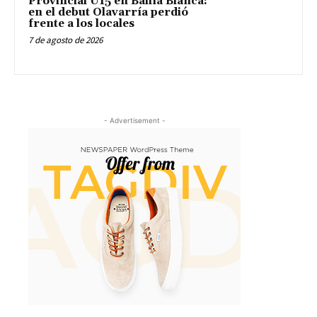
Provincial U15 en Bahía Blanca:
en el debut Olavarría perdió
frente a los locales
7 de agosto de 2026
- Advertisement -