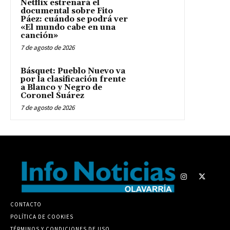
Netflix estrenará el
documental sobre Fito
Páez: cuándo se podrá ver
«El mundo cabe en una
canción»
7 de agosto de 2026
Básquet: Pueblo Nuevo va
por la clasificación frente
a Blanco y Negro de
Coronel Suárez
7 de agosto de 2026
CONTACTO
POLÍTICA DE COOKIES
TÉRMINOS Y CONDICIONES DE USO