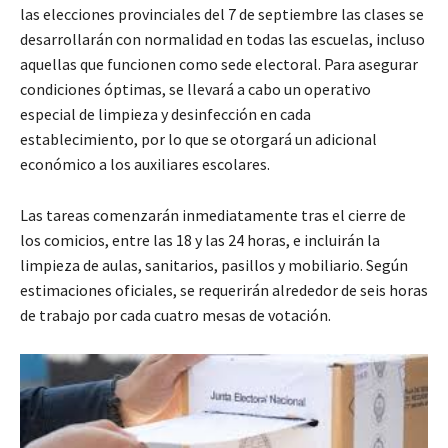
las elecciones provinciales del 7 de septiembre las clases se
desarrollarán con normalidad en todas las escuelas, incluso
aquellas que funcionen como sede electoral. Para asegurar
condiciones óptimas, se llevará a cabo un operativo
especial de limpieza y desinfección en cada
establecimiento, por lo que se otorgará un adicional
económico a los auxiliares escolares.
Las tareas comenzarán inmediatamente tras el cierre de
los comicios, entre las 18 y las 24 horas, e incluirán la
limpieza de aulas, sanitarios, pasillos y mobiliario. Según
estimaciones oficiales, se requerirán alrededor de seis horas
de trabajo por cada cuatro mesas de votación.