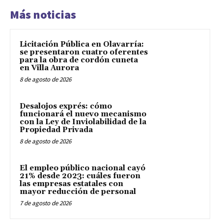
Más noticias
Licitación Pública en Olavarría:
se presentaron cuatro oferentes
para la obra de cordón cuneta
en Villa Aurora
8 de agosto de 2026
Desalojos exprés: cómo
funcionará el nuevo mecanismo
con la Ley de Inviolabilidad de la
Propiedad Privada
8 de agosto de 2026
El empleo público nacional cayó
21% desde 2023: cuáles fueron
las empresas estatales con
mayor reducción de personal
7 de agosto de 2026