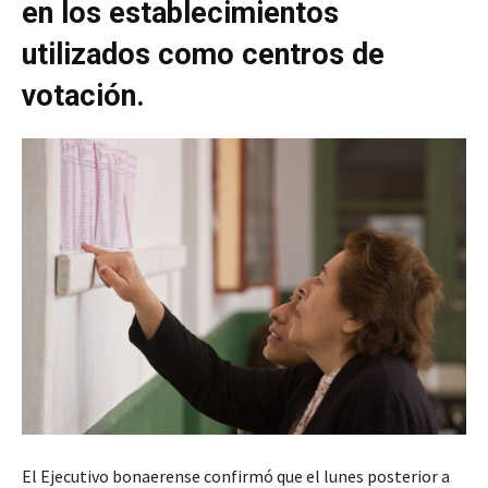
en los establecimientos
utilizados como centros de
votación.
El Ejecutivo bonaerense confirmó que el lunes posterior a