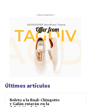
- Advertisement -
Últimos artículos
Boleto a la final: Chingotto
y Galán estarán en la