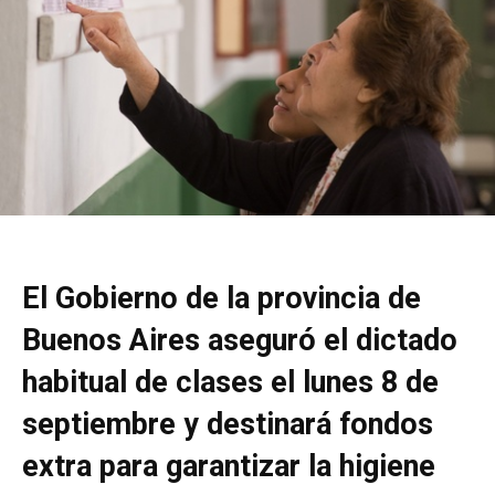
El Gobierno de la provincia de
Buenos Aires aseguró el dictado
habitual de clases el lunes 8 de
septiembre y destinará fondos
extra para garantizar la higiene