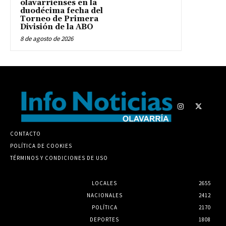
olavarrienses en la
duodécima fecha del
Torneo de Primera
División de la ABO
8 de agosto de 2026
CONTACTO
POLÍTICA DE COOKIES
TÉRMINOS Y CONDICIONES DE USO
LOCALES
2655
NACIONALES
2412
POLÍTICA
2170
DEPORTES
1808