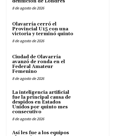
definición de Londres
8 de agosto de 2026
Olavarría cerró el
Provincial U15 con una
victoria y terminó quinto
8 de agosto de 2026
Ciudad de Olavarría
avanzó de ronda en el
Federal Amateur
Femenino
8 de agosto de 2026
La inteligencia artificial
fue la principal causa de
despidos en Estados
Unidos por quinto mes
consecutivo
8 de agosto de 2026
Así les fue a los equipos