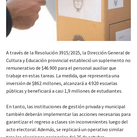
A través de la Resolución 3915/2025, la Dirección General de
Cultura y Educación provincial estableció un suplemento no
remunerativo de $46.900 para el personal auxiliar que
trabaje en estas tareas. La medida, que representa una
inversión de $862 millones, alcanzará a 4.920 escuelas
públicas y beneficiará a casi 1,9 millones de estudiantes.
En tanto, las instituciones de gestión privada y municipal
también deberán implementar las acciones necesarias para
garantizar el regreso a clases sin inconvenientes luego del
acto electoral. Además, se replicará un operativo similar