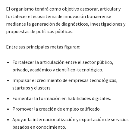
El organismo tendrá como objetivo asesorar, articular y
fortalecer el ecosistema de innovación bonaerense
mediante la generación de diagnósticos, investigaciones y
propuestas de políticas públicas.
Entre sus principales metas figuran:
Fortalecer la articulación entre el sector público,
privado, académico y científico-tecnológico.
Impulsar el crecimiento de empresas tecnológicas,
startups y clusters.
Fomentar la formación en habilidades digitales.
Promover la creación de empleo calificado.
Apoyar la internacionalización y exportación de servicios
basados en conocimiento.