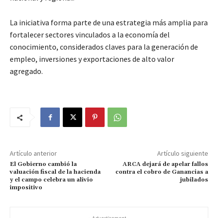
La iniciativa forma parte de una estrategia más amplia para
fortalecer sectores vinculados a la economía del
conocimiento, considerados claves para la generación de
empleo, inversiones y exportaciones de alto valor
agregado.
Artículo anterior
Artículo siguiente
El Gobierno cambió la
ARCA dejará de apelar fallos
valuación fiscal de la hacienda
contra el cobro de Ganancias a
y el campo celebra un alivio
jubilados
impositivo