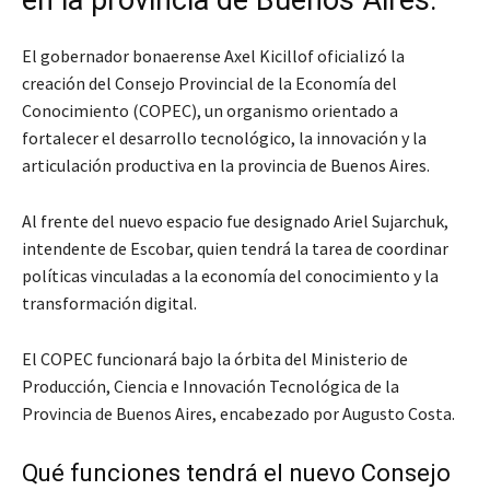
en la provincia de Buenos Aires.
El gobernador bonaerense Axel Kicillof oficializó la
creación del Consejo Provincial de la Economía del
Conocimiento (COPEC), un organismo orientado a
fortalecer el desarrollo tecnológico, la innovación y la
articulación productiva en la provincia de Buenos Aires.
Al frente del nuevo espacio fue designado Ariel Sujarchuk,
intendente de Escobar, quien tendrá la tarea de coordinar
políticas vinculadas a la economía del conocimiento y la
transformación digital.
El COPEC funcionará bajo la órbita del Ministerio de
Producción, Ciencia e Innovación Tecnológica de la
Provincia de Buenos Aires, encabezado por Augusto Costa.
Qué funciones tendrá el nuevo Consejo