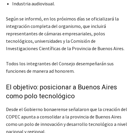
Industria audiovisual.
Según se informó, en los próximos días se oficializará la
integración completa del organismo, que incluirá
representantes de cámaras empresariales, polos
tecnológicos, universidades y la Comisión de
Investigaciones Científicas de la Provincia de Buenos Aires.
Todos los integrantes del Consejo desempeñarán sus
funciones de manera ad honorem.
El objetivo: posicionar a Buenos Aires
como polo tecnológico
Desde el Gobierno bonaerense señalaron que la creación del
COPEC apunta a consolidar a la provincia de Buenos Aires
como un polo de innovación y desarrollo tecnológico a nivel
nacional y regional.