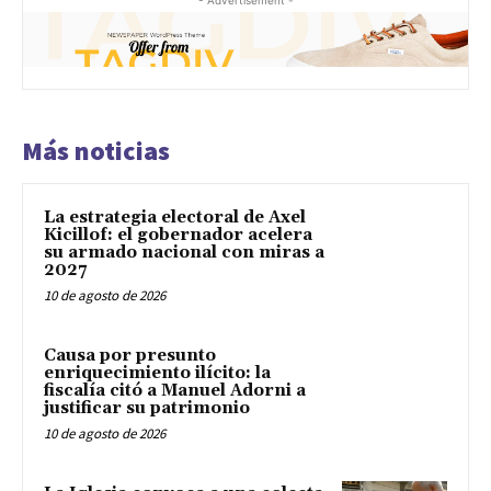
- Advertisement -
Más noticias
La estrategia electoral de Axel
Kicillof: el gobernador acelera
su armado nacional con miras a
2027
10 de agosto de 2026
Causa por presunto
enriquecimiento ilícito: la
fiscalía citó a Manuel Adorni a
justificar su patrimonio
10 de agosto de 2026