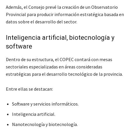
Además, el Consejo prevé la creación de un Observatorio
Provincial para producir información estratégica basada en
datos sobre el desarrollo del sector.
Inteligencia artificial, biotecnología y
software
Dentro de su estructura, el COPEC contará con mesas
sectoriales especializadas en áreas consideradas
estratégicas para el desarrollo tecnológico de la provincia.
Entre ellas se destacan:
Software y servicios informáticos.
Inteligencia artificial.
Nanotecnología y biotecnología.