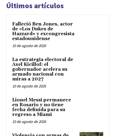
Últimos artículos
Falleció Ben Jones, actor
de «Los Dukes de
Hazzard» y excongresista
estadounidense
10 de agosto de 2026
La estrategia electoral de
Axel Kicillof: el
gobernador acelera su
armado nacional con
miras a 2027
10 de agosto de 2026
Lionel Messi permanece
en Rosario y no tiene
fecha definida para su
regreso a Miami
10 de agosto de 2026
Violencia con armas de