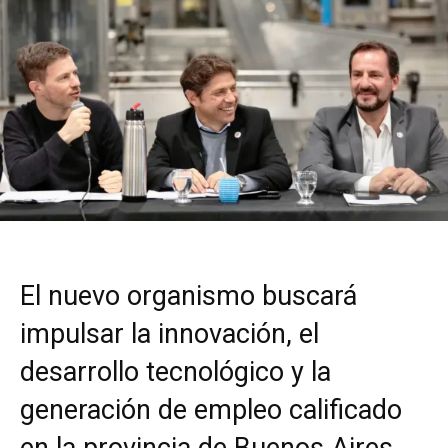
El nuevo organismo buscará
impulsar la innovación, el
desarrollo tecnológico y la
generación de empleo calificado