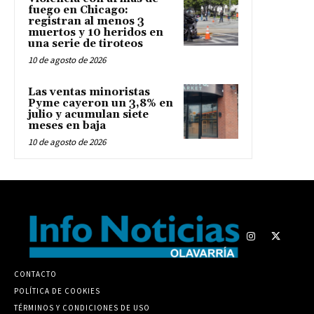
fuego en Chicago:
registran al menos 3
muertos y 10 heridos en
una serie de tiroteos
10 de agosto de 2026
Las ventas minoristas
Pyme cayeron un 3,8% en
julio y acumulan siete
meses en baja
10 de agosto de 2026
CONTACTO
POLÍTICA DE COOKIES
TÉRMINOS Y CONDICIONES DE USO