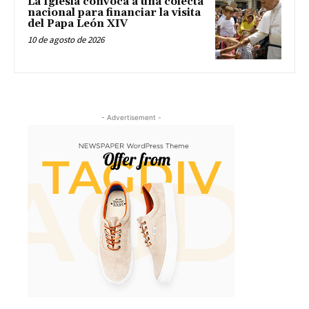
La Iglesia convoca a una colecta
nacional para financiar la visita
del Papa León XIV
10 de agosto de 2026
- Advertisement -