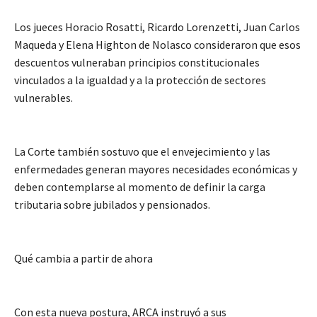
Los jueces Horacio Rosatti, Ricardo Lorenzetti, Juan Carlos
Maqueda y Elena Highton de Nolasco consideraron que esos
descuentos vulneraban principios constitucionales
vinculados a la igualdad y a la protección de sectores
vulnerables.
La Corte también sostuvo que el envejecimiento y las
enfermedades generan mayores necesidades económicas y
deben contemplarse al momento de definir la carga
tributaria sobre jubilados y pensionados.
Qué cambia a partir de ahora
Con esta nueva postura, ARCA instruyó a sus