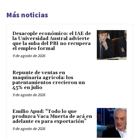
Más noticias
Desacople económico: el IAE de
la Universidad Austral advierte
que la suba del PBI no recupera
el empleo formal
9 de agosto de 2026
Repunte de ventas en
maquinaria agrícola: los
patentamientos crecieron un
45% en julio
9 de agosto de 2026
Emilio Apud: “Todo lo que
produzca Vaca Muerta de acá en
adelante es para exportación”
9 de agosto de 2026