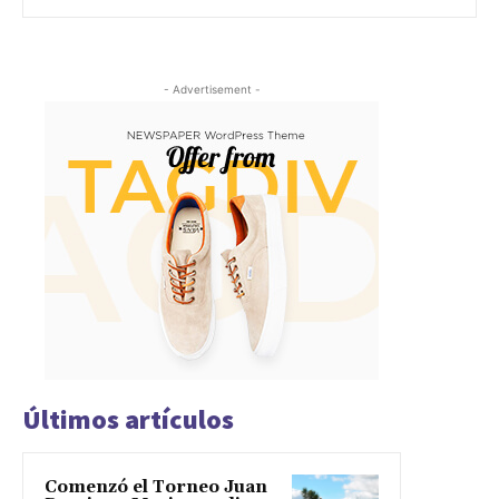
- Advertisement -
Últimos artículos
Comenzó el Torneo Juan