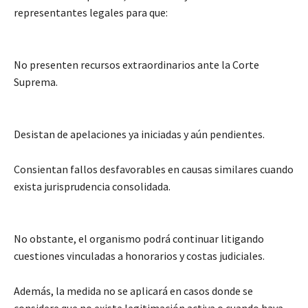
representantes legales para que:
No presenten recursos extraordinarios ante la Corte
Suprema.
Desistan de apelaciones ya iniciadas y aún pendientes.
Consientan fallos desfavorables en causas similares cuando
exista jurisprudencia consolidada.
No obstante, el organismo podrá continuar litigando
cuestiones vinculadas a honorarios y costas judiciales.
Además, la medida no se aplicará en casos donde se
considere que no existe legitimación activa o cuando haya