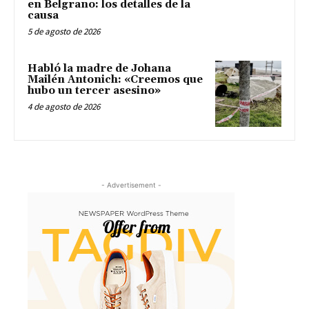
en Belgrano: los detalles de la
causa
5 de agosto de 2026
Habló la madre de Johana
Mailén Antonich: «Creemos que
hubo un tercer asesino»
4 de agosto de 2026
- Advertisement -