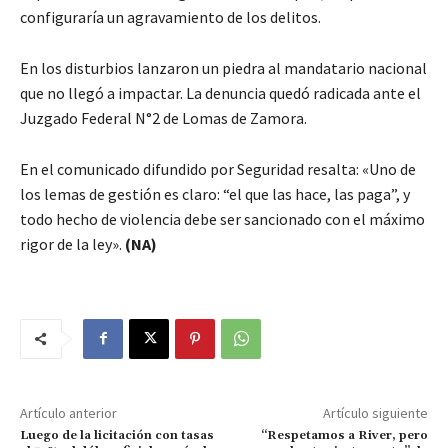
configuraría un agravamiento de los delitos.
En los disturbios lanzaron un piedra al mandatario nacional
que no llegó a impactar. La denuncia quedó radicada ante el
Juzgado Federal N°2 de Lomas de Zamora.
En el comunicado difundido por Seguridad resalta: «Uno de
los lemas de gestión es claro: “el que las hace, las paga”, y
todo hecho de violencia debe ser sancionado con el máximo
rigor de la ley».
(NA)
Artículo anterior
Artículo siguiente
Luego de la licitación con tasas
“Respetamos a River, pero