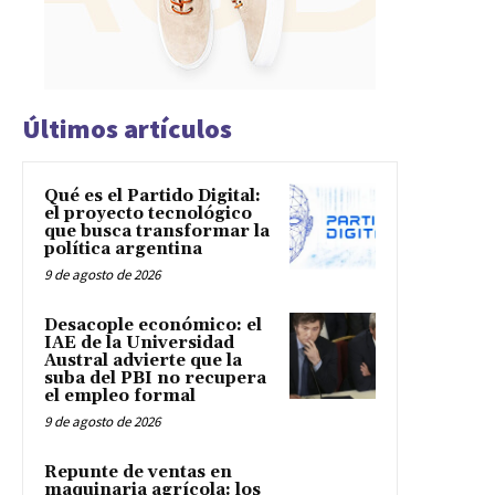
Últimos artículos
Qué es el Partido Digital:
el proyecto tecnológico
que busca transformar la
política argentina
9 de agosto de 2026
Desacople económico: el
IAE de la Universidad
Austral advierte que la
suba del PBI no recupera
el empleo formal
9 de agosto de 2026
Repunte de ventas en
maquinaria agrícola: los