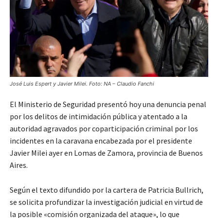
José Luis Espert y Javier Milei. Foto: NA – Claudio Fanchi
El Ministerio de Seguridad presentó hoy una denuncia penal
por los delitos de intimidación pública y atentado a la
autoridad agravados por coparticipación criminal por los
incidentes en la caravana encabezada por el presidente
Javier Milei ayer en Lomas de Zamora, provincia de Buenos
Aires.
Según el texto difundido por la cartera de Patricia Bullrich,
se solicita profundizar la investigación judicial en virtud de
la posible «comisión organizada del ataque», lo que