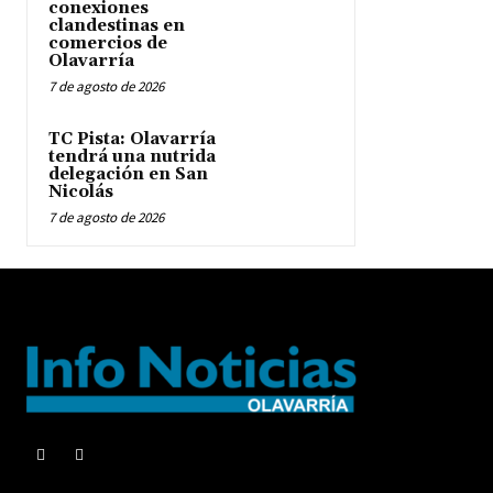
conexiones
clandestinas en
comercios de
Olavarría
7 de agosto de 2026
TC Pista: Olavarría
tendrá una nutrida
delegación en San
Nicolás
7 de agosto de 2026