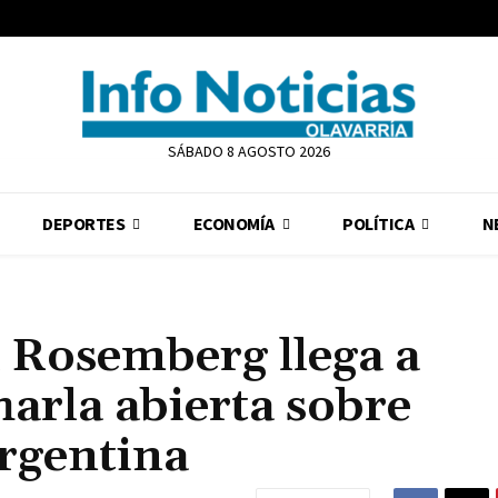
SÁBADO 8 AGOSTO 2026
DEPORTES
ECONOMÍA
POLÍTICA
N
a Rosemberg llega a
harla abierta sobre
argentina