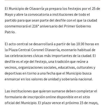
El Municipio de Olavarría ya prepara los festejos por el 25 de
Mayo y abre la convocatoria a instituciones de todo el
partido para que sean parte del desfile con el que la ciudad
conmemorará el 216° aniversario del Primer Gobierno
Patrio.
El acto central se desarrollará a partir de las 10:30 horas en
la Plaza Central Coronel Olavarría, escenario habitual de
las celebraciones cívicas más importantes de la ciudad. El
desfile es el eje del festejo, una tradición que reúne a
vecinos, organizaciones sociales, educativas, culturales y
deportivas en torno a una fecha que el Municipio busca
enmarcar en los valores de unidad y soberanía nacional.
Las instituciones que quieran sumarse deben completar el
formulario de inscripción online disponible en el sitio
oficial del Municipio. El plazo vence el próximo 15 de mayo,