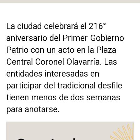
La ciudad celebrará el 216°
aniversario del Primer Gobierno
Patrio con un acto en la Plaza
Central Coronel Olavarría. Las
entidades interesadas en
participar del tradicional desfile
tienen menos de dos semanas
para anotarse.