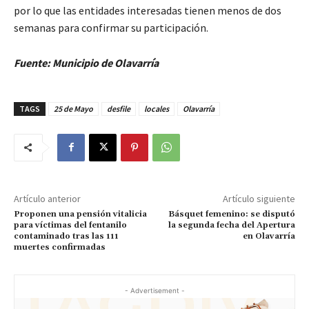
por lo que las entidades interesadas tienen menos de dos
semanas para confirmar su participación.
Fuente: Municipio de Olavarría
TAGS
25 de Mayo
desfile
locales
Olavarría
Artículo anterior
Artículo siguiente
Proponen una pensión vitalicia
Básquet femenino: se disputó
para víctimas del fentanilo
la segunda fecha del Apertura
contaminado tras las 111
en Olavarría
muertes confirmadas
- Advertisement -