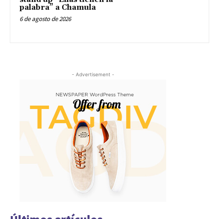
palabra” a Chamula
6 de agosto de 2026
- Advertisement -