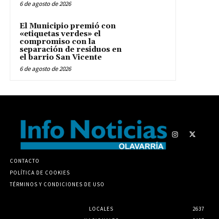
6 de agosto de 2026
El Municipio premió con
«etiquetas verdes» el
compromiso con la
separación de residuos en
el barrio San Vicente
6 de agosto de 2026
CONTACTO
POLÍTICA DE COOKIES
TÉRMINOS Y CONDICIONES DE USO
LOCALES
2637