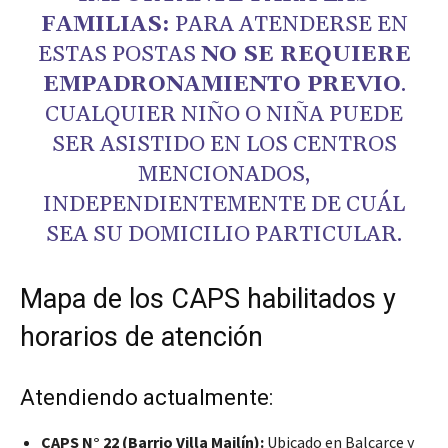
FAMILIAS:
PARA ATENDERSE EN
ESTAS POSTAS
NO SE REQUIERE
EMPADRONAMIENTO PREVIO
.
CUALQUIER NIÑO O NIÑA PUEDE
SER ASISTIDO EN LOS CENTROS
MENCIONADOS,
INDEPENDIENTEMENTE DE CUÁL
SEA SU DOMICILIO PARTICULAR.
Mapa de los CAPS habilitados y
horarios de atención
Atendiendo actualmente:
CAPS N° 22 (Barrio Villa Mailín):
Ubicado en Balcarce y