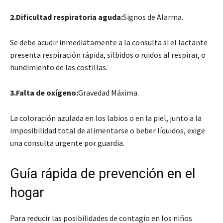
2.Dificultad respiratoria aguda:
Signos de Alarma.
Se debe acudir inmediatamente a la consulta si el lactante
presenta respiración rápida, silbidos o ruidos al respirar, o
hundimiento de las costillas.
3.Falta de oxígeno:
Gravedad Máxima.
La coloración azulada en los labios o en la piel, junto a la
imposibilidad total de alimentarse o beber líquidos, exige
una consulta urgente por guardia.
Guía rápida de prevención en el
hogar
Para reducir las posibilidades de contagio en los niños