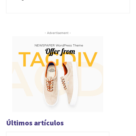
- Advertisement -
Últimos artículos