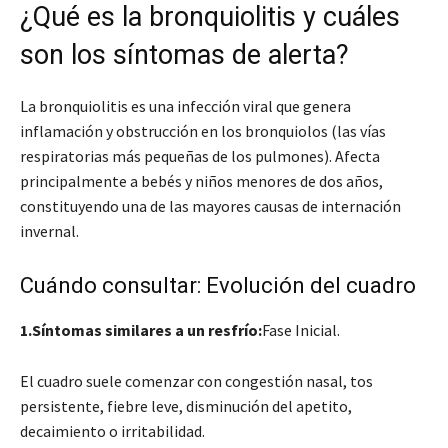
¿Qué es la bronquiolitis y cuáles
son los síntomas de alerta?
La bronquiolitis es una infección viral que genera
inflamación y obstrucción en los bronquiolos (las vías
respiratorias más pequeñas de los pulmones). Afecta
principalmente a bebés y niños menores de dos años,
constituyendo una de las mayores causas de internación
invernal.
Cuándo consultar: Evolución del cuadro
1.Síntomas similares a un resfrío:
Fase Inicial.
El cuadro suele comenzar con congestión nasal, tos
persistente, fiebre leve, disminución del apetito,
decaimiento o irritabilidad.