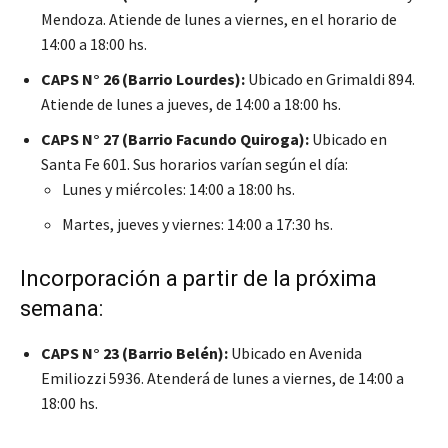
Mendoza. Atiende de lunes a viernes, en el horario de
14:00 a 18:00 hs.
CAPS N° 26 (Barrio Lourdes):
Ubicado en Grimaldi 894.
Atiende de lunes a jueves, de 14:00 a 18:00 hs.
CAPS N° 27 (Barrio Facundo Quiroga):
Ubicado en
Santa Fe 601. Sus horarios varían según el día:
Lunes y miércoles: 14:00 a 18:00 hs.
Martes, jueves y viernes: 14:00 a 17:30 hs.
Incorporación a partir de la próxima
semana:
CAPS N° 23 (Barrio Belén):
Ubicado en Avenida
Emiliozzi 5936. Atenderá de lunes a viernes, de 14:00 a
18:00 hs.