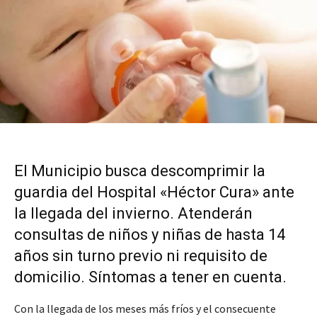
El Municipio busca descomprimir la
guardia del Hospital «Héctor Cura» ante
la llegada del invierno. Atenderán
consultas de niños y niñas de hasta 14
años sin turno previo ni requisito de
domicilio. Síntomas a tener en cuenta.
Con la llegada de los meses más fríos y el consecuente