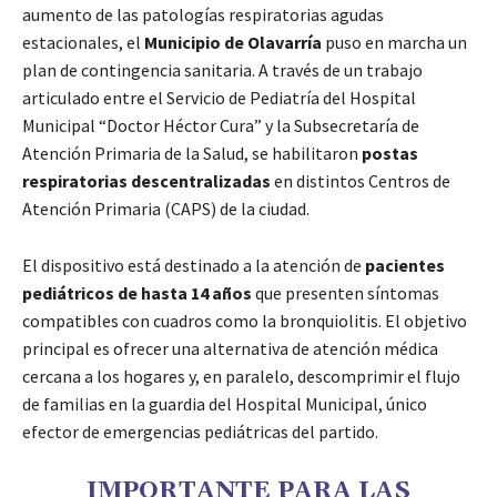
aumento de las patologías respiratorias agudas
estacionales, el
Municipio de Olavarría
puso en marcha un
plan de contingencia sanitaria. A través de un trabajo
articulado entre el Servicio de Pediatría del Hospital
Municipal “Doctor Héctor Cura” y la Subsecretaría de
Atención Primaria de la Salud, se habilitaron
postas
respiratorias descentralizadas
en distintos Centros de
Atención Primaria (CAPS) de la ciudad.
El dispositivo está destinado a la atención de
pacientes
pediátricos de hasta 14 años
que presenten síntomas
compatibles con cuadros como la bronquiolitis. El objetivo
principal es ofrecer una alternativa de atención médica
cercana a los hogares y, en paralelo, descomprimir el flujo
de familias en la guardia del Hospital Municipal, único
efector de emergencias pediátricas del partido.
IMPORTANTE PARA LAS