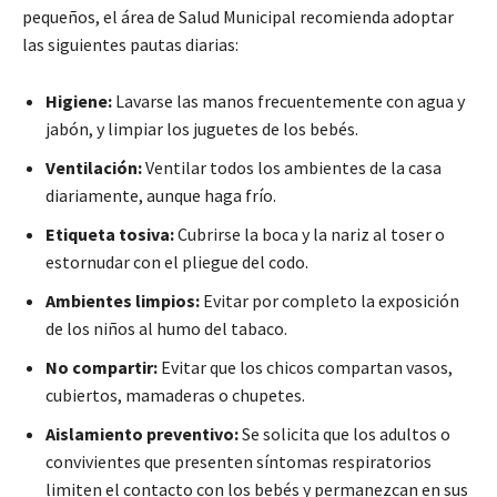
pequeños, el área de Salud Municipal recomienda adoptar
las siguientes pautas diarias:
Higiene:
Lavarse las manos frecuentemente con agua y
jabón, y limpiar los juguetes de los bebés.
Ventilación:
Ventilar todos los ambientes de la casa
diariamente, aunque haga frío.
Etiqueta tosiva:
Cubrirse la boca y la nariz al toser o
estornudar con el pliegue del codo.
Ambientes limpios:
Evitar por completo la exposición
de los niños al humo del tabaco.
No compartir:
Evitar que los chicos compartan vasos,
cubiertos, mamaderas o chupetes.
Aislamiento preventivo:
Se solicita que los adultos o
convivientes que presenten síntomas respiratorios
limiten el contacto con los bebés y permanezcan en sus