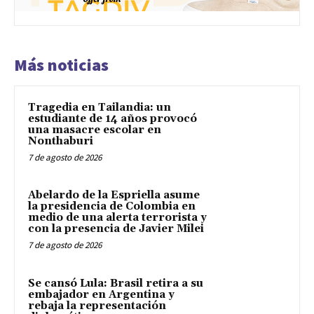
Más noticias
Tragedia en Tailandia: un
estudiante de 14 años provocó
una masacre escolar en
Nonthaburi
7 de agosto de 2026
Abelardo de la Espriella asume
la presidencia de Colombia en
medio de una alerta terrorista y
con la presencia de Javier Milei
7 de agosto de 2026
Se cansó Lula: Brasil retira a su
embajador en Argentina y
rebaja la representación