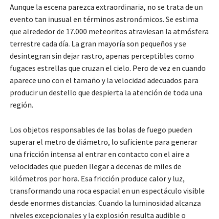
Aunque la escena parezca extraordinaria, no se trata de un
evento tan inusual en términos astronómicos. Se estima
que alrededor de 17.000 meteoritos atraviesan la atmósfera
terrestre cada día. La gran mayoría son pequeños y se
desintegran sin dejar rastro, apenas perceptibles como
fugaces estrellas que cruzan el cielo. Pero de vez en cuando
aparece uno con el tamaño y la velocidad adecuados para
producir un destello que despierta la atención de toda una
región.
Los objetos responsables de las bolas de fuego pueden
superar el metro de diámetro, lo suficiente para generar
una fricción intensa al entrar en contacto con el aire a
velocidades que pueden llegar a decenas de miles de
kilómetros por hora. Esa fricción produce calor y luz,
transformando una roca espacial en un espectáculo visible
desde enormes distancias. Cuando la luminosidad alcanza
niveles excepcionales y la explosión resulta audible o