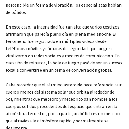
perceptible en forma de vibración, los especialistas hablan
de bólidos.
En este caso, la intensidad fue tan alta que varios testigos
afirmaron que parecía pleno día en plena medianoche. El
fenómeno fue registrado en múltiples videos desde
teléfonos móviles y cámaras de seguridad, que luego se
viralizaron en redes sociales y medios de comunicación. En
cuestión de minutos, la bola de fuego pasó de ser un suceso
local a convertirse en un tema de conversación global.
Cabe recordar que el término asteroide hace referencia a un
cuerpo menor del sistema solar que orbita alrededor del
Sol, mientras que meteoro y meteorito dan nombre a los
cuerpos sólidos procedentes del espacio que entran en la
atmósfera terrestre; por su parte, un bólido es un meteoro
que atraviesa la atmósfera rápido y normalmente se
desintegra.