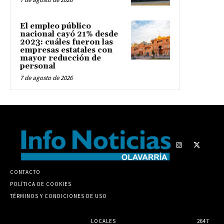
El empleo público
nacional cayó 21% desde
2023: cuáles fueron las
empresas estatales con
mayor reducción de
personal
7 de agosto de 2026
CONTACTO
POLÍTICA DE COOKIES
TÉRMINOS Y CONDICIONES DE USO
LOCALES
2647