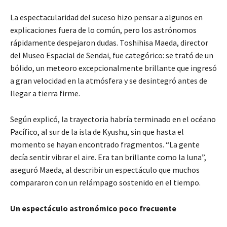
La espectacularidad del suceso hizo pensar a algunos en
explicaciones fuera de lo común, pero los astrónomos
rápidamente despejaron dudas. Toshihisa Maeda, director
del Museo Espacial de Sendai, fue categórico: se trató de un
bólido, un meteoro excepcionalmente brillante que ingresó
a gran velocidad en la atmósfera y se desintegró antes de
llegar a tierra firme.
Según explicó, la trayectoria habría terminado en el océano
Pacífico, al sur de la isla de Kyushu, sin que hasta el
momento se hayan encontrado fragmentos. “La gente
decía sentir vibrar el aire. Era tan brillante como la luna”,
aseguró Maeda, al describir un espectáculo que muchos
compararon con un relámpago sostenido en el tiempo.
Un espectáculo astronómico poco frecuente