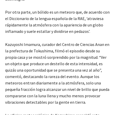
Por otra parte, un bólido es un meteoro que, de acuerdo con
el Diccionario de la lengua española de la RAE, ‘atraviesa
rápidamente la atmósfera con la apariencia de un globo
inflamado y suele estallar y dividirse en pedazos’.
Kazuyoshi Imamura, curador del Centro de Ciencias Anan en
la prefectura de Tokushima, filmó el episodio desde su
propia casa y se mostró sorprendido por la magnitud. “Ver
un objeto que produce un destello de esta intensidad, es
quizás una oportunidad que se presenta una vez al año”,
comentó, destacando la rareza del evento. Aunque los
meteoros entran diariamente a la atmósfera, solo una
pequeña fracción logra alcanzar un nivel de brillo que pueda
compararse con la luna llena y mucho menos provocar
vibraciones detectables por la gente en tierra.