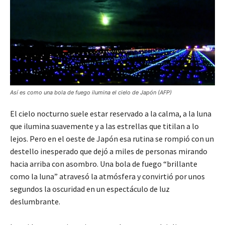
Así es como una bola de fuego ilumina el cielo de Japón (AFP)
El cielo nocturno suele estar reservado a la calma, a la luna
que ilumina suavemente y a las estrellas que titilan a lo
lejos. Pero en el oeste de Japón esa rutina se rompió con un
destello inesperado que dejó a miles de personas mirando
hacia arriba con asombro. Una bola de fuego “brillante
como la luna” atravesó la atmósfera y convirtió por unos
segundos la oscuridad en un espectáculo de luz
deslumbrante.