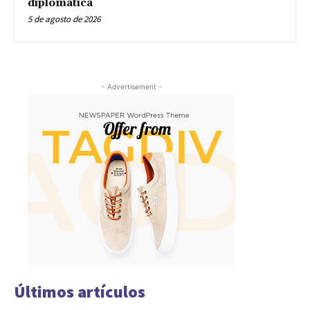
diplomática
5 de agosto de 2026
- Advertisement -
Últimos artículos