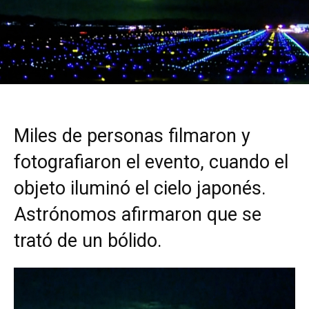
Miles de personas filmaron y
fotografiaron el evento, cuando el
objeto iluminó el cielo japonés.
Astrónomos afirmaron que se
trató de un bólido.