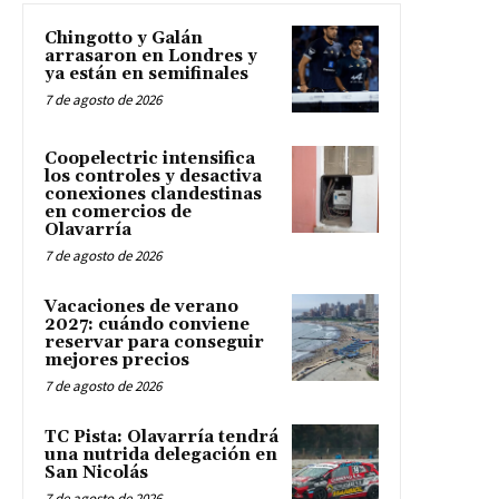
Chingotto y Galán
arrasaron en Londres y
ya están en semifinales
7 de agosto de 2026
Coopelectric intensifica
los controles y desactiva
conexiones clandestinas
en comercios de
Olavarría
7 de agosto de 2026
Vacaciones de verano
2027: cuándo conviene
reservar para conseguir
mejores precios
7 de agosto de 2026
TC Pista: Olavarría tendrá
una nutrida delegación en
San Nicolás
7 de agosto de 2026