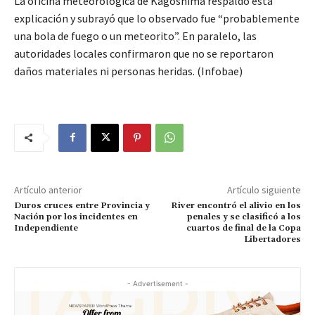
La oficina meteorológica de Kagoshima respaldó esta
explicación y subrayó que lo observado fue “probablemente
una bola de fuego o un meteorito”. En paralelo, las
autoridades locales confirmaron que no se reportaron
daños materiales ni personas heridas. (Infobae)
Artículo anterior
Artículo siguiente
Duros cruces entre Provincia y
River encontró el alivio en los
Nación por los incidentes en
penales y se clasificó a los
Independiente
cuartos de final de la Copa
Libertadores
- Advertisement -