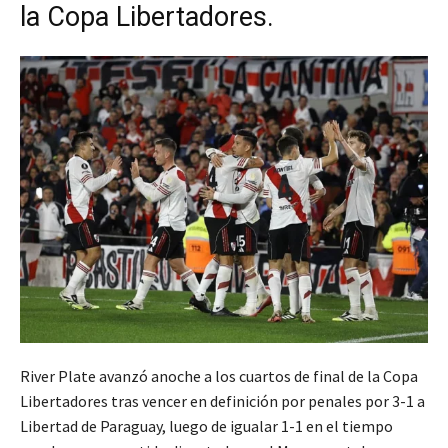
la Copa Libertadores.
River Plate avanzó anoche a los cuartos de final de la Copa
Libertadores tras vencer en definición por penales por 3-1 a
Libertad de Paraguay, luego de igualar 1-1 en el tiempo