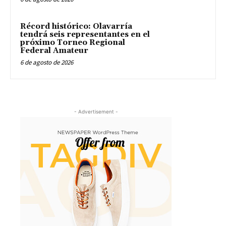
Récord histórico: Olavarría
tendrá seis representantes en el
próximo Torneo Regional
Federal Amateur
6 de agosto de 2026
- Advertisement -