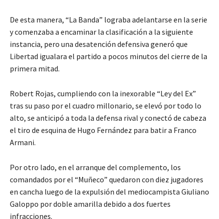
De esta manera, “La Banda” lograba adelantarse en la serie
y comenzaba a encaminar la clasificación a la siguiente
instancia, pero una desatención defensiva generó que
Libertad igualara el partido a pocos minutos del cierre de la
primera mitad.
Robert Rojas, cumpliendo con la inexorable “Ley del Ex”
tras su paso por el cuadro millonario, se elevó por todo lo
alto, se anticipó a toda la defensa rival y conectó de cabeza
el tiro de esquina de Hugo Fernández para batir a Franco
Armani.
Por otro lado, en el arranque del complemento, los
comandados por el “Muñeco” quedaron con diez jugadores
en cancha luego de la expulsión del mediocampista Giuliano
Galoppo por doble amarilla debido a dos fuertes
infracciones.