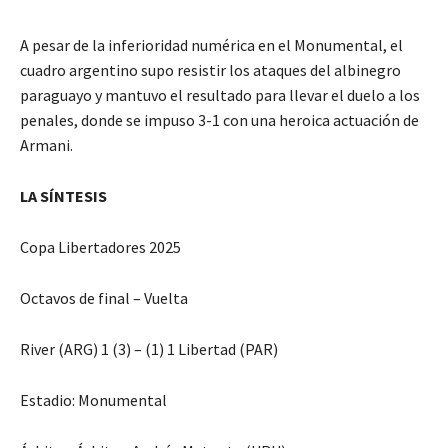
A pesar de la inferioridad numérica en el Monumental, el
cuadro argentino supo resistir los ataques del albinegro
paraguayo y mantuvo el resultado para llevar el duelo a los
penales, donde se impuso 3-1 con una heroica actuación de
Armani.
LA SÍNTESIS
Copa Libertadores 2025
Octavos de final – Vuelta
River (ARG) 1 (3) – (1) 1 Libertad (PAR)
Estadio: Monumental