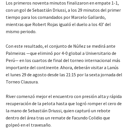
Los primeros noventa minutos finalizaron en empate 1-1,
con un gol de Sebastián Driussi, a los 29 minutos del primer
tiempo para los comandados por Marcelo Gallardo,
mientras que Robert Rojas igualó el duelo a los 43’ del
mismo periodo.
Con este resultado, el conjunto de Núñez se medirá ante
Palmeiras —que eliminó por 4-0 global a Universitario de
Perú— en los cuartos de final del torneo internacional más
importante del continente. Ahora, deberán visitar a Lanús
el lunes 29 de agosto desde las 21:15 por la sexta jornada del
Torneo Clausura.
River comenzó mejor el encuentro con presión alta y rápida
recuperación de la pelota hasta que logró romper el cero de
la mano de Sebastián Driussi, quien capturó un rebote
dentro del área tras un remate de Facundo Colidio que
golpeó en el travesaño.