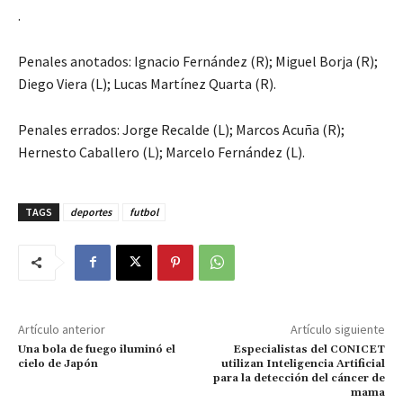
.
Penales anotados: Ignacio Fernández (R); Miguel Borja (R);
Diego Viera (L); Lucas Martínez Quarta (R).
Penales errados: Jorge Recalde (L); Marcos Acuña (R);
Hernesto Caballero (L); Marcelo Fernández (L).
TAGS
deportes
futbol
Artículo anterior
Artículo siguiente
Una bola de fuego iluminó el
Especialistas del CONICET
cielo de Japón
utilizan Inteligencia Artificial
para la detección del cáncer de
mama