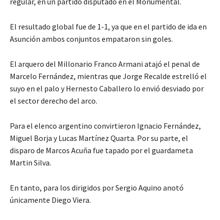
regular, en un partido disputado en el Monumental.
El resultado global fue de 1-1, ya que en el partido de ida en
Asunción ambos conjuntos empataron sin goles.
El arquero del Millonario Franco Armani atajó el penal de
Marcelo Fernández, mientras que Jorge Recalde estrelló el
suyo en el palo y Hernesto Caballero lo envió desviado por
el sector derecho del arco.
Para el elenco argentino convirtieron Ignacio Fernández,
Miguel Borja y Lucas Martínez Quarta. Por su parte, el
disparo de Marcos Acuña fue tapado por el guardameta
Martin Silva.
En tanto, para los dirigidos por Sergio Aquino anotó
únicamente Diego Viera.