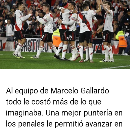
Al equipo de Marcelo Gallardo
todo le costó más de lo que
imaginaba. Una mejor puntería en
los penales le permitió avanzar en