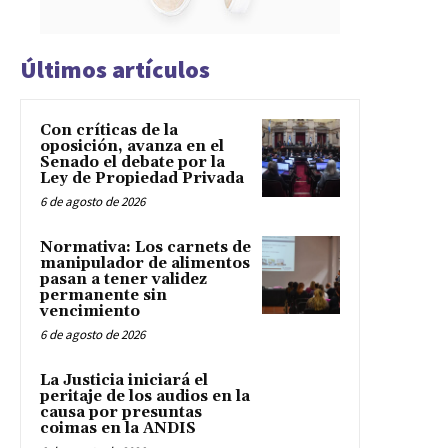
Últimos artículos
Con críticas de la
oposición, avanza en el
Senado el debate por la
Ley de Propiedad Privada
6 de agosto de 2026
Normativa: Los carnets de
manipulador de alimentos
pasan a tener validez
permanente sin
vencimiento
6 de agosto de 2026
La Justicia iniciará el
peritaje de los audios en la
causa por presuntas
coimas en la ANDIS