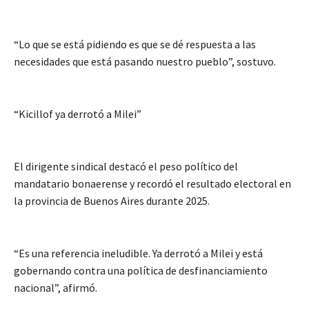
“Lo que se está pidiendo es que se dé respuesta a las
necesidades que está pasando nuestro pueblo”, sostuvo.
“Kicillof ya derrotó a Milei”
El dirigente sindical destacó el peso político del
mandatario bonaerense y recordó el resultado electoral en
la provincia de Buenos Aires durante 2025.
“Es una referencia ineludible. Ya derrotó a Milei y está
gobernando contra una política de desfinanciamiento
nacional”, afirmó.