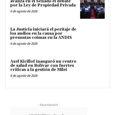
avanza en el Senado el debate
por la Ley de Propiedad Privada
6 de agosto de 2026
La Justicia iniciará el peritaje de
los audios en la causa por
presuntas coimas en la ANDIS
6 de agosto de 2026
Axel Kicillof inauguró un centro
de salud en Bolívar con fuertes
críticas a la gestión de Milei
6 de agosto de 2026
- Advertisement -