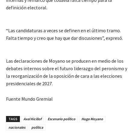
definición electoral.
“Las candidaturas a veces se definen en el último tramo.
Falta tiempo y creo que hay que dar discusiones”, expresó.
Las declaraciones de Moyano se producen en medio de los
debates internos sobre el futuro liderazgo del peronismo y
la reorganización de la oposición de cara a las elecciones
presidenciales de 2027.
Fuente Mundo Gremial
TAGS
Axel Kicillof
Escenario político
Hugo Moyano
nacionales
política