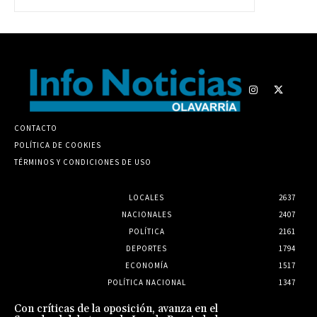
CONTACTO
POLÍTICA DE COOKIES
TÉRMINOS Y CONDICIONES DE USO
LOCALES
2637
NACIONALES
2407
POLÍTICA
2161
DEPORTES
1794
ECONOMÍA
1517
POLÍTICA NACIONAL
1347
Con críticas de la oposición, avanza en el