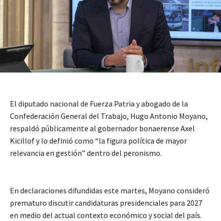
El diputado nacional de Fuerza Patria y abogado de la
Confederación General del Trabajo, Hugo Antonio Moyano,
respaldó públicamente al gobernador bonaerense Axel
Kicillof y lo definió como “la figura política de mayor
relevancia en gestión” dentro del peronismo.
En declaraciones difundidas este martes, Moyano consideró
prematuro discutir candidaturas presidenciales para 2027
en medio del actual contexto económico y social del país.