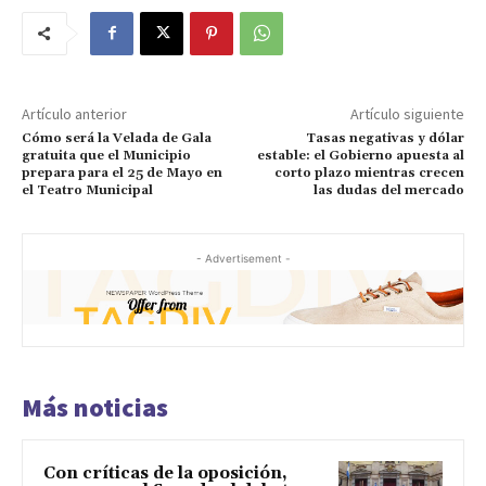
Artículo anterior
Artículo siguiente
Cómo será la Velada de Gala
Tasas negativas y dólar
gratuita que el Municipio
estable: el Gobierno apuesta al
prepara para el 25 de Mayo en
corto plazo mientras crecen
el Teatro Municipal
las dudas del mercado
- Advertisement -
Más noticias
Con críticas de la oposición,