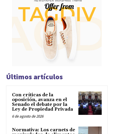
Últimos artículos
Con críticas de la
oposición, avanza en el
Senado el debate por la
Ley de Propiedad Privada
6 de agosto de 2026
Normativa: Los carnets de