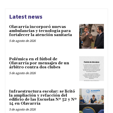
Latest news
Olavarría incorporó nuevas
ambulancias y tecnología para
fortalecer la atención sanitaria
5 de agosto de 2026
Polémica en el fútbol de
Olavarría por mensajes de un
árbitro contra dos clubes
5 de agosto de 2026
Infraestructura escolar: se licitó
la ampliación y refacción del
edificio de las Escuelas Nº 52 y Nº
14 en Olavarría
5 de agosto de 2026