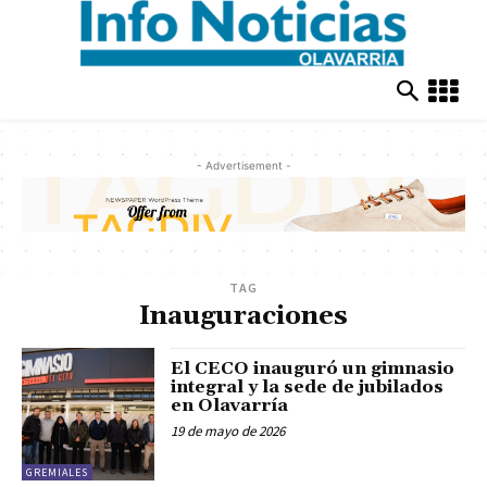
- Advertisement -
TAG
Inauguraciones
El CECO inauguró un gimnasio
integral y la sede de jubilados
en Olavarría
19 de mayo de 2026
GREMIALES