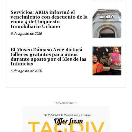
Servicios: ARBA informó el
vencimiento con descuento de la
cuota 4 del Impuesto
Inmobiliario Urbano
5 de agosto de 2026
El Museo Dámaso Arce dictará
talleres gratuitos para niños
durante agosto por el Mes de las
Infancias
5 de agosto de 2026
- Advertisement -