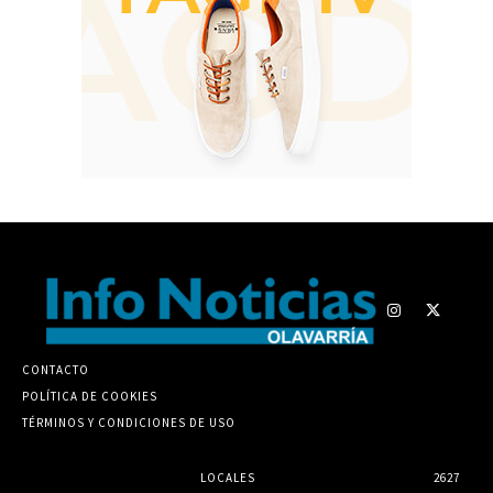
CONTACTO
POLÍTICA DE COOKIES
TÉRMINOS Y CONDICIONES DE USO
LOCALES
2627