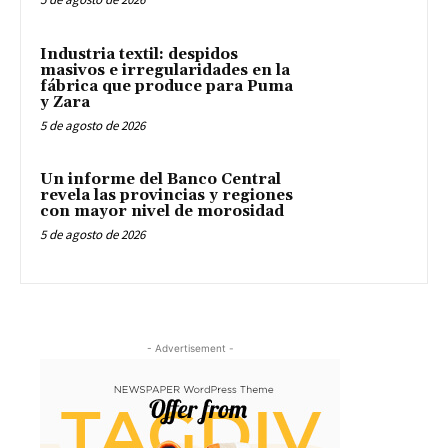
Industria textil: despidos
masivos e irregularidades en la
fábrica que produce para Puma
y Zara
5 de agosto de 2026
Un informe del Banco Central
revela las provincias y regiones
con mayor nivel de morosidad
5 de agosto de 2026
- Advertisement -