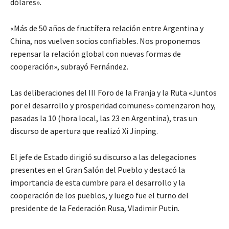
dólares».
«Más de 50 años de fructífera relación entre Argentina y
China, nos vuelven socios confiables. Nos proponemos
repensar la relación global con nuevas formas de
cooperación», subrayó Fernández.
Las deliberaciones del III Foro de la Franja y la Ruta «Juntos
por el desarrollo y prosperidad comunes» comenzaron hoy,
pasadas la 10 (hora local, las 23 en Argentina), tras un
discurso de apertura que realizó Xi Jinping.
El jefe de Estado dirigió su discurso a las delegaciones
presentes en el Gran Salón del Pueblo y destacó la
importancia de esta cumbre para el desarrollo y la
cooperación de los pueblos, y luego fue el turno del
presidente de la Federación Rusa, Vladimir Putin.