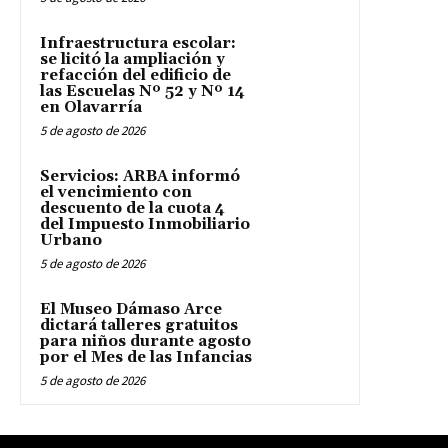
Infraestructura escolar:
se licitó la ampliación y
refacción del edificio de
las Escuelas Nº 52 y Nº 14
en Olavarría
5 de agosto de 2026
Servicios: ARBA informó
el vencimiento con
descuento de la cuota 4
del Impuesto Inmobiliario
Urbano
5 de agosto de 2026
El Museo Dámaso Arce
dictará talleres gratuitos
para niños durante agosto
por el Mes de las Infancias
5 de agosto de 2026