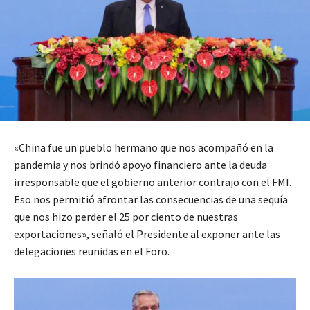
«China fue un pueblo hermano que nos acompañó en la
pandemia y nos brindó apoyo financiero ante la deuda
irresponsable que el gobierno anterior contrajo con el FMI.
Eso nos permitió afrontar las consecuencias de una sequía
que nos hizo perder el 25 por ciento de nuestras
exportaciones», señaló el Presidente al exponer ante las
delegaciones reunidas en el Foro.