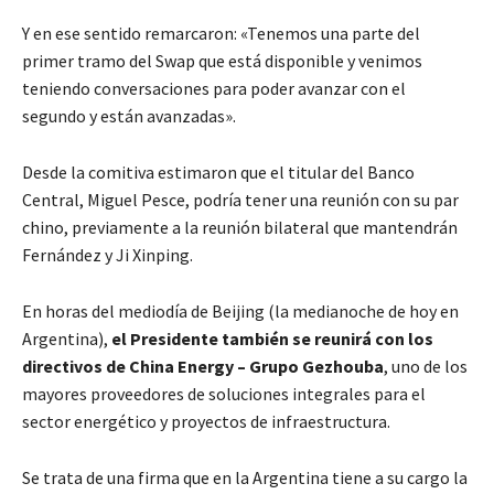
Y en ese sentido remarcaron: «Tenemos una parte del
primer tramo del Swap que está disponible y venimos
teniendo conversaciones para poder avanzar con el
segundo y están avanzadas».
Desde la comitiva estimaron que el titular del Banco
Central, Miguel Pesce, podría tener una reunión con su par
chino, previamente a la reunión bilateral que mantendrán
Fernández y Ji Xinping.
En horas del mediodía de Beijing (la medianoche de hoy en
Argentina),
el Presidente también se reunirá con los
directivos de China Energy – Grupo Gezhouba
, uno de los
mayores proveedores de soluciones integrales para el
sector energético y proyectos de infraestructura.
Se trata de una firma que en la Argentina tiene a su cargo la