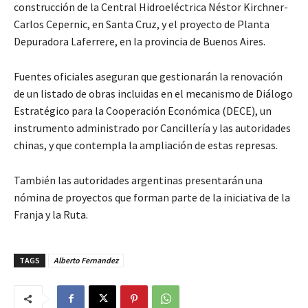
construcción de la Central Hidroeléctrica Néstor Kirchner-
Carlos Cepernic, en Santa Cruz, y el proyecto de Planta
Depuradora Laferrere, en la provincia de Buenos Aires.
Fuentes oficiales aseguran que gestionarán la renovación
de un listado de obras incluidas en el mecanismo de Diálogo
Estratégico para la Cooperación Económica (DECE), un
instrumento administrado por Cancillería y las autoridades
chinas, y que contempla la ampliación de estas represas.
También las autoridades argentinas presentarán una
nómina de proyectos que forman parte de la iniciativa de la
Franja y la Ruta.
TAGS
Alberto Fernandez