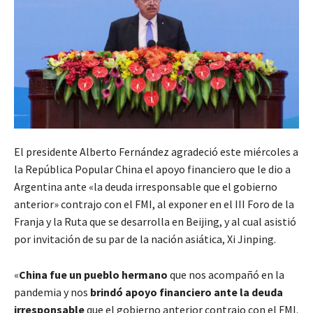
El presidente Alberto Fernández agradeció este miércoles a
la República Popular China el apoyo financiero que le dio a
Argentina ante «la deuda irresponsable que el gobierno
anterior» contrajo con el FMI, al exponer en el III Foro de la
Franja y la Ruta que se desarrolla en Beijing, y al cual asistió
por invitación de su par de la nación asiática, Xi Jinping.
«
China fue un pueblo hermano
que nos acompañó en la
pandemia y nos
brindó apoyo financiero ante la deuda
irresponsable
que el gobierno anterior contrajo con el FMI.