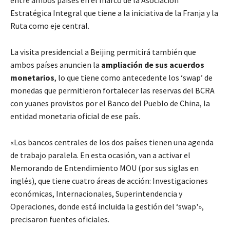
Estratégica Integral que tiene a la iniciativa de la Franja y la
Ruta como eje central.
La visita presidencial a Beijing permitirá también que
ambos países anuncien la
ampliación de sus acuerdos
monetarios
, lo que tiene como antecedente los ‘swap’ de
monedas que permitieron fortalecer las reservas del BCRA
con yuanes provistos por el Banco del Pueblo de China, la
entidad monetaria oficial de ese país.
«Los bancos centrales de los dos países tienen una agenda
de trabajo paralela. En esta ocasión, van a activar el
Memorando de Entendimiento MOU (por sus siglas en
inglés), que tiene cuatro áreas de acción: Investigaciones
económicas, Internacionales, Superintendencia y
Operaciones, donde está incluida la gestión del ‘swap'»,
precisaron fuentes oficiales.