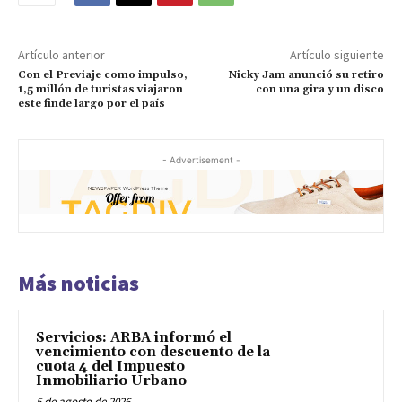
Artículo anterior
Artículo siguiente
Con el Previaje como impulso,
Nicky Jam anunció su retiro
1,5 millón de turistas viajaron
con una gira y un disco
este finde largo por el país
- Advertisement -
Más noticias
Servicios: ARBA informó el
vencimiento con descuento de la
cuota 4 del Impuesto
Inmobiliario Urbano
5 de agosto de 2026