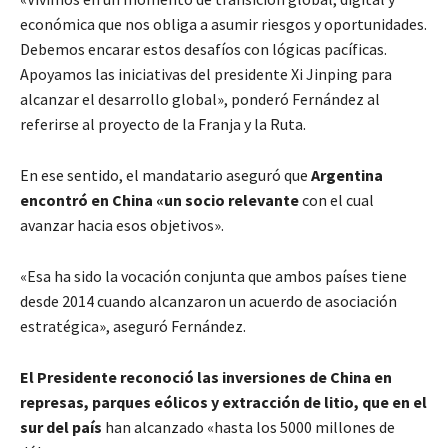
económica que nos obliga a asumir riesgos y oportunidades.
Debemos encarar estos desafíos con lógicas pacíficas.
Apoyamos las iniciativas del presidente Xi Jinping para
alcanzar el desarrollo global», ponderó Fernández al
referirse al proyecto de la Franja y la Ruta.
En ese sentido, el mandatario aseguró que
Argentina
encontró en China «un socio relevante
con el cual
avanzar hacia esos objetivos».
«Esa ha sido la vocación conjunta que ambos países tiene
desde 2014 cuando alcanzaron un acuerdo de asociación
estratégica», aseguró Fernández.
El Presidente reconoció las inversiones de China en
represas, parques eólicos y extracción de litio, que en el
sur del país
han alcanzado «hasta los 5000 millones de