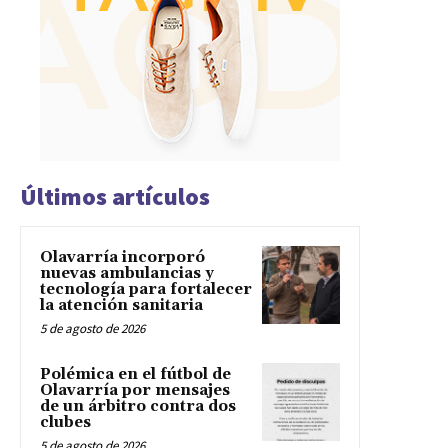
Últimos artículos
Olavarría incorporó
nuevas ambulancias y
tecnología para fortalecer
la atención sanitaria
5 de agosto de 2026
Polémica en el fútbol de
Olavarría por mensajes
de un árbitro contra dos
clubes
5 de agosto de 2026