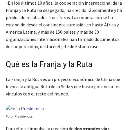
«En los últimos 10 años, la cooperación internacional de la
Franja y la Ruta ha despegado, ha crecido rápidamente y ha
producido resultados fructíferos. La cooperación se ha
extendido desde el continente euroasiático hasta África y
América Latina, y más de 150 países y más de 30
organizaciones internacionales han firmado documentos
de cooperación», destacó el jefe de Estado ruso.
Qué es la Franja y la Ruta
La Franja y la Ruta es un proyecto económico de China que
invoca la antigua Ruta de la Seda y que busca potenciar los
vínculos con el resto del mundo.
Foto: Presidencia.
Para ello se impulsa la creación de
dos grandes vías