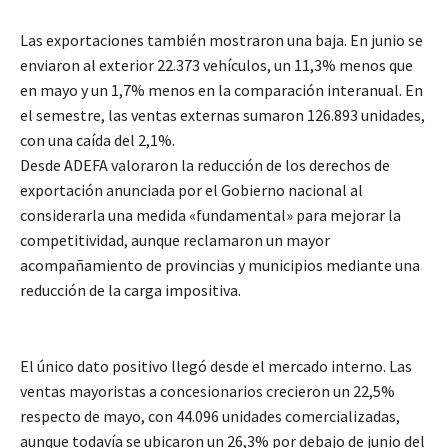
Las exportaciones también mostraron una baja. En junio se
enviaron al exterior 22.373 vehículos, un 11,3% menos que
en mayo y un 1,7% menos en la comparación interanual. En
el semestre, las ventas externas sumaron 126.893 unidades,
con una caída del 2,1%.
Desde ADEFA valoraron la reducción de los derechos de
exportación anunciada por el Gobierno nacional al
considerarla una medida «fundamental» para mejorar la
competitividad, aunque reclamaron un mayor
acompañamiento de provincias y municipios mediante una
reducción de la carga impositiva.
El único dato positivo llegó desde el mercado interno. Las
ventas mayoristas a concesionarios crecieron un 22,5%
respecto de mayo, con 44.096 unidades comercializadas,
aunque todavía se ubicaron un 26,3% por debajo de junio del