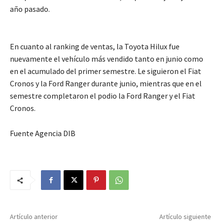
año pasado.
En cuanto al ranking de ventas, la Toyota Hilux fue
nuevamente el vehículo más vendido tanto en junio como
en el acumulado del primer semestre. Le siguieron el Fiat
Cronos y la Ford Ranger durante junio, mientras que en el
semestre completaron el podio la Ford Ranger y el Fiat
Cronos.
Fuente Agencia DIB
Artículo anterior
Artículo siguiente