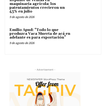
Repunte de ventas en
maquinaria agrícola: los
patentamientos crecieron un
45% en julio
9 de agosto de 2026
Emilio Apud: “Todo lo que
produzca Vaca Muerta de acá en
adelante es para exportación”
9 de agosto de 2026
- Advertisement -