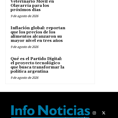
Veterinario Móvil en
Olavarría para los
próximos días
9 de agosto de 2026
Inflación global: reportan
que los precios de los
alimentos alcanzaron su
mayor nivel en tres años
9 de agosto de 2026
Qué es el Partido Digital:
el proyecto tecnológico
que busca transformar la
política argentina
9 de agosto de 2026