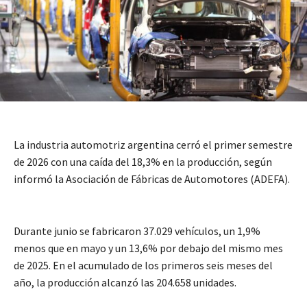
La industria automotriz argentina cerró el primer semestre
de 2026 con una caída del 18,3% en la producción, según
informó la Asociación de Fábricas de Automotores (ADEFA).
Durante junio se fabricaron 37.029 vehículos, un 1,9%
menos que en mayo y un 13,6% por debajo del mismo mes
de 2025. En el acumulado de los primeros seis meses del
año, la producción alcanzó las 204.658 unidades.