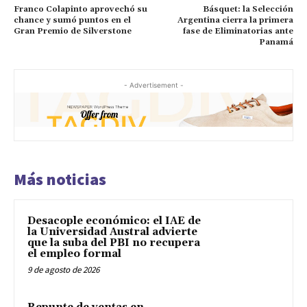
Franco Colapinto aprovechó su
Básquet: la Selección
chance y sumó puntos en el
Argentina cierra la primera
Gran Premio de Silverstone
fase de Eliminatorias ante
Panamá
- Advertisement -
Más noticias
Desacople económico: el IAE de
la Universidad Austral advierte
que la suba del PBI no recupera
el empleo formal
9 de agosto de 2026