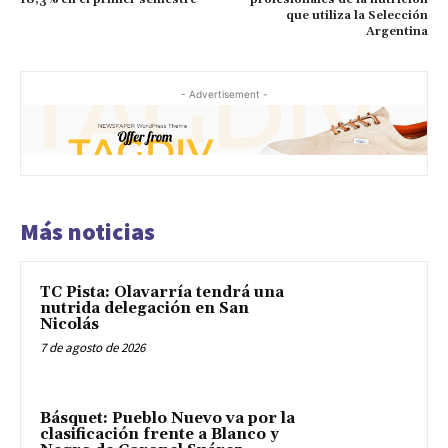
que utiliza la Selección
Argentina
- Advertisement -
Más noticias
TC Pista: Olavarría tendrá una
nutrida delegación en San
Nicolás
7 de agosto de 2026
Básquet: Pueblo Nuevo va por la
clasificación frente a Blanco y