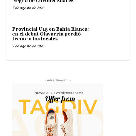
Negro de Coronel Suárez
7 de agosto de 2026
Provincial U15 en Bahía Blanca:
en el debut Olavarría perdió
frente a los locales
7 de agosto de 2026
- Advertisement -