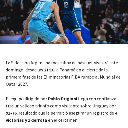
La Selección Argentina masculina de básquet visitará este
domingo, desde las
21:10
, a Panamá en el cierre de la
primera fase de las Eliminatorias FIBA rumbo al Mundial de
Qatar 2027.
El equipo dirigido por
Pablo Prigioni
llega con confianza
tras un valioso triunfo como visitante sobre Uruguay por
91-76
, resultado que le permitió asegurar un registro de
4
victorias y 1 derrota
en el certamen.