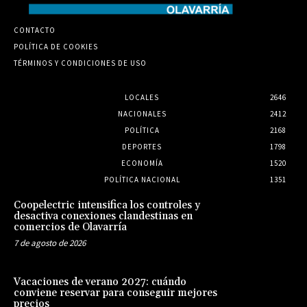
CONTACTO
POLÍTICA DE COOKIES
TÉRMINOS Y CONDICIONES DE USO
LOCALES
2646
NACIONALES
2412
POLÍTICA
2168
DEPORTES
1798
ECONOMÍA
1520
POLÍTICA NACIONAL
1351
Coopelectric intensifica los controles y
desactiva conexiones clandestinas en
comercios de Olavarría
7 de agosto de 2026
Vacaciones de verano 2027: cuándo
conviene reservar para conseguir mejores
precios