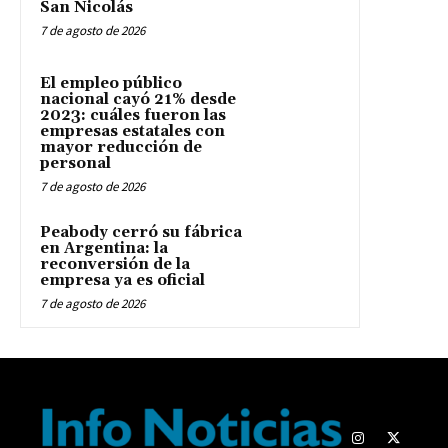
San Nicolás
7 de agosto de 2026
El empleo público
nacional cayó 21% desde
2023: cuáles fueron las
empresas estatales con
mayor reducción de
personal
7 de agosto de 2026
Peabody cerró su fábrica
en Argentina: la
reconversión de la
empresa ya es oficial
7 de agosto de 2026