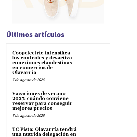
Últimos artículos
Coopelectric intensifica
los controles y desactiva
conexiones clandestinas
en comercios de
Olavarría
7 de agosto de 2026
Vacaciones de verano
2027: cuándo conviene
reservar para conseguir
mejores precios
7 de agosto de 2026
TC Pista: Olavarría tendrá
una nutrida delegación en