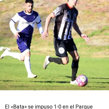
El «Bata» se impuso 1-0 en el Parque