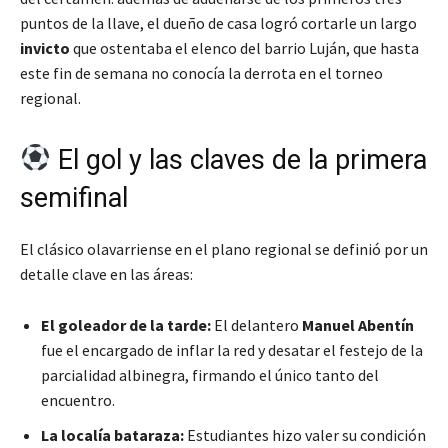
puntos de la llave, el dueño de casa logró cortarle un largo
invicto
que ostentaba el elenco del barrio Luján, que hasta
este fin de semana no conocía la derrota en el torneo
regional.
El gol y las claves de la primera
semifinal
El clásico olavarriense en el plano regional se definió por un
detalle clave en las áreas:
El goleador de la tarde:
El delantero
Manuel Abentín
fue el encargado de inflar la red y desatar el festejo de la
parcialidad albinegra, firmando el único tanto del
encuentro.
La localía bataraza:
Estudiantes hizo valer su condición