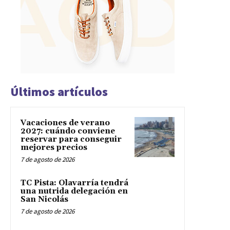
Últimos artículos
Vacaciones de verano
2027: cuándo conviene
reservar para conseguir
mejores precios
7 de agosto de 2026
TC Pista: Olavarría tendrá
una nutrida delegación en
San Nicolás
7 de agosto de 2026