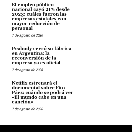
El empleo público
nacional cayó 21% desde
2023: cuáles fueron las
empresas estatales con
mayor reducción de
personal
7 de agosto de 2026
Peabody cerró su fábrica
en Argentina: la
reconversión de la
empresa ya es oficial
7 de agosto de 2026
Netflix estrenará el
documental sobre Fito
Páez: cuándo se podrá ver
«El mundo cabe en una
canción»
7 de agosto de 2026