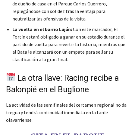
de dueño de casa en el Parque Carlos Guerrero,
replegándose con solidez tras la ventaja para
neutralizar las ofensivas de la visita.
La vuelta en el barrio Luján:
Con este marcador, El
Fortín estará obligado a ganar en su estadio durante el
partido de vuelta para revertir la historia, mientras que
al Bata le alcanzará con un empate para sellar su
clasificación a la gran final.
La otra llave: Racing recibe a
Balonpié en el Buglione
La actividad de las semifinales del certamen regional no da
tregua y tendrá continuidad inmediata en la tarde
olavarriense: