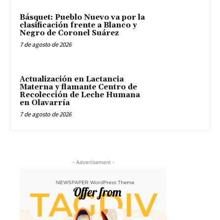
Básquet: Pueblo Nuevo va por la
clasificación frente a Blanco y
Negro de Coronel Suárez
7 de agosto de 2026
Actualización en Lactancia
Materna y flamante Centro de
Recolección de Leche Humana
en Olavarría
7 de agosto de 2026
- Advertisement -