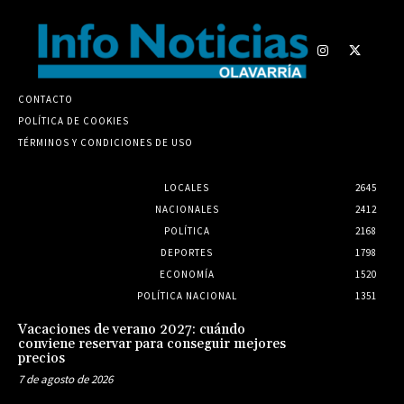
CONTACTO
POLÍTICA DE COOKIES
TÉRMINOS Y CONDICIONES DE USO
LOCALES
2645
NACIONALES
2412
POLÍTICA
2168
DEPORTES
1798
ECONOMÍA
1520
POLÍTICA NACIONAL
1351
Vacaciones de verano 2027: cuándo
conviene reservar para conseguir mejores
precios
7 de agosto de 2026