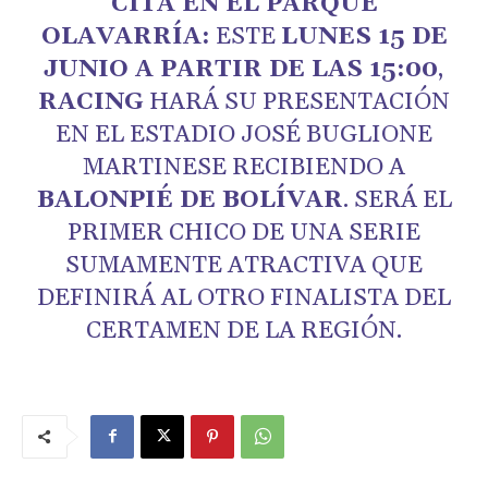
CITA EN EL PARQUE
OLAVARRÍA:
ESTE
LUNES 15 DE
JUNIO A PARTIR DE LAS 15:00
,
RACING
HARÁ SU PRESENTACIÓN
EN EL ESTADIO JOSÉ BUGLIONE
MARTINESE RECIBIENDO A
BALONPIÉ DE BOLÍVAR
. SERÁ EL
PRIMER CHICO DE UNA SERIE
SUMAMENTE ATRACTIVA QUE
DEFINIRÁ AL OTRO FINALISTA DEL
CERTAMEN DE LA REGIÓN.