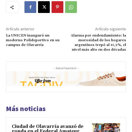
Artículo anterior
Artículo siguiente
La UNICEN inauguró un
Alarma por endeudamiento: la
moderno Polideportivo en su
morosidad de los hogares
campus de Olavarría
argentinos trepó al 11,2%, el
nivel más alto en dos décadas
- Advertisement -
Más noticias
Ciudad de Olavarría avanzó de
ronda en el Federal Amateur