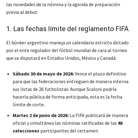
las novedades de la nómina y la agenda de preparación
previa al debut:
1. Las fechas límite del reglamento FIFA
El búnker argentino maneja un calendario estricto dictado
por el ente regulador del fútbol mundial de cara al torneo
que se disputará en Estados Unidos, México y Canadá:
Sábado 30 de mayo de 2026:
Vence el plazo definitivo
para que las federaciones entreguen de manera interna
sus listas de 26 futbolistas. Aunque Scaloni podría
hacerla pública de forma anticipada, esta es la fecha
límite de corte.
Martes 2 de junio de 2026:
La FIFA publicará de manera
oficial y simultánea las nóminas ratificadas de las
48
selecciones
participantes del certamen.