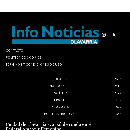
CONTACTO
POLÍTICA DE COOKIES
TÉRMINOS Y CONDICIONES DE USO
LOCALES
2653
NACIONALES
2412
POLÍTICA
2170
DEPORTES
1806
ECONOMÍA
1520
POLÍTICA NACIONAL
1352
Ciudad de Olavarría avanzó de ronda en el
Federal Amateur Femenino