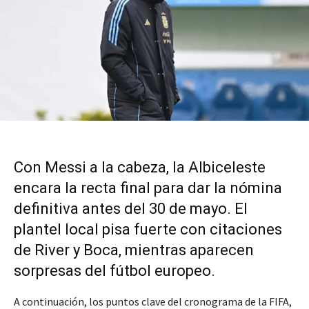
Con Messi a la cabeza, la Albiceleste
encara la recta final para dar la nómina
definitiva antes del 30 de mayo. El
plantel local pisa fuerte con citaciones
de River y Boca, mientras aparecen
sorpresas del fútbol europeo.
A continuación, los puntos clave del cronograma de la FIFA,