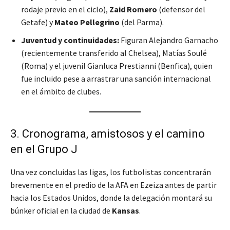
rodaje previo en el ciclo),
Zaid Romero
(defensor del
Getafe) y
Mateo Pellegrino
(del Parma).
Juventud y continuidades:
Figuran Alejandro Garnacho
(recientemente transferido al Chelsea), Matías Soulé
(Roma) y el juvenil Gianluca Prestianni (Benfica), quien
fue incluido pese a arrastrar una sanción internacional
en el ámbito de clubes.
3. Cronograma, amistosos y el camino
en el Grupo J
Una vez concluidas las ligas, los futbolistas concentrarán
brevemente en el predio de la AFA en Ezeiza antes de partir
hacia los Estados Unidos, donde la delegación montará su
búnker oficial en la ciudad de
Kansas
.