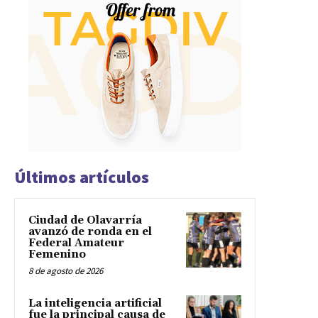
Últimos artículos
Ciudad de Olavarría
avanzó de ronda en el
Federal Amateur
Femenino
8 de agosto de 2026
La inteligencia artificial
fue la principal causa de