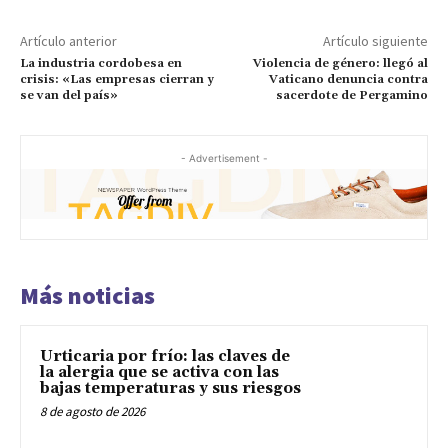
Artículo anterior
Artículo siguiente
La industria cordobesa en
Violencia de género: llegó al
crisis: «Las empresas cierran y
Vaticano denuncia contra
se van del país»
sacerdote de Pergamino
- Advertisement -
Más noticias
Urticaria por frío: las claves de
la alergia que se activa con las
bajas temperaturas y sus riesgos
8 de agosto de 2026