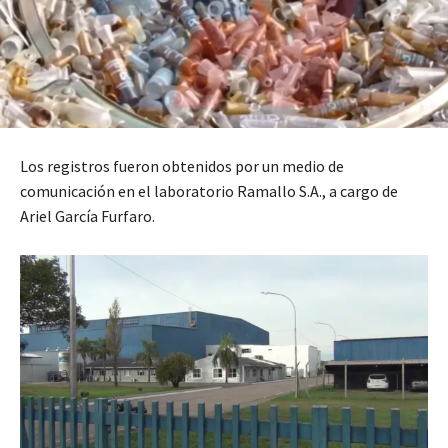
Los registros fueron obtenidos por un medio de
comunicación en el laboratorio Ramallo S.A., a cargo de
Ariel García Furfaro.