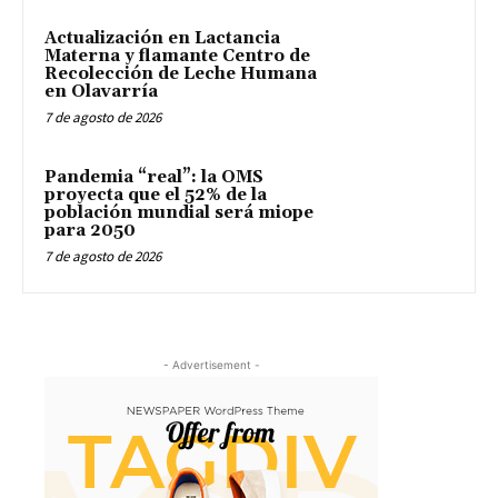
Actualización en Lactancia
Materna y flamante Centro de
Recolección de Leche Humana
en Olavarría
7 de agosto de 2026
Pandemia “real”: la OMS
proyecta que el 52% de la
población mundial será miope
para 2050
7 de agosto de 2026
- Advertisement -