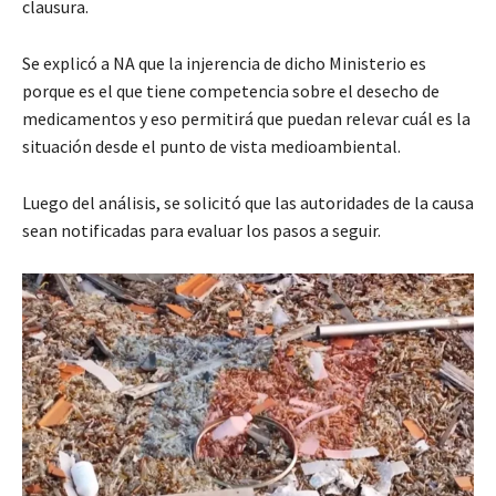
clausura.
Se explicó a NA que la injerencia de dicho Ministerio es
porque es el que tiene competencia sobre el desecho de
medicamentos y eso permitirá que puedan relevar cuál es la
situación desde el punto de vista medioambiental.
Luego del análisis, se solicitó que las autoridades de la causa
sean notificadas para evaluar los pasos a seguir.