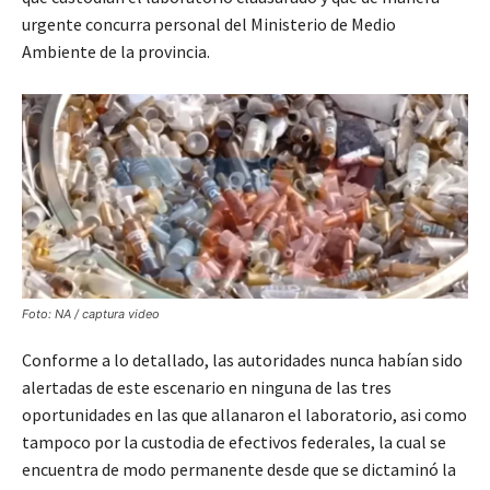
urgente concurra personal del Ministerio de Medio
Ambiente de la provincia.
Foto: NA / captura video
Conforme a lo detallado, las autoridades nunca habían sido
alertadas de este escenario en ninguna de las tres
oportunidades en las que allanaron el laboratorio, asi como
tampoco por la custodia de efectivos federales, la cual se
encuentra de modo permanente desde que se dictaminó la