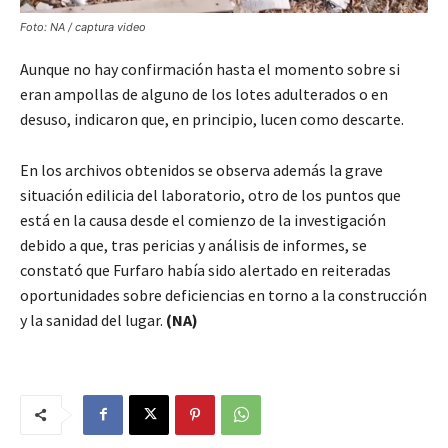
Foto: NA / captura video
Aunque no hay confirmación hasta el momento sobre si
eran ampollas de alguno de los lotes adulterados o en
desuso, indicaron que, en principio, lucen como descarte.
En los archivos obtenidos se observa además la grave
situación edilicia del laboratorio, otro de los puntos que
está en la causa desde el comienzo de la investigación
debido a que, tras pericias y análisis de informes, se
constató que Furfaro había sido alertado en reiteradas
oportunidades sobre deficiencias en torno a la construcción
y la sanidad del lugar.
(NA)