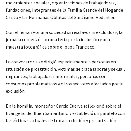
movimientos sociales, organizaciones de trabajadores,
fundaciones, integrantes de la Familia Grande del Hogar de
Cristo y las Hermanas Oblatas del Santísimo Redentor.
Con el lema «Por una sociedad sin esclavos ni excluidos», la
jornada comenzó con una feria por la inclusión y una
muestra fotográfica sobre el papa Francisco.
La convocatoria se dirigió especialmente a personas en
situación de prostitución, víctimas de trata laboral y sexual,
migrantes, trabajadores informales, personas con
consumos problemáticos y otros sectores afectados por la
exclusión.
En la homilía, monseñor García Cuerva reflexionó sobre el
Evangelio del Buen Samaritano y estableció un paralelo con
las víctimas actuales de trata, exclusión y precarización.