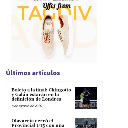
Últimos artículos
Boleto a la final: Chingotto
y Galán estarán en la
definición de Londres
8 de agosto de 2026
Olavarría cerró el
Provincial U15 con una