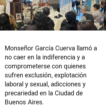
Monseñor García Cuerva llamó a
no caer en la indiferencia y a
comprometerse con quienes
sufren exclusión, explotación
laboral y sexual, adicciones y
precariedad en la Ciudad de
Buenos Aires.