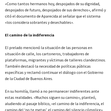
«Como tantos hermanos hoy, despojados de su dignidad,
despojados de futuro, despojados de sus derechos», afirmó y
citó el documento de Aparecida al señalar que el sistema
«los considera sobrantes y desechables».
El camino de la indiferencia
El prelado mencionó la situación de las personas en
situación de calle, los cartoneros, trabajadores de
plataformas, migrantes y víctimas de talleres clandestinos.
También destacó la necesidad de políticas públicas
específicas y reclamó continuar el diálogo con el Gobierno
de la Ciudad de Buenos Aires.
En su homilía, llamó a no permanecer indiferentes ante
estas realidades. «Muchos siguen su camino», planteó,
aludiendo al pasaje bíblico, «el camino de la indiferencia, el
camino del ‘no te metas’, el camino del silencio cómplice».