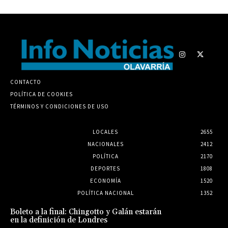
CONTACTO
POLÍTICA DE COOKIES
TÉRMINOS Y CONDICIONES DE USO
LOCALES
2655
NACIONALES
2412
POLÍTICA
2170
DEPORTES
1808
ECONOMÍA
1520
POLÍTICA NACIONAL
1352
Boleto a la final: Chingotto y Galán estarán
en la definición de Londres