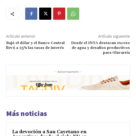
Artículo anterior
Artículo siguiente
Bajó el dólar y el Banco Central
Desde el INTA destacan exceso
llevó a 25% las tasas de interés
de agua y desafíos productivos
para Olavarría
- Advertisement -
Más noticias
La devoción a San Cayetano en