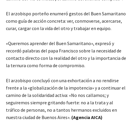
El arzobispo porteño enumeró gestos del Buen Samaritano
como guía de acción concreta: ver, conmoverse, acercarse,
curar, cargar con la vida del otro y trabajar en equipo.
«Queremos aprender del Buen Samaritano», expresó y
recordó palabras del papa Francisco sobre la necesidad de
contacto directo con la realidad del otro y la importancia de
la ternura como forma de compromiso.
El arzobispo concluyó con una exhortación a no rendirse
frente a la «globalización de la impotencia» y a continuar el
camino de la solidaridad activa: «No nos callamos; y
seguiremos siempre gritando fuerte: no a la trata y al
tráfico de personas, no a tantos hermanos excluidos en
nuestra ciudad de Buenos Aires».
(Agencia AICA)