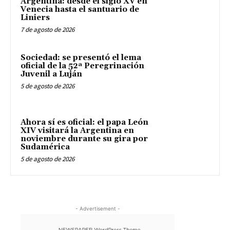
Argentina: desde el siglo XV en
Venecia hasta el santuario de
Liniers
7 de agosto de 2026
Sociedad: se presentó el lema
oficial de la 52ª Peregrinación
Juvenil a Luján
5 de agosto de 2026
Ahora sí es oficial: el papa León
XIV visitará la Argentina en
noviembre durante su gira por
Sudamérica
5 de agosto de 2026
- Advertisement -