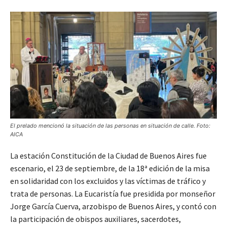
El prelado mencionó la situación de las personas en situación de calle. Foto:
AICA
La estación Constitución de la Ciudad de Buenos Aires fue
escenario, el 23 de septiembre, de la 18ª edición de la misa
en solidaridad con los excluidos y las víctimas de tráfico y
trata de personas. La Eucaristía fue presidida por monseñor
Jorge García Cuerva, arzobispo de Buenos Aires, y contó con
la participación de obispos auxiliares, sacerdotes,