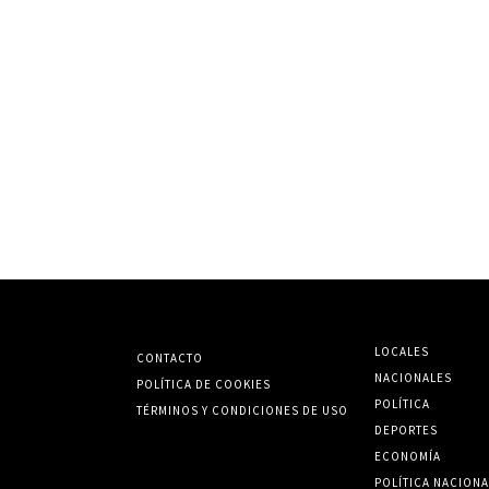
LOCALES
CONTACTO
NACIONALES
POLÍTICA DE COOKIES
POLÍTICA
TÉRMINOS Y CONDICIONES DE USO
DEPORTES
ECONOMÍA
POLÍTICA NACIONA