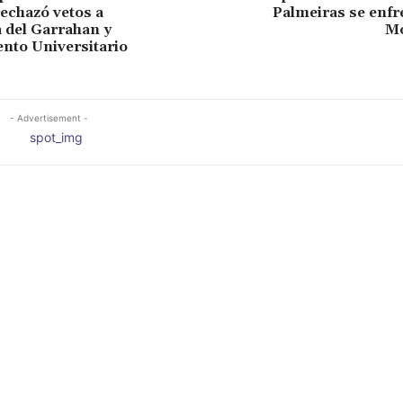
echazó vetos a
Palmeiras se enfr
 del Garrahan y
M
nto Universitario
- Advertisement -