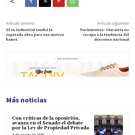
Artículo anterior
Artículo siguiente
El ex Industrial tendrá la
Nacimientos: Olavarría no
esperada obra para sus nuevos
escapa a la tendencia del
baños
descenso nacional
- Advertisement -
Más noticias
Con críticas de la oposición,
avanza en el Senado el debate
por la Ley de Propiedad Privada
6 de agosto de 2026