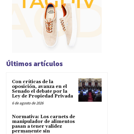
Últimos artículos
Con críticas de la
oposición, avanza en el
Senado el debate por la
Ley de Propiedad Privada
6 de agosto de 2026
Normativa: Los carnets de
manipulador de alimentos
pasan a tener validez
permanente sin