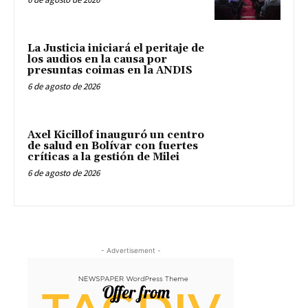
La Justicia iniciará el peritaje de
los audios en la causa por
presuntas coimas en la ANDIS
6 de agosto de 2026
Axel Kicillof inauguró un centro
de salud en Bolívar con fuertes
críticas a la gestión de Milei
6 de agosto de 2026
- Advertisement -