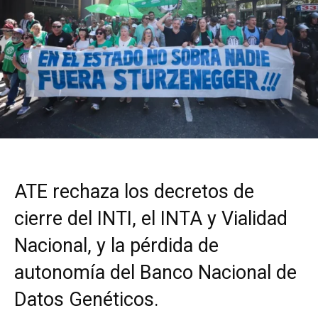
ATE rechaza los decretos de
cierre del INTI, el INTA y Vialidad
Nacional, y la pérdida de
autonomía del Banco Nacional de
Datos Genéticos.