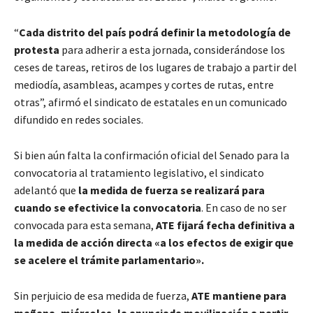
“
Cada distrito del país podrá definir la metodología de
protesta
para adherir a esta jornada, considerándose los
ceses de tareas, retiros de los lugares de trabajo a partir del
mediodía, asambleas, acampes y cortes de rutas, entre
otras”, afirmó el sindicato de estatales en un comunicado
difundido en redes sociales.
Si bien aún falta la confirmación oficial del Senado para la
convocatoria al tratamiento legislativo, el sindicato
adelantó que
la medida de fuerza se realizará para
cuando se efectivice la convocatoria
. En caso de no ser
convocada para esta semana,
ATE fijará fecha definitiva a
la medida de acción directa «a los efectos de exigir que
se acelere el trámite parlamentario».
Sin perjuicio de esa medida de fuerza,
ATE mantiene para