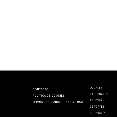
LOCALES
CONTACTO
NACIONALES
POLÍTICA DE COOKIES
POLÍTICA
TÉRMINOS Y CONDICIONES DE USO
DEPORTES
ECONOMÍA