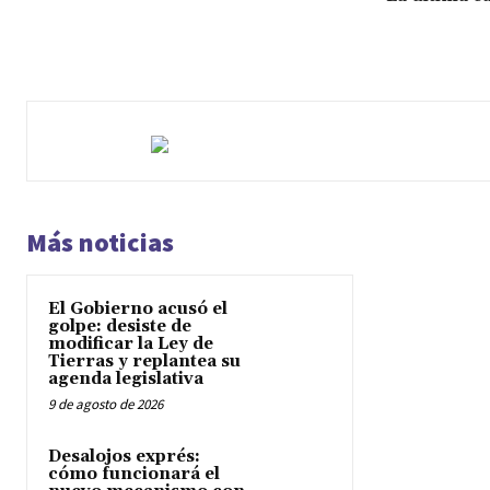
Más noticias
El Gobierno acusó el
golpe: desiste de
modificar la Ley de
Tierras y replantea su
agenda legislativa
9 de agosto de 2026
Desalojos exprés:
cómo funcionará el