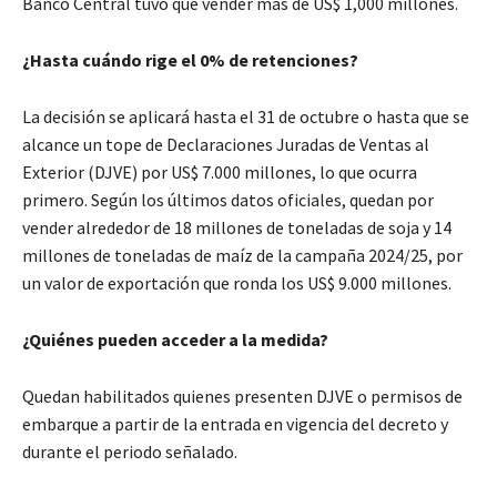
Banco Central tuvo que vender más de US$ 1,000 millones.
¿Hasta cuándo rige el 0% de retenciones?
La decisión se aplicará hasta el 31 de octubre o hasta que se
alcance un tope de Declaraciones Juradas de Ventas al
Exterior (DJVE) por US$ 7.000 millones, lo que ocurra
primero. Según los últimos datos oficiales, quedan por
vender alrededor de 18 millones de toneladas de soja y 14
millones de toneladas de maíz de la campaña 2024/25, por
un valor de exportación que ronda los US$ 9.000 millones.
¿Quiénes pueden acceder a la medida?
Quedan habilitados quienes presenten DJVE o permisos de
embarque a partir de la entrada en vigencia del decreto y
durante el periodo señalado.