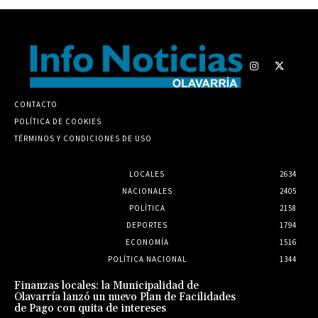
CONTACTO
POLÍTICA DE COOKIES
TÉRMINOS Y CONDICIONES DE USO
LOCALES
2634
NACIONALES
2405
POLÍTICA
2158
DEPORTES
1794
ECONOMÍA
1516
POLÍTICA NACIONAL
1344
Finanzas locales: la Municipalidad de
Olavarría lanzó un nuevo Plan de Facilidades
de Pago con quita de intereses