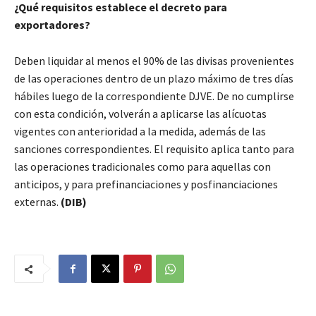
¿Qué requisitos establece el decreto para
exportadores?
Deben liquidar al menos el 90% de las divisas provenientes
de las operaciones dentro de un plazo máximo de tres días
hábiles luego de la correspondiente DJVE. De no cumplirse
con esta condición, volverán a aplicarse las alícuotas
vigentes con anterioridad a la medida, además de las
sanciones correspondientes. El requisito aplica tanto para
las operaciones tradicionales como para aquellas con
anticipos, y para prefinanciaciones y posfinanciaciones
externas.
(DIB)