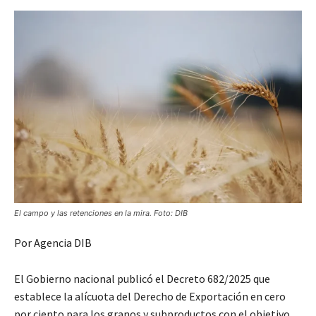
El campo y las retenciones en la mira. Foto: DIB
Por Agencia DIB
El Gobierno nacional publicó el Decreto 682/2025 que
establece la alícuota del Derecho de Exportación en cero
por ciento para los granos y subproductos con el objetivo