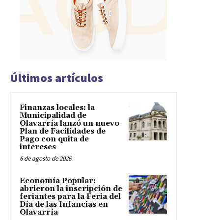
Últimos artículos
Finanzas locales: la
Municipalidad de
Olavarría lanzó un nuevo
Plan de Facilidades de
Pago con quita de
intereses
6 de agosto de 2026
Economía Popular:
abrieron la inscripción de
feriantes para la Feria del
Día de las Infancias en
Olavarría