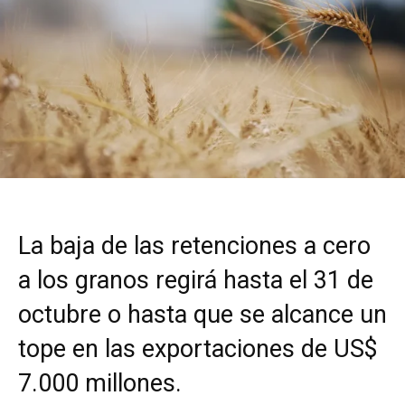
La baja de las retenciones a cero
a los granos regirá hasta el 31 de
octubre o hasta que se alcance un
tope en las exportaciones de US$
7.000 millones.