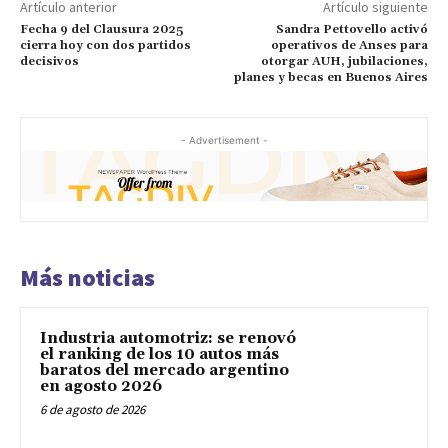
Artículo anterior
Artículo siguiente
Fecha 9 del Clausura 2025
Sandra Pettovello activó
cierra hoy con dos partidos
operativos de Anses para
decisivos
otorgar AUH, jubilaciones,
planes y becas en Buenos Aires
- Advertisement -
Más noticias
Industria automotriz: se renovó
el ranking de los 10 autos más
baratos del mercado argentino
en agosto 2026
6 de agosto de 2026