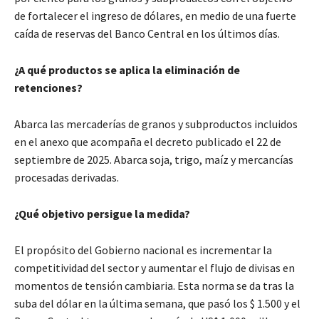
de fortalecer el ingreso de dólares, en medio de una fuerte
caída de reservas del Banco Central en los últimos días.
¿A qué productos se aplica la eliminación de
retenciones?
Abarca las mercaderías de granos y subproductos incluidos
en el anexo que acompaña el decreto publicado el 22 de
septiembre de 2025. Abarca soja, trigo, maíz y mercancías
procesadas derivadas.
¿Qué objetivo persigue la medida?
El propósito del Gobierno nacional es incrementar la
competitividad del sector y aumentar el flujo de divisas en
momentos de tensión cambiaria. Esta norma se da tras la
suba del dólar en la última semana, que pasó los $ 1.500 y el