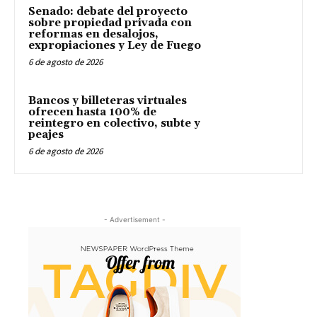
Senado: debate del proyecto
sobre propiedad privada con
reformas en desalojos,
expropiaciones y Ley de Fuego
6 de agosto de 2026
Bancos y billeteras virtuales
ofrecen hasta 100% de
reintegro en colectivo, subte y
peajes
6 de agosto de 2026
- Advertisement -