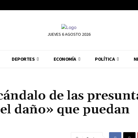
JUEVES 6 AGOSTO 2026
DEPORTES
ECONOMÍA
POLÍTICA
N
cándalo de las presunt
«el daño» que puedan