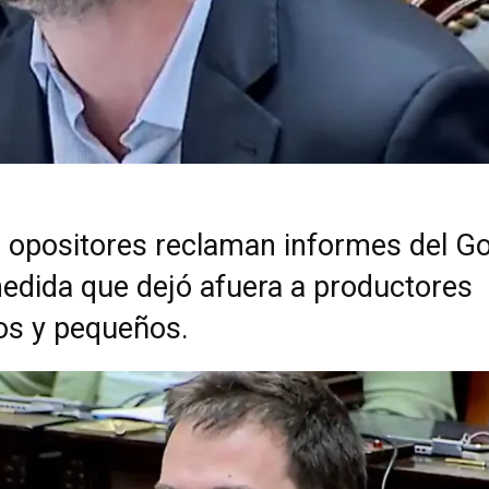
 opositores reclaman informes del G
medida que dejó afuera a productores
s y pequeños.