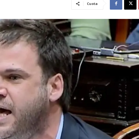
Cuota