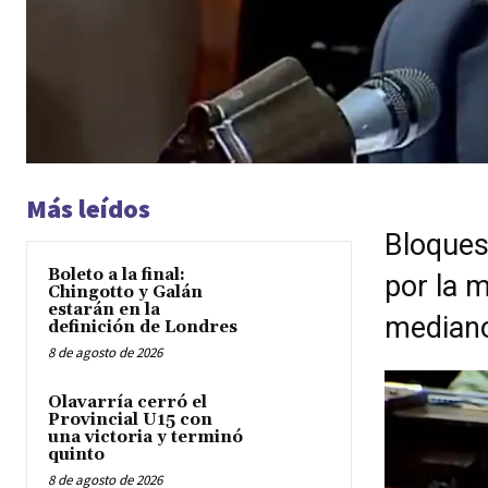
Más leídos
Bloques
Boleto a la final:
por la 
Chingotto y Galán
estarán en la
mediano
definición de Londres
8 de agosto de 2026
Olavarría cerró el
Provincial U15 con
una victoria y terminó
quinto
8 de agosto de 2026