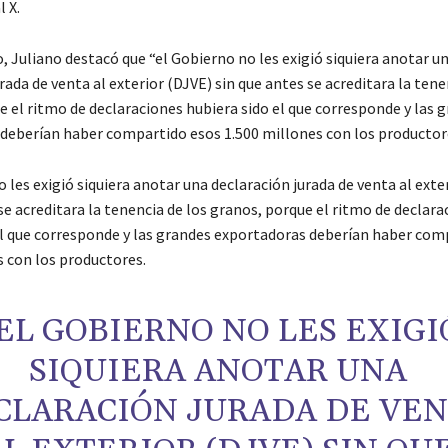
l X.
, Juliano destacó que “el Gobierno no les exigió siquiera anotar u
rada de venta al exterior (DJVE) sin que antes se acreditara la tene
e el ritmo de declaraciones hubiera sido el que corresponde y las 
deberían haber compartido esos 1.500 millones con los productor
 les exigió siquiera anotar una declaración jurada de venta al exte
se acreditara la tenencia de los granos, porque el ritmo de declara
el que corresponde y las grandes exportadoras deberían haber com
s con los productores.
EL GOBIERNO NO LES EXIGI
SIQUIERA ANOTAR UNA
CLARACIÓN JURADA DE VE