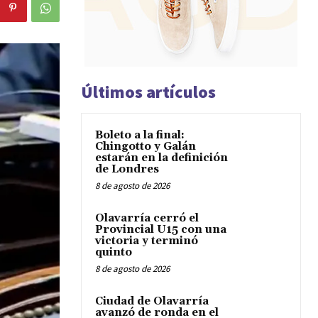
Últimos artículos
Boleto a la final:
Chingotto y Galán
estarán en la definición
de Londres
8 de agosto de 2026
Olavarría cerró el
Provincial U15 con una
victoria y terminó
quinto
8 de agosto de 2026
Ciudad de Olavarría
avanzó de ronda en el