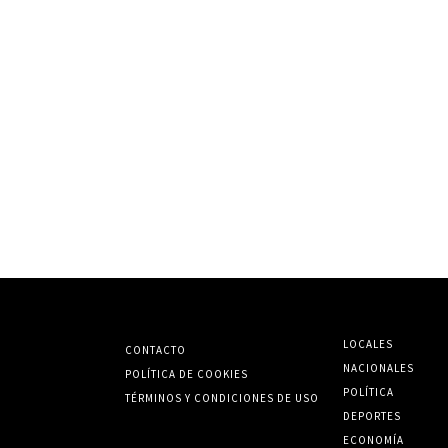
LOCALES
CONTACTO
NACIONALES
POLÍTICA DE COOKIES
POLÍTICA
TÉRMINOS Y CONDICIONES DE USO
DEPORTES
ECONOMÍA