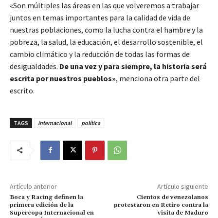
«Son múltiples las áreas en las que volveremos a trabajar
juntos en temas importantes para la calidad de vida de
nuestras poblaciones, como la lucha contra el hambre y la
pobreza, la salud, la educación, el desarrollo sostenible, el
cambio climático y la reducción de todas las formas de
desigualdades.
De una vez y para siempre, la historia será
escrita por nuestros pueblos»
, menciona otra parte del
escrito.
TAGS
internacional
política
Artículo anterior
Artículo siguiente
Boca y Racing definen la
Cientos de venezolanos
primera edición de la
protestaron en Retiro contra la
Supercopa Internacional en
visita de Maduro