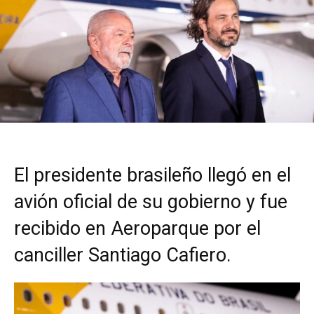
El presidente brasileño llegó en el
avión oficial de su gobierno y fue
recibido en Aeroparque por el
canciller Santiago Cafiero.