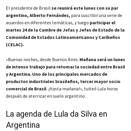
El presidente de Brasil
se reunirá este lunes con su par
argentino, Alberto Fernández,
para suscribir una serie de
acuerdos en diferentes temáticas, y luego
participar el
martes 24 de la Cumbre de Jefas y Jefes de Estado de la
Comunidad de Estados Latinoamericanos y Caribeños
(CELAC).
«Buenas noches, desde Buenos Aires.
Mañana será un lunes
de intenso trabajo para retomar la sociedad entre Brasil
y Argentina. Uno de los principales mercados de
productos industriales brasileños, tercer mayor socio
comercial de Brasil
. ¡Hasta mañana!», tuiteó Lula horas
después de aterrizar en suelo argentino.
La agenda de Lula da Silva en
Argentina