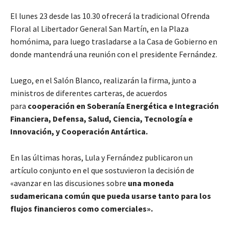
El lunes 23 desde las 10.30 ofrecerá la tradicional Ofrenda
Floral al Libertador General San Martín, en la Plaza
homónima, para luego trasladarse a la Casa de Gobierno en
donde mantendrá una reunión con el presidente Fernández.
Luego, en el Salón Blanco, realizarán la firma, junto a
ministros de diferentes carteras, de acuerdos
para
cooperación en Soberanía Energética e Integración
Financiera, Defensa, Salud, Ciencia, Tecnología e
Innovación, y Cooperación Antártica.
En las últimas horas, Lula y Fernández publicaron un
artículo conjunto en el que sostuvieron la decisión de
«avanzar en las discusiones sobre
una moneda
sudamericana común que pueda usarse tanto para los
flujos financieros como comerciales».