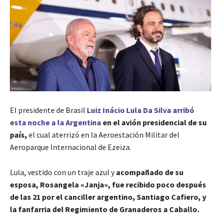
El presidente de Brasil
Luiz Inácio Lula Da Silva arribó
esta noche a la Argentina
en el avión presidencial de su
país,
el cual aterrizó en la Aeroestación Militar del
Aeroparque Internacional de Ezeiza.
Lula, vestido con un traje azul y
acompañado de su
esposa, Rosangela «Janja», fue recibido poco después
de las 21 por el canciller argentino, Santiago Cafiero, y
la fanfarria del Regimiento de Granaderos a Caballo.