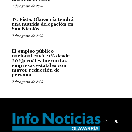
7 de agosto de 2026
TC Pista: Olavarría tendrá
una nutrida delegación en
San Nicolás
7 de agosto de 2026
El empleo público
nacional cayó 21% desde
2023: cuáles fueron las
empresas estatales con
mayor reducción de
personal
7 de agosto de 2026