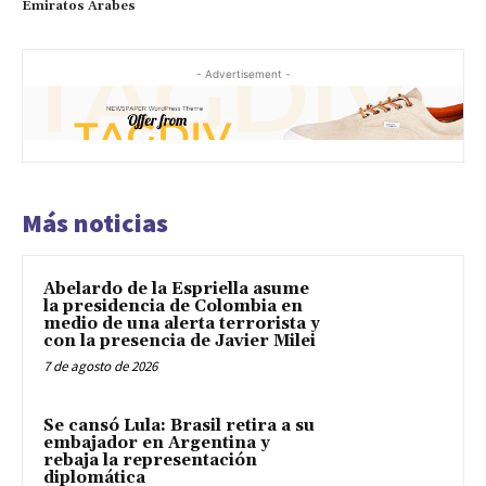
Emiratos Árabes
- Advertisement -
Más noticias
Abelardo de la Espriella asume
la presidencia de Colombia en
medio de una alerta terrorista y
con la presencia de Javier Milei
7 de agosto de 2026
Se cansó Lula: Brasil retira a su
embajador en Argentina y
rebaja la representación
diplomática