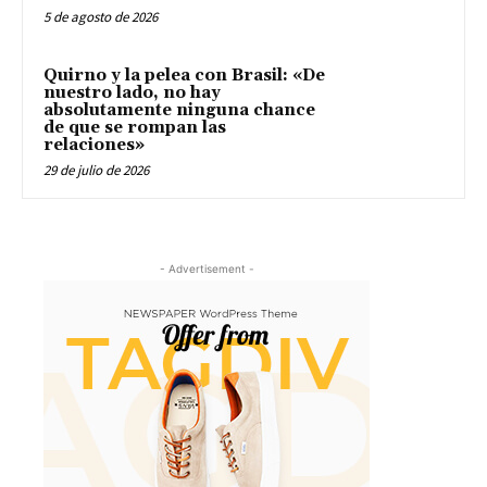
5 de agosto de 2026
Quirno y la pelea con Brasil: «De
nuestro lado, no hay
absolutamente ninguna chance
de que se rompan las
relaciones»
29 de julio de 2026
- Advertisement -