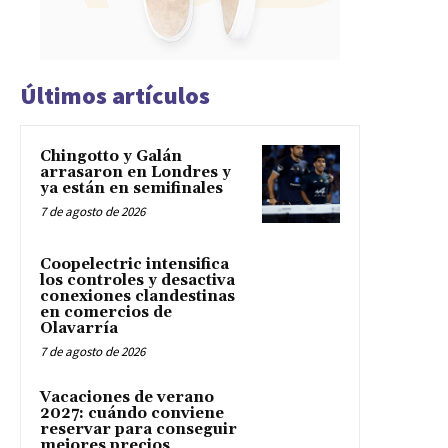
Últimos artículos
Chingotto y Galán
arrasaron en Londres y
ya están en semifinales
7 de agosto de 2026
Coopelectric intensifica
los controles y desactiva
conexiones clandestinas
en comercios de
Olavarría
7 de agosto de 2026
Vacaciones de verano
2027: cuándo conviene
reservar para conseguir
mejores precios