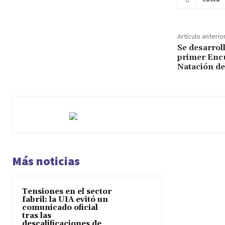
Artículo anterio
Se desarrol
primer Enc
Natación de
Más noticias
Tensiones en el sector
fabril: la UIA evitó un
comunicado oficial
tras las
descalificaciones de