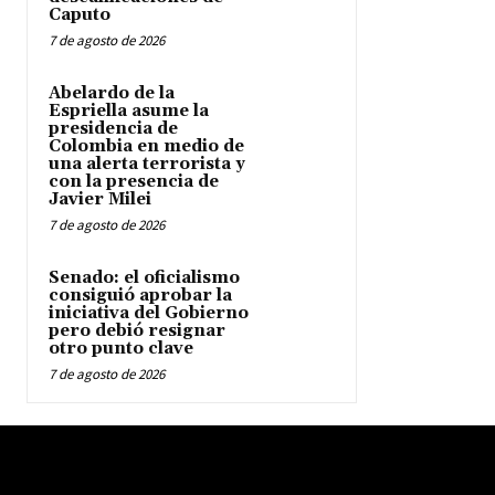
Caputo
7 de agosto de 2026
Abelardo de la
Espriella asume la
presidencia de
Colombia en medio de
una alerta terrorista y
con la presencia de
Javier Milei
7 de agosto de 2026
Senado: el oficialismo
consiguió aprobar la
iniciativa del Gobierno
pero debió resignar
otro punto clave
7 de agosto de 2026