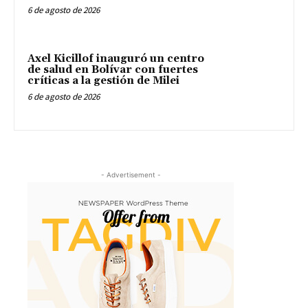
6 de agosto de 2026
Axel Kicillof inauguró un centro
de salud en Bolívar con fuertes
críticas a la gestión de Milei
6 de agosto de 2026
- Advertisement -