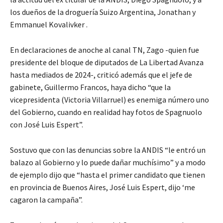
los dueños de la droguería Suizo Argentina, Jonathan y
Emmanuel Kovalivker .
En declaraciones de anoche al canal TN, Zago -quien fue
presidente del bloque de diputados de La Libertad Avanza
hasta mediados de 2024-, criticó además que el jefe de
gabinete, Guillermo Francos, haya dicho “que la
vicepresidenta (Victoria Villarruel) es enemiga número uno
del Gobierno, cuando en realidad hay fotos de Spagnuolo
con José Luis Espert”.
Sostuvo que con las denuncias sobre la ANDIS “le entró un
balazo al Gobierno y lo puede dañar muchísimo” y a modo
de ejemplo dijo que “hasta el primer candidato que tienen
en provincia de Buenos Aires, José Luis Espert, dijo ‘me
cagaron la campaña”.