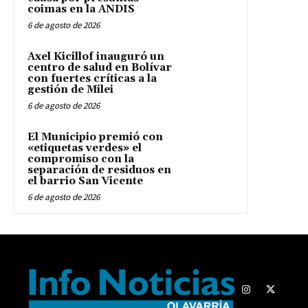
coimas en la ANDIS
6 de agosto de 2026
Axel Kicillof inauguró un
centro de salud en Bolívar
con fuertes críticas a la
gestión de Milei
6 de agosto de 2026
El Municipio premió con
«etiquetas verdes» el
compromiso con la
separación de residuos en
el barrio San Vicente
6 de agosto de 2026