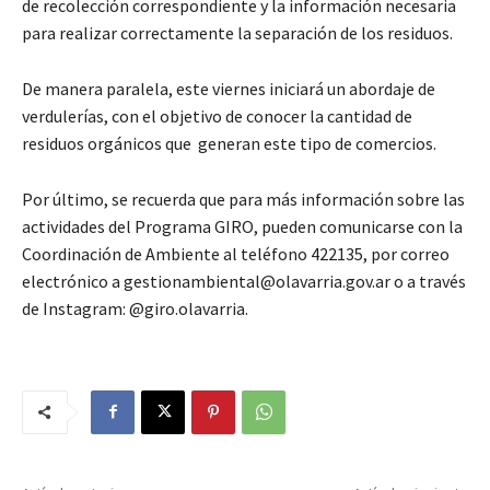
de recolección correspondiente y la información necesaria
para realizar correctamente la separación de los residuos.
De manera paralela, este viernes iniciará un abordaje de
verdulerías, con el objetivo de conocer la cantidad de
residuos orgánicos que generan este tipo de comercios.
Por último, se recuerda que para más información sobre las
actividades del Programa GIRO, pueden comunicarse con la
Coordinación de Ambiente al teléfono 422135, por correo
electrónico a gestionambiental@olavarria.gov.ar o a través
de Instagram: @giro.olavarria.