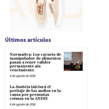
Últimos artículos
Normativa: Los carnets de
manipulador de alimentos
pasan a tener validez
permanente sin
vencimiento
6 de agosto de 2026
La Justicia iniciará el
peritaje de los audios en la
causa por presuntas
coimas en la ANDIS
6 de agosto de 2026