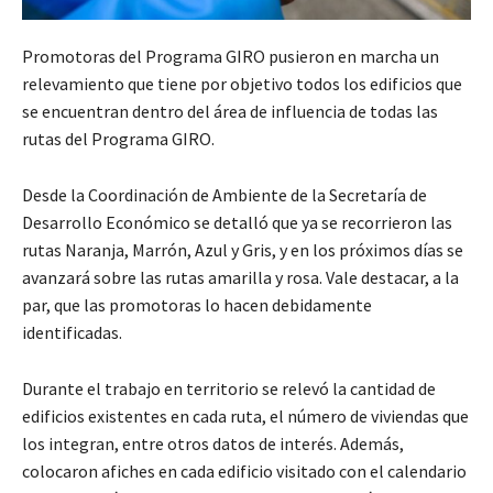
Promotoras del Programa GIRO pusieron en marcha un
relevamiento que tiene por objetivo todos los edificios que
se encuentran dentro del área de influencia de todas las
rutas del Programa GIRO.
Desde la Coordinación de Ambiente de la Secretaría de
Desarrollo Económico se detalló que ya se recorrieron las
rutas Naranja, Marrón, Azul y Gris, y en los próximos días se
avanzará sobre las rutas amarilla y rosa. Vale destacar, a la
par, que las promotoras lo hacen debidamente
identificadas.
Durante el trabajo en territorio se relevó la cantidad de
edificios existentes en cada ruta, el número de viviendas que
los integran, entre otros datos de interés. Además,
colocaron afiches en cada edificio visitado con el calendario