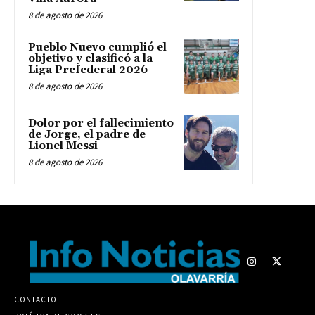
8 de agosto de 2026
Pueblo Nuevo cumplió el
objetivo y clasificó a la
Liga Prefederal 2026
8 de agosto de 2026
Dolor por el fallecimiento
de Jorge, el padre de
Lionel Messi
8 de agosto de 2026
CONTACTO