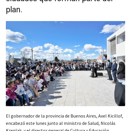
plan.
El gobernador de la provincia de Buenos Aires, Axel Kicillof,
encabezó este lunes junto al ministro de Salud, Nicolás
Kreplak, y el director general de Cultura y Educación,