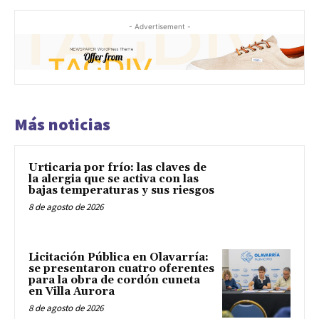
- Advertisement -
Más noticias
Urticaria por frío: las claves de
la alergia que se activa con las
bajas temperaturas y sus riesgos
8 de agosto de 2026
Licitación Pública en Olavarría:
se presentaron cuatro oferentes
para la obra de cordón cuneta
en Villa Aurora
8 de agosto de 2026