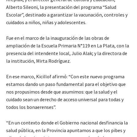
Alberto Sileoni, la presentación del programa “Salud
Escolar”, destinado a garantizar la vacunación, controles y
cuidados a niños, niñas y adolescentes.
Fue en el marco de la inauguración de las obras de
ampliación de la Escuela Primaria N°119 en La Plata, con la
presencia del intendente local, Julio Alak; y la directora de
la institución, Mirta Rodríguez.
En ese marco, Kicillof afirmó: “Con este nuevo programa
estamos dando un paso fundamental para el objetivo que
nos propusimos desde que asumimos: que la salud y el
cuidado sean un derecho de acceso universal para todas y
todos los bonaerenses”.
“En un contexto donde el Gobierno nacional desfinancia la
salud pública, en la Provincia apuntamos a que los pibes y