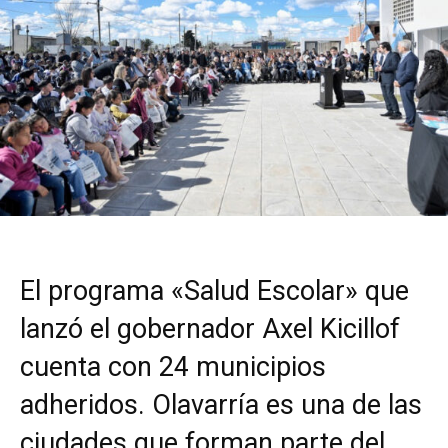
El programa «Salud Escolar» que
lanzó el gobernador Axel Kicillof
cuenta con 24 municipios
adheridos. Olavarría es una de las
ciudades que forman parte del