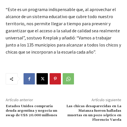
“Este es un programa indispensable que, al aprovechar el
alcance de un sistema educativo que cubre todo nuestro
territorio, nos permite llegar a tiempo para prevenir y
garantizar que el acceso a la salud de calidad sea realmente
universal”, sostuvo Kreplak y añadió: “Vamos a trabajar
junto a los 135 municipios para alcanzar a todos los chicos y
chicas que se incorporan a la escuela cada año”.
Artículo anterior
Artículo siguiente
Estados Unidos compraría
Las chicas desaparecidas en La
deuda argentina y negocia un
Matanza fueron halladas
swap de U$S 20.000 millones
muertas en un pozo séptico en
Florencio Varela