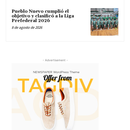
Pueblo Nuevo cumplió el
objetivo y clasificó a la Liga
Prefederal 2026
8 de agosto de 2026
- Advertisement -