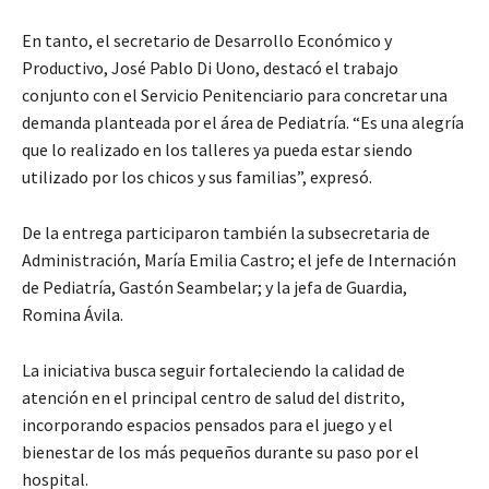
En tanto, el secretario de Desarrollo Económico y
Productivo, José Pablo Di Uono, destacó el trabajo
conjunto con el Servicio Penitenciario para concretar una
demanda planteada por el área de Pediatría. “Es una alegría
que lo realizado en los talleres ya pueda estar siendo
utilizado por los chicos y sus familias”, expresó.
De la entrega participaron también la subsecretaria de
Administración, María Emilia Castro; el jefe de Internación
de Pediatría, Gastón Seambelar; y la jefa de Guardia,
Romina Ávila.
La iniciativa busca seguir fortaleciendo la calidad de
atención en el principal centro de salud del distrito,
incorporando espacios pensados para el juego y el
bienestar de los más pequeños durante su paso por el
hospital.