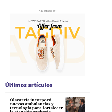
- Advertisement -
Últimos artículos
Olavarría incorporó
nuevas ambulancias y
tecnología para fortalecer