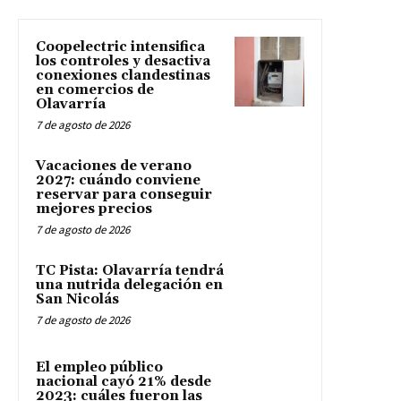
Coopelectric intensifica
los controles y desactiva
conexiones clandestinas
en comercios de
Olavarría
7 de agosto de 2026
Vacaciones de verano
2027: cuándo conviene
reservar para conseguir
mejores precios
7 de agosto de 2026
TC Pista: Olavarría tendrá
una nutrida delegación en
San Nicolás
7 de agosto de 2026
El empleo público
nacional cayó 21% desde
2023: cuáles fueron las