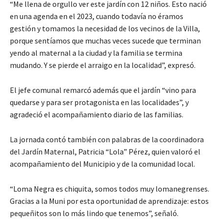
“Me llena de orgullo ver este jardín con 12 niños. Esto nació
en una agenda en el 2023, cuando todavía no éramos
gestión y tomamos la necesidad de los vecinos de la Villa,
porque sentíamos que muchas veces sucede que terminan
yendo al maternal a la ciudad y la familia se termina
mudando. Y se pierde el arraigo en la localidad”, expresó.
El jefe comunal remarcó además que el jardín “vino para
quedarse y para ser protagonista en las localidades”, y
agradeció el acompañamiento diario de las familias.
La jornada contó también con palabras de la coordinadora
del Jardín Maternal, Patricia “Lola” Pérez, quien valoró el
acompañamiento del Municipio y de la comunidad local.
“Loma Negra es chiquita, somos todos muy lomanegrenses.
Gracias a la Muni por esta oportunidad de aprendizaje: estos
pequeñitos son lo más lindo que tenemos”, señaló.