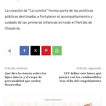
La creación de “La Lomita” forma parte de las políticas
públicas destinadas a fortalecer el acompañamiento y
cuidado de las primeras infancias en todo el Partido de
Olavarría.
Artículo anterior
Artículo siguiente
Qué dice la ciencia sobre los
YPF define este lunes qué
hijos únicos y el rasgo de
pasará con los combustibles
personalidad que suelen
tras el fin del congelamiento
desarrollar
- Advertisement -