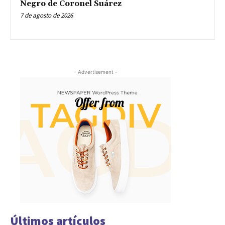
Negro de Coronel Suárez
7 de agosto de 2026
- Advertisement -
Últimos artículos