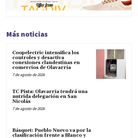
Más noticias
Coopelectric intensifica los
controles y desactiva
conexiones clandestinas en
comercios de Olavarría
7 de agosto de 2026
TC Pista: Olavarría tendrá una
nutrida delegación en San
Nicolás
7 de agosto de 2026
Básquet: Pueblo Nuevo va por la
clasificación frente a Blanco y