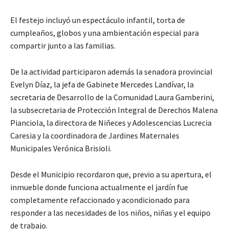
El festejo incluyó un espectáculo infantil, torta de
cumpleaños, globos y una ambientación especial para
compartir junto a las familias.
De la actividad participaron además la senadora provincial
Evelyn Díaz, la jefa de Gabinete Mercedes Landívar, la
secretaria de Desarrollo de la Comunidad Laura Gamberini,
la subsecretaria de Protección Integral de Derechos Malena
Pianciola, la directora de Niñeces y Adolescencias Lucrecia
Caresia y la coordinadora de Jardines Maternales
Municipales Verónica Brisioli.
Desde el Municipio recordaron que, previo a su apertura, el
inmueble donde funciona actualmente el jardín fue
completamente refaccionado y acondicionado para
responder a las necesidades de los niños, niñas y el equipo
de trabajo.