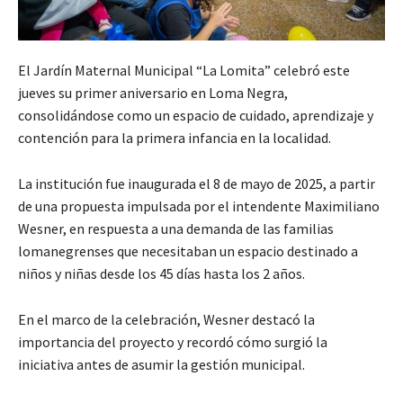
El Jardín Maternal Municipal “La Lomita” celebró este
jueves su primer aniversario en Loma Negra,
consolidándose como un espacio de cuidado, aprendizaje y
contención para la primera infancia en la localidad.
La institución fue inaugurada el 8 de mayo de 2025, a partir
de una propuesta impulsada por el intendente Maximiliano
Wesner, en respuesta a una demanda de las familias
lomanegrenses que necesitaban un espacio destinado a
niños y niñas desde los 45 días hasta los 2 años.
En el marco de la celebración, Wesner destacó la
importancia del proyecto y recordó cómo surgió la
iniciativa antes de asumir la gestión municipal.