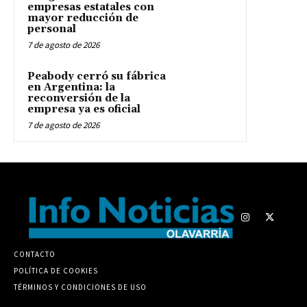
empresas estatales con
mayor reducción de
personal
7 de agosto de 2026
Peabody cerró su fábrica
en Argentina: la
reconversión de la
empresa ya es oficial
7 de agosto de 2026
CONTACTO
POLÍTICA DE COOKIES
TÉRMINOS Y CONDICIONES DE USO