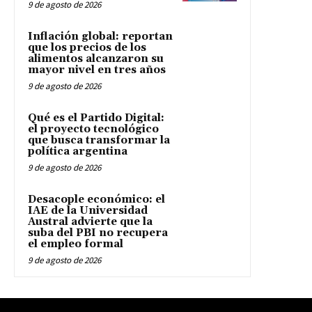
9 de agosto de 2026
Inflación global: reportan
que los precios de los
alimentos alcanzaron su
mayor nivel en tres años
9 de agosto de 2026
Qué es el Partido Digital:
el proyecto tecnológico
que busca transformar la
política argentina
9 de agosto de 2026
Desacople económico: el
IAE de la Universidad
Austral advierte que la
suba del PBI no recupera
el empleo formal
9 de agosto de 2026