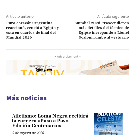
Artículo anterior
Artículo siguiente
Puro corazón: Argentina
Mundial 2026: trascendieron
reaccionó, venció a Egipto y
más detalles del técnico de
está en cuartos de final del
Egipto increpando a Lionel
Mundial 2026
Scaloni rumbo al vestuario
- Advertisement -
Más noticias
Atletismo: Loma Negra recibirá
la carrera «Paso a Paso –
Edición Centenario»
9 de agosto de 2026