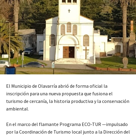
El Municipio de Olavarría abrió de forma oficial la
inscripción para una nueva propuesta que fusiona el
turismo de cercanía, la historia productiva y la conservación
ambiental.
En el marco del flamante Programa ECO-TUR —impulsado
por la Coordinación de Turismo local junto a la Dirección del