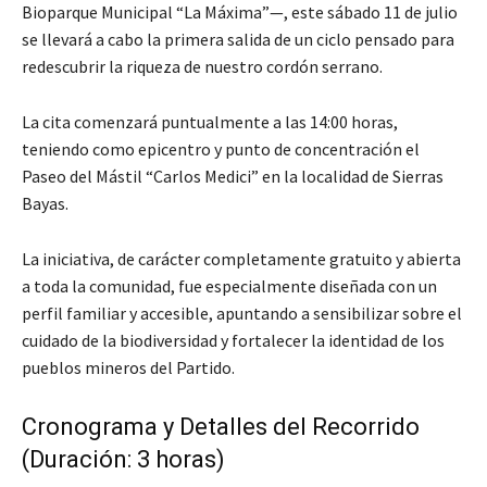
Bioparque Municipal “La Máxima”—, este sábado 11 de julio
se llevará a cabo la primera salida de un ciclo pensado para
redescubrir la riqueza de nuestro cordón serrano.
La cita comenzará puntualmente a las 14:00 horas,
teniendo como epicentro y punto de concentración el
Paseo del Mástil “Carlos Medici” en la localidad de Sierras
Bayas.
La iniciativa, de carácter completamente gratuito y abierta
a toda la comunidad, fue especialmente diseñada con un
perfil familiar y accesible, apuntando a sensibilizar sobre el
cuidado de la biodiversidad y fortalecer la identidad de los
pueblos mineros del Partido.
Cronograma y Detalles del Recorrido
(Duración: 3 horas)