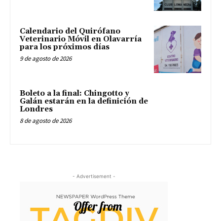
Calendario del Quirófano
Veterinario Móvil en Olavarría
para los próximos días
9 de agosto de 2026
Boleto a la final: Chingotto y
Galán estarán en la definición de
Londres
8 de agosto de 2026
- Advertisement -