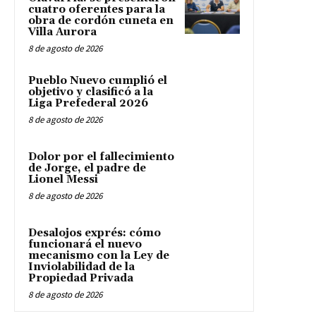
cuatro oferentes para la
obra de cordón cuneta en
Villa Aurora
8 de agosto de 2026
Pueblo Nuevo cumplió el
objetivo y clasificó a la
Liga Prefederal 2026
8 de agosto de 2026
Dolor por el fallecimiento
de Jorge, el padre de
Lionel Messi
8 de agosto de 2026
Desalojos exprés: cómo
funcionará el nuevo
mecanismo con la Ley de
Inviolabilidad de la
Propiedad Privada
8 de agosto de 2026