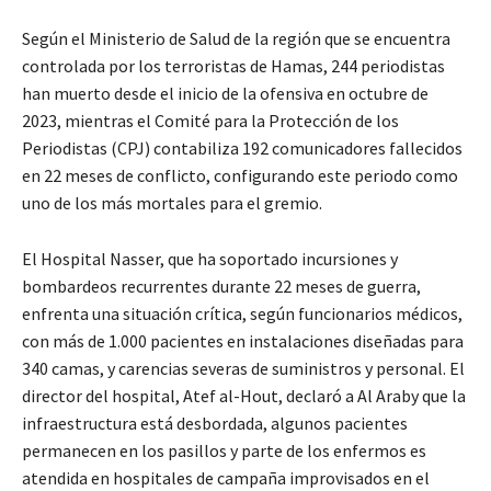
Según el Ministerio de Salud de la región que se encuentra
controlada por los terroristas de Hamas, 244 periodistas
han muerto desde el inicio de la ofensiva en octubre de
2023, mientras el Comité para la Protección de los
Periodistas (CPJ) contabiliza 192 comunicadores fallecidos
en 22 meses de conflicto, configurando este periodo como
uno de los más mortales para el gremio.
El Hospital Nasser, que ha soportado incursiones y
bombardeos recurrentes durante 22 meses de guerra,
enfrenta una situación crítica, según funcionarios médicos,
con más de 1.000 pacientes en instalaciones diseñadas para
340 camas, y carencias severas de suministros y personal. El
director del hospital, Atef al-Hout, declaró a Al Araby que la
infraestructura está desbordada, algunos pacientes
permanecen en los pasillos y parte de los enfermos es
atendida en hospitales de campaña improvisados en el