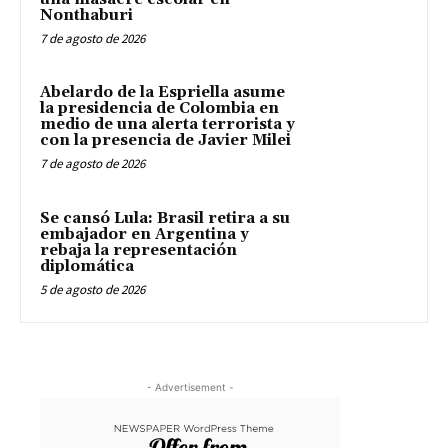
Nonthaburi
7 de agosto de 2026
Abelardo de la Espriella asume
la presidencia de Colombia en
medio de una alerta terrorista y
con la presencia de Javier Milei
7 de agosto de 2026
Se cansó Lula: Brasil retira a su
embajador en Argentina y
rebaja la representación
diplomática
5 de agosto de 2026
- Advertisement -