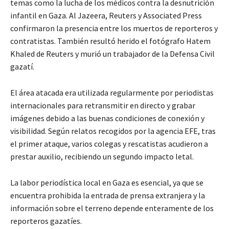
temas como la lucha de los médicos contra la desnutrición
infantil en Gaza. Al Jazeera, Reuters y Associated Press
confirmaron la presencia entre los muertos de reporteros y
contratistas. También resultó herido el fotógrafo Hatem
Khaled de Reuters y murió un trabajador de la Defensa Civil
gazatí.
El área atacada era utilizada regularmente por periodistas
internacionales para retransmitir en directo y grabar
imágenes debido a las buenas condiciones de conexión y
visibilidad. Según relatos recogidos por la agencia EFE, tras
el primer ataque, varios colegas y rescatistas acudieron a
prestar auxilio, recibiendo un segundo impacto letal.
La labor periodística local en Gaza es esencial, ya que se
encuentra prohibida la entrada de prensa extranjera y la
información sobre el terreno depende enteramente de los
reporteros gazatíes.