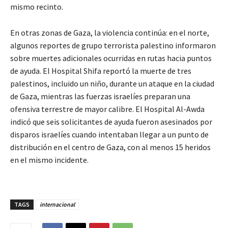
mismo recinto.
En otras zonas de Gaza, la violencia continúa: en el norte,
algunos reportes de grupo terrorista palestino informaron
sobre muertes adicionales ocurridas en rutas hacia puntos
de ayuda. El Hospital Shifa reportó la muerte de tres
palestinos, incluido un niño, durante un ataque en la ciudad
de Gaza, mientras las fuerzas israelíes preparan una
ofensiva terrestre de mayor calibre. El Hospital Al-Awda
indicó que seis solicitantes de ayuda fueron asesinados por
disparos israelíes cuando intentaban llegar a un punto de
distribución en el centro de Gaza, con al menos 15 heridos
en el mismo incidente.
TAGS
internacional