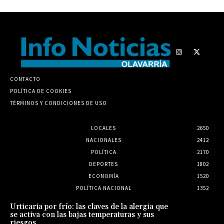
CONTACTO
POLÍTICA DE COOKIES
TÉRMINOS Y CONDICIONES DE USO
LOCALES
2650
NACIONALES
2412
POLÍTICA
2170
DEPORTES
1802
ECONOMÍA
1520
POLÍTICA NACIONAL
1352
Urticaria por frío: las claves de la alergia que
se activa con las bajas temperaturas y sus
riesgos