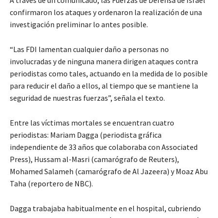
confirmaron los ataques y ordenaron la realización de una
investigación preliminar lo antes posible.
“Las FDI lamentan cualquier daño a personas no
involucradas y de ninguna manera dirigen ataques contra
periodistas como tales, actuando en la medida de lo posible
para reducir el daño a ellos, al tiempo que se mantiene la
seguridad de nuestras fuerzas”, señala el texto.
Entre las víctimas mortales se encuentran cuatro
periodistas: Mariam Dagga (periodista gráfica
independiente de 33 años que colaboraba con Associated
Press), Hussam al-Masri (camarógrafo de Reuters),
Mohamed Salameh (camarógrafo de Al Jazeera) y Moaz Abu
Taha (reportero de NBC).
Dagga trabajaba habitualmente en el hospital, cubriendo