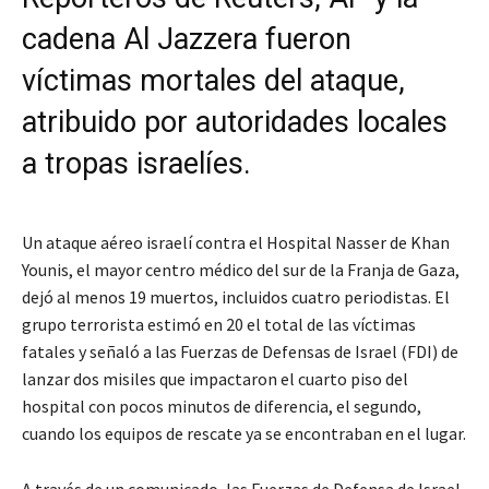
cadena Al Jazzera fueron
víctimas mortales del ataque,
atribuido por autoridades locales
a tropas israelíes.
Un ataque aéreo israelí contra el Hospital Nasser de Khan
Younis, el mayor centro médico del sur de la Franja de Gaza,
dejó al menos 19 muertos, incluidos cuatro periodistas. El
grupo terrorista estimó en 20 el total de las víctimas
fatales y señaló a las Fuerzas de Defensas de Israel (FDI) de
lanzar dos misiles que impactaron el cuarto piso del
hospital con pocos minutos de diferencia, el segundo,
cuando los equipos de rescate ya se encontraban en el lugar.
A través de un comunicado, las Fuerzas de Defensa de Israel