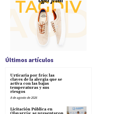
Últimos artículos
Urticaria por frío: las
claves de la alergia que se
activa con las bajas
temperaturas y sus
riesgos
8 de agosto de 2026
Licitación Pública en
Olavarría: se presentaron