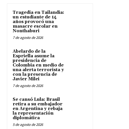
Tragedia en Tailandia:
un estudiante de 14
años provocó una
masacre escolar en
Nonthaburi
7 de agosto de 2026
Abelardo de la
Espriella asume la
presidencia de
Colombia en medio de
una alerta terrorista y
con la presencia de
Javier Milei
7 de agosto de 2026
Se cansó Lula: Brasil
retira a su embajador
en Argentina y rebaja
la representación
diplomática
5 de agosto de 2026