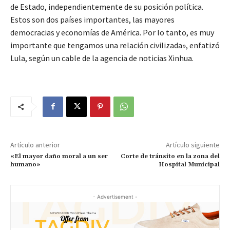
de Estado, independientemente de su posición política.
Estos son dos países importantes, las mayores
democracias y economías de América. Por lo tanto, es muy
importante que tengamos una relación civilizada», enfatizó
Lula, según un cable de la agencia de noticias Xinhua.
Artículo anterior
Artículo siguiente
«El mayor daño moral a un ser
Corte de tránsito en la zona del
humano»
Hospital Municipal
- Advertisement -