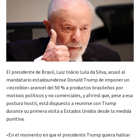
El presidente de Brasil, Luiz Inácio Lula da Silva, acusó al
mandatario estadounidense Donald Trump de imponer un
«increíble» arancel del 50 % a productos brasileños por
motivos políticos y no comerciales, y afirmó que, pese a esa
postura hostil, está dispuesto a reunirse con Trump
durante su primera visita a Estados Unidos desde la medida
punitiva.
«En el momento en que el presidente Trump quiera hablar