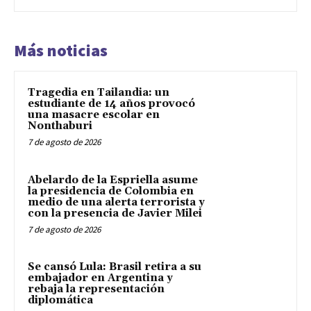
Más noticias
Tragedia en Tailandia: un
estudiante de 14 años provocó
una masacre escolar en
Nonthaburi
7 de agosto de 2026
Abelardo de la Espriella asume
la presidencia de Colombia en
medio de una alerta terrorista y
con la presencia de Javier Milei
7 de agosto de 2026
Se cansó Lula: Brasil retira a su
embajador en Argentina y
rebaja la representación
diplomática