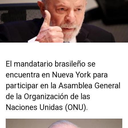
El mandatario brasileño se
encuentra en Nueva York para
participar en la Asamblea General
de la Organización de las
Naciones Unidas (ONU).