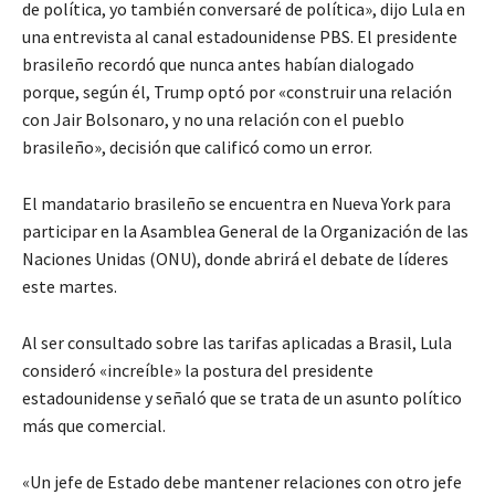
de política, yo también conversaré de política», dijo Lula en
una entrevista al canal estadounidense PBS. El presidente
brasileño recordó que nunca antes habían dialogado
porque, según él, Trump optó por «construir una relación
con Jair Bolsonaro, y no una relación con el pueblo
brasileño», decisión que calificó como un error.
El mandatario brasileño se encuentra en Nueva York para
participar en la Asamblea General de la Organización de las
Naciones Unidas (ONU), donde abrirá el debate de líderes
este martes.
Al ser consultado sobre las tarifas aplicadas a Brasil, Lula
consideró «increíble» la postura del presidente
estadounidense y señaló que se trata de un asunto político
más que comercial.
«Un jefe de Estado debe mantener relaciones con otro jefe