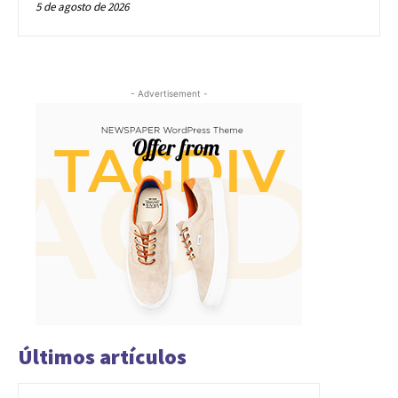
5 de agosto de 2026
- Advertisement -
Últimos artículos