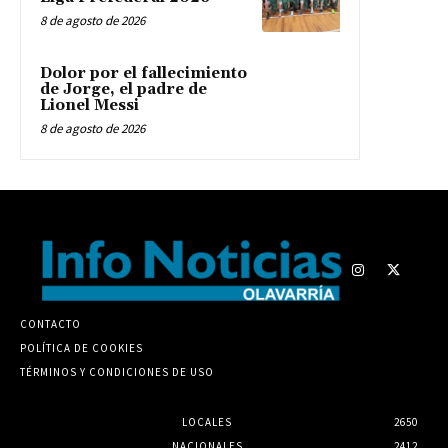
8 de agosto de 2026
Dolor por el fallecimiento
de Jorge, el padre de
Lionel Messi
8 de agosto de 2026
CONTACTO
POLÍTICA DE COOKIES
TÉRMINOS Y CONDICIONES DE USO
LOCALES
2650
NACIONALES
2412