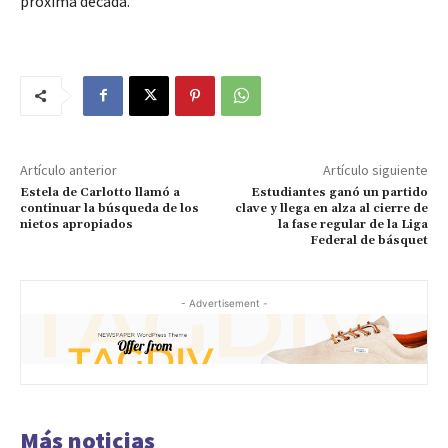
próxima década.
Artículo anterior
Artículo siguiente
Estela de Carlotto llamó a
Estudiantes ganó un partido
continuar la búsqueda de los
clave y llega en alza al cierre de
nietos apropiados
la fase regular de la Liga
Federal de básquet
- Advertisement -
Más noticias