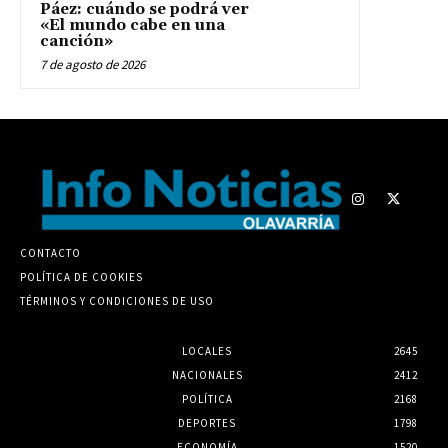
Páez: cuándo se podrá ver
«El mundo cabe en una
canción»
7 de agosto de 2026
CONTACTO
POLÍTICA DE COOKIES
TÉRMINOS Y CONDICIONES DE USO
LOCALES
2645
NACIONALES
2412
POLÍTICA
2168
DEPORTES
1798
ECONOMÍA
1520