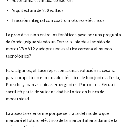
Autonomía estimada de 530 km
Arquitectura de 800 voltios
Tracción integral con cuatro motores eléctricos
La gran discusión entre los fanáticos pasa por una pregunta
de fondo: ¿sigue siendo un Ferrari si pierde el sonido del
motor V8 o V12 y adopta una estética cercana al mundo
tecnológico?
Para algunos, el Luce representa una evolución necesaria
para competir en el mercado eléctrico de lujo junto a Tesla,
Porsche y marcas chinas emergentes. Para otros, Ferrari
sacrificó parte de su identidad histórica en busca de
modernidad.
La apuesta es enorme porque se trata del modelo que
marcará el futuro eléctrico de la marca italiana durante la