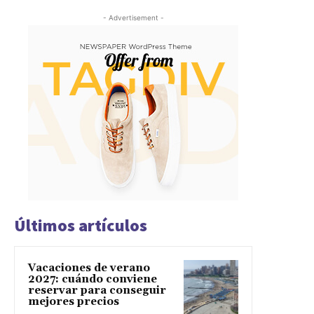
- Advertisement -
Últimos artículos
Vacaciones de verano
2027: cuándo conviene
reservar para conseguir
mejores precios