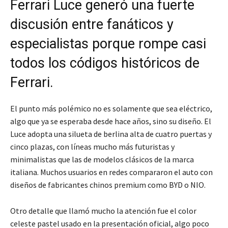
Ferrari Luce generó una fuerte
discusión entre fanáticos y
especialistas porque rompe casi
todos los códigos históricos de
Ferrari.
El punto más polémico no es solamente que sea eléctrico,
algo que ya se esperaba desde hace años, sino su diseño. El
Luce adopta una silueta de berlina alta de cuatro puertas y
cinco plazas, con líneas mucho más futuristas y
minimalistas que las de modelos clásicos de la marca
italiana. Muchos usuarios en redes compararon el auto con
diseños de fabricantes chinos premium como BYD o NIO.
Otro detalle que llamó mucho la atención fue el color
celeste pastel usado en la presentación oficial, algo poco