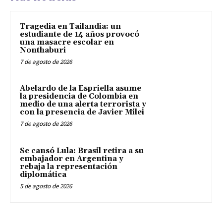
Tragedia en Tailandia: un
estudiante de 14 años provocó
una masacre escolar en
Nonthaburi
7 de agosto de 2026
Abelardo de la Espriella asume
la presidencia de Colombia en
medio de una alerta terrorista y
con la presencia de Javier Milei
7 de agosto de 2026
Se cansó Lula: Brasil retira a su
embajador en Argentina y
rebaja la representación
diplomática
5 de agosto de 2026