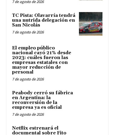
7 de agosto de 2026
TC Pista: Olavarría tendrá
una nutrida delegación en
San Nicolás
7 de agosto de 2026
El empleo público
nacional cayó 21% desde
2023: cuáles fueron las
empresas estatales con
mayor reducción de
personal
7 de agosto de 2026
Peabody cerró su fábrica
en Argentina: la
reconversión de la
empresa ya es oficial
7 de agosto de 2026
Netflix estrenará el
documental sobre Fito