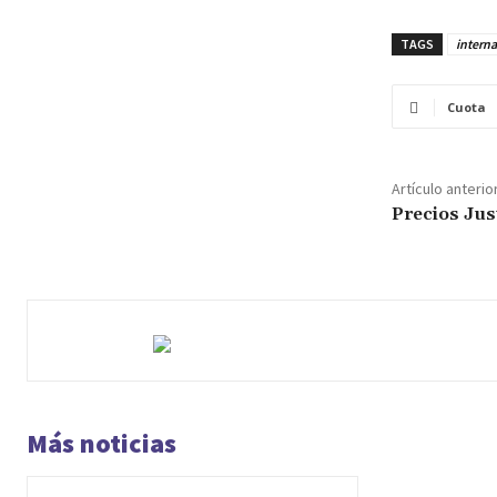
TAGS
interna
Cuota
Artículo anterio
Precios Jus
Más noticias