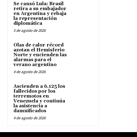
Se cansó Lula: Brasil
retira a su embajador
en Argentina y rebaja
la representación
diplomática
5 de agosto de 2026
Olas de calor récord
azotan el Hemisferio
Norte y encienden las
alarmas para el
verano argentino
4 de agosto de 2026
Ascienden a 6.125 los
fallecidos por los
terremotos en
Venezuela y continúa
la asistencia a
damnificados
4 de agosto de 2026