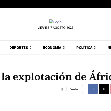
VIERNES 7 AGOSTO 2026
DEPORTES
ECONOMÍA
POLÍTICA
N
 la explotación de Áfri
Cuota